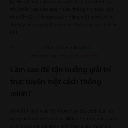
ký. Nếu trang nào mà cứ 5 phút lại gửi tin nhắn
rác, hoặc yêu cầu quá nhiều thông tin nhạy cảm
như CMND, tài khoản ngân hàng một cách vô lý,
thì hãy chạy ngay lập tức. An toàn của bạn là trên
hết.
Hình minh hoạ:
https://23winnk.com/
Làm sao để tận hưởng giải trí
trực tuyến một cách thông
minh?
Có một trang web tốt thôi chưa đủ, cách bạn sử
dụng nó mới là chìa khóa. Nhiều người cứ lao vào
chơi hăng say rồi quên mất thời gian, thậm chí