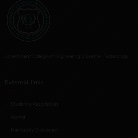
Government College of Engineering & Leather Technology
External Iinks
Student’s Association
Alumni
Mandatory Disclosure