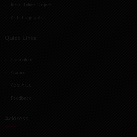
Indo-Italian Project
Anti-Raging Act
Quick Links
Curriculum
Alumni
About Us
Feedback
Address