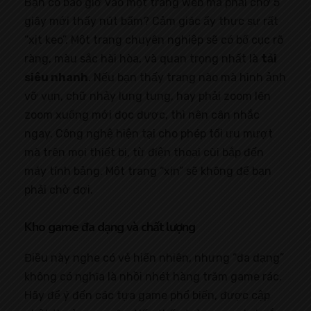
Bạn có bao giờ vào một trang web mà phải chờ 5
giây mới thấy nút bấm? Cảm giác ấy thực sự rất
“xịt keo”. Một trang chuyên nghiệp sẽ có bố cục rõ
ràng, màu sắc hài hòa, và quan trọng nhất là
tải
siêu nhanh
. Nếu bạn thấy trang nào mà hình ảnh
vỡ vụn, chữ nhảy lung tung, hay phải zoom lên
zoom xuống mới đọc được, thì nên cân nhắc
ngay. Công nghệ hiện tại cho phép tối ưu mượt
mà trên mọi thiết bị, từ điện thoại cùi bắp đến
máy tính bảng. Một trang “xịn” sẽ không để bạn
phải chờ đợi.
Kho game đa dạng và chất lượng
Điều này nghe có vẻ hiển nhiên, nhưng “đa dạng”
không có nghĩa là nhồi nhét hàng trăm game rác.
Hãy để ý đến các tựa game phổ biến, được cập