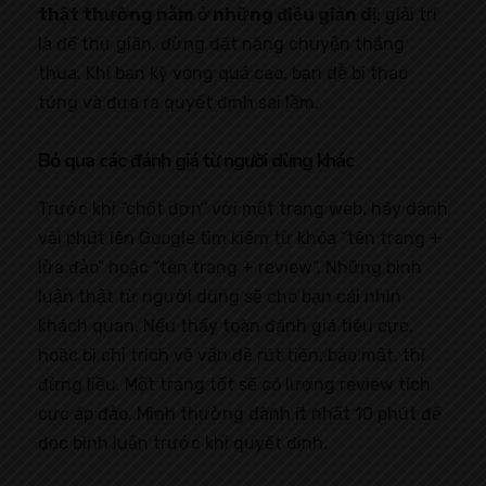
thật thường nằm ở những điều giản dị
: giải trí
là để thư giãn, đừng đặt nặng chuyện thắng
thua. Khi bạn kỳ vọng quá cao, bạn dễ bị thao
túng và đưa ra quyết định sai lầm.
Bỏ qua các đánh giá từ người dùng khác
Trước khi “chốt đơn” với một trang web, hãy dành
vài phút lên Google tìm kiếm từ khóa “tên trang +
lừa đảo” hoặc “tên trang + review”. Những bình
luận thật từ người dùng sẽ cho bạn cái nhìn
khách quan. Nếu thấy toàn đánh giá tiêu cực,
hoặc bị chỉ trích về vấn đề rút tiền, bảo mật, thì
đừng liều. Một trang tốt sẽ có lượng review tích
cực áp đảo. Mình thường dành ít nhất 10 phút để
đọc bình luận trước khi quyết định.