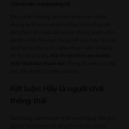
Chơi khi tâm trạng không tốt
Bạn có để ý không, khi buồn chán hay stress,
chúng ta thường có xu hướng hành động bốc
đồng hơn. Đó là lúc dễ đưa ra những quyết định
sai lầm nhất. Nếu bạn đang mệt mỏi, hãy tắt máy
và đi uống cốc nước, nghe nhạc, hoặc ra ngoài
hít thở không khí.
Giải trí chỉ thực sự vui khi
tinh thần bạn thoải mái
. Đừng để cảm xúc tiêu
cực điều khiển túi tiền của bạn.
Kết luận: Hãy là người chơi
thông thái
Cuối cùng, mình muốn nhấn mạnh rằng: thế giới
giải trí trực tuyến rất rộng lớn và đầy cơ hội,