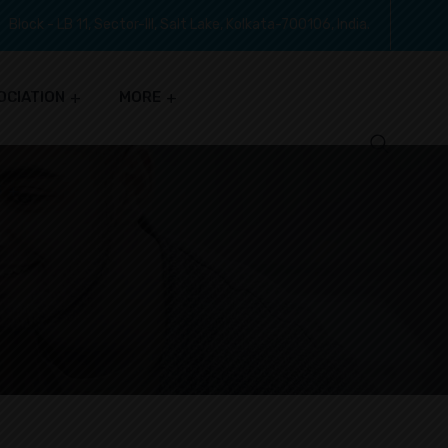
Block - LB 11, Sector-III, Salt Lake, Kolkata-700106, India.
OCIATION
MORE
S