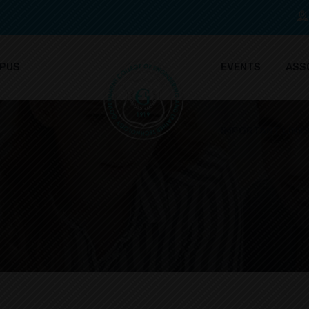
PUS
EVENTS
ASS
IMPORTANT LINK