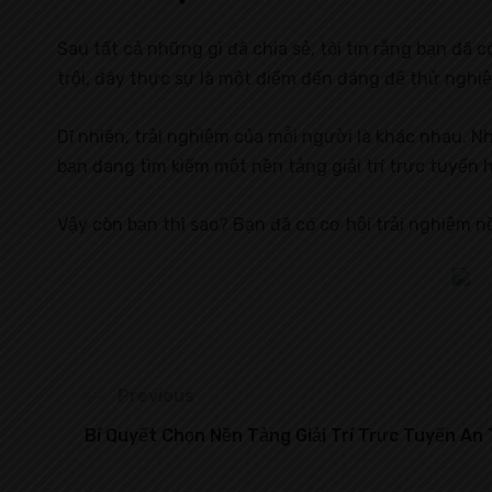
Sau tất cả những gì đã chia sẻ, tôi tin rằng bạn đã c
trội, đây thực sự là một điểm đến đáng để thử nghi
Dĩ nhiên, trải nghiệm của mỗi người là khác nhau. 
bạn đang tìm kiếm một nền tảng giải trí trực tuyến h
Vậy còn bạn thì sao? Bạn đã có cơ hội trải nghiệm n
Previous
Bí Quyết Chọn Nền Tảng Giải Trí Trực Tuyến An