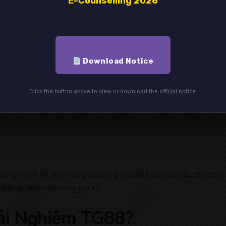
E-Counselling 2026
ộng Đồng TG88
còn là nơi quy tụ của những người có cùng đam mê công nghệ
Download Notice
Mới Nhất
Click the button above to view or download the official notice.
, những công nghệ tiên tiến nhất để phục vụ người dùng. 
không nào?
Nền tảng thường xuyên tổ chức các chương tr
ề những phần thưởng giá trị.
rải Nghiệm TG88?