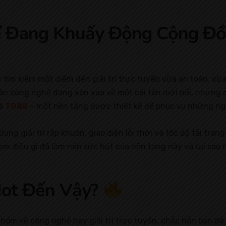
rí Đang Khuấy Động Cộng Đ
c tìm kiếm một điểm đến giải trí trực tuyến vừa an toàn, 
ân công nghệ đang xôn xao về một cái tên mới nổi, nhưng
là
TG88
– một nền tảng được thiết kế để phục vụ những ng
giải trí rập khuôn, giao diện lỗi thời và tốc độ tải trang 
m điều gì đã làm nên sức hút của nền tảng này và tại sao nó
Hot Đến Vậy?
hóm về công nghệ hay giải trí trực tuyến, chắc hẳn bạn đã 