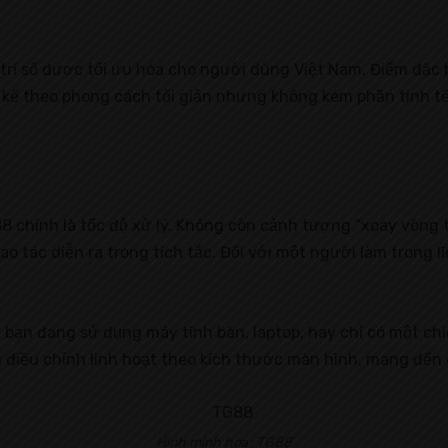
i trí số được tối ưu hóa cho người dùng Việt Nam. Điểm đặc
t kế theo phong cách tối giản nhưng không kém phần tinh 
8 chính là tốc độ xử lý. Không còn cảnh tượng “xoay vòng t
 tác diễn ra trong tích tắc. Đối với một người làm trong l
ù bạn đang sử dụng máy tính bàn, laptop, hay chỉ có một chi
điều chỉnh linh hoạt theo kích thước màn hình, mang đến c
Hình minh hoạ: TG88