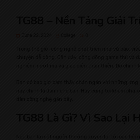
TG88 – Nền Tảng Giải T
June 22, 2024
College
0
Trong thế giới công nghệ phát triển như vũ bão, việ
chuyện dễ dàng. Gần đây, cộng đồng game thủ và d
nghiệm mượt mà và giao diện thân thiện. Đó chính 
Bạn có bao giờ cảm thấy chán ngán với những ứng dụng 
này chính là dành cho bạn. Hãy cùng tôi khám phá xe
đàn công nghệ gần đây.
TG88 Là Gì? Vì Sao Lại 
Nếu bạn là một người thường xuyên lui tới các hội n