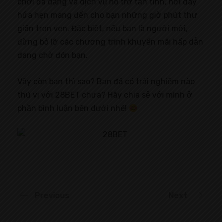
chơi đa dạng và dịch vụ hỗ trợ tận tình, nơi đây
hứa hẹn mang đến cho bạn những giờ phút thư
giãn trọn vẹn. Đặc biệt, nếu bạn là người mới,
đừng bỏ lỡ các chương trình khuyến mãi hấp dẫn
đang chờ đón bạn.
Vậy còn bạn thì sao? Bạn đã có trải nghiệm nào
thú vị với 28BET chưa? Hãy chia sẻ với mình ở
phần bình luận bên dưới nhé!
Previous
Next