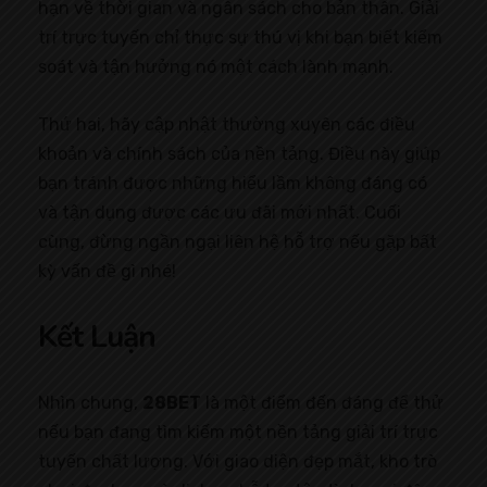
hạn về thời gian và ngân sách cho bản thân. Giải
trí trực tuyến chỉ thực sự thú vị khi bạn biết kiểm
soát và tận hưởng nó một cách lành mạnh.
Thứ hai, hãy cập nhật thường xuyên các điều
khoản và chính sách của nền tảng. Điều này giúp
bạn tránh được những hiểu lầm không đáng có
và tận dụng được các ưu đãi mới nhất. Cuối
cùng, đừng ngần ngại liên hệ hỗ trợ nếu gặp bất
kỳ vấn đề gì nhé!
Kết Luận
Nhìn chung,
28BET
là một điểm đến đáng để thử
nếu bạn đang tìm kiếm một nền tảng giải trí trực
tuyến chất lượng. Với giao diện đẹp mắt, kho trò