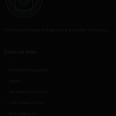
Government College of Engineering & Leather Technology
External Iinks
Student’s Association
Alumni
Mandatory Disclosure
Indo-Italian Project
Anti-Raging Act