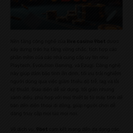
Nền tảng công nghệ của
live casino 9bet
được
xây dựng trên hạ tầng vững chắc, tích hợp các
phần mềm của các nhà cung cấp uy tín như
Playtech, Evolution Gaming, và Ezugi. Công nghệ
này giúp đảm bảo tính ổn định, tối ưu trải nghiệm
người dùng qua việc giảm thiểu độ trễ, lag và lỗi
kỹ thuật. Giao diện dễ sử dụng, tối giản nhưng
sành điệu, phù hợp với mọi thiết bị từ máy tính để
bàn đến điện thoại di động, giúp người chơi dễ
dàng truy cập mọi lúc mọi nơi.
Về dịch vụ,
9bet
cam kết mang đến đa dạng các