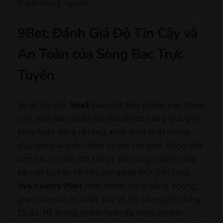
tranh trong ngành.
9Bet: Đánh Giá Độ Tin Cậy và
An Toàn của Sòng Bạc Trực
Tuyến
Về độ tin cậy,
9bet
luôn đặt tiêu chuẩn cao trong
việc đảm bảo quyền lợi cho khách hàng qua giấy
phép hoạt động rõ ràng, kiểm định chất lượng
đầu vào của phần mềm và các trò chơi. Bằng việc
hợp tác với các đối tác uy tín trong ngành, nhà
cái này tự hào về việc cung cấp một nền tảng
live casino 9bet
lành mạnh, công bằng, không
gian cá cược an toàn, bảo vệ dữ liệu người dùng
tối đa. Hệ thống thanh toán đa dạng, nhanh