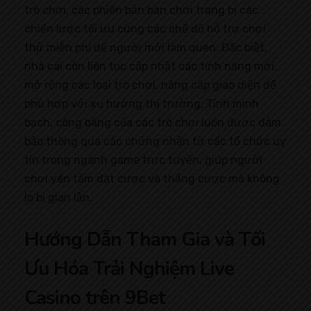
trò chơi, các phiên bản bàn chơi trang bị các
chiến lược tối ưu cùng các chế độ hỗ trợ chơi
thử miễn phí để người mới làm quen. Đặc biệt,
nhà cái còn liên tục cập nhật các tính năng mới,
mở rộng các loại trò chơi, nâng cấp giao diện để
phù hợp với xu hướng thị trường. Tính minh
bạch, công bằng của các trò chơi luôn được đảm
bảo thông qua các chứng nhận từ các tổ chức uy
tín trong ngành game trực tuyến, giúp người
chơi yên tâm đặt cược và thắng cược mà không
lo bị gian lận.
Hướng Dẫn Tham Gia và Tối
Ưu Hóa Trải Nghiệm Live
Casino trên 9Bet