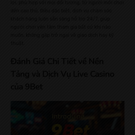
lợi, phù hợp với mọi đối tượng, từ người mới chơi
đến cao thủ. Điều đặc biệt, dịch vụ chăm sóc
khách hàng luôn sẵn sàng hỗ trợ 24/7, giúp
người chơi yên tâm tham gia bất cứ khi nào
muốn, không gặp trở ngại về giao dịch hay kỹ
thuật.
Đánh Giá Chi Tiết về Nền
Tảng và Dịch Vụ Live Casino
của 9Bet