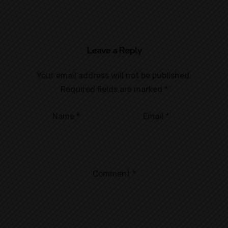
Leave a Reply
Your email address will not be published.
Required fields are marked
*
Name
*
Email
*
Comment
*