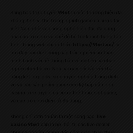
Sòng bạc trực tuyến
9Bet
là một thương hiệu đã
khẳng định vị thế trong ngành game cá cược tại
Việt Nam nhờ vào công nghệ hiện đại, đa dạng
hóa các trò chơi và chế độ hỗ trợ khách hàng tận
tình. Trang web chính thức
https://9bet.vc/
là
nơi đây cam kết cung cấp trải nghiệm an toàn,
minh bạch với hệ thống bảo vệ dữ liệu cá nhân
người chơi tối ưu. Nhà cái này nổi bật với khả
năng kết hợp giữa sự chuyên nghiệp trong dịch
vụ và các sản phẩm game cực kỳ hấp dẫn như
casino trực tuyến, cá cược thể thao, slot game,
và các trò chơi điện tử đa dạng.
Không chỉ đơn thuần là một sòng bạc,
live
casino 9bet
còn là nơi hội tụ các live dealer
chuyên nghiệp, mang đến cảm giác chân thực