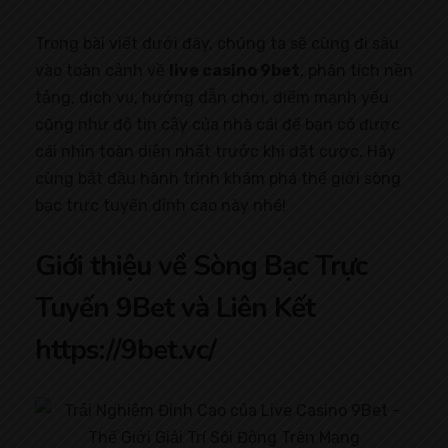
Trong bài viết dưới đây, chúng ta sẽ cùng đi sâu
vào toàn cảnh về
live casino 9bet
, phân tích nền
tảng, dịch vụ, hướng dẫn chơi, điểm mạnh yếu
cũng như độ tin cậy của nhà cái để bạn có được
cái nhìn toàn diện nhất trước khi đặt cược. Hãy
cùng bắt đầu hành trình khám phá thế giới sòng
bạc trực tuyến đỉnh cao này nhé!
Giới thiệu về Sòng Bạc Trực
Tuyến 9Bet và Liên Kết
https://9bet.vc/