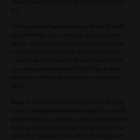
và sự hiểu biết thực tế để tăng khả năng thắng
lớn.
Thứ hai, quản lý ngân sách cũng là yếu tố quyết
định thành bại. Người chơi cần đặt ra hạn mức
thắng – thua rõ ràng để không bị cuốn theo cảm
xúc hoặc ham muốn thắng nhiều của bản thân.
Ưu tiên các trận đấu có tỷ lệ cược hợp lý, tránh
các cược quá rủi ro hoặc có tỷ lệ thấp, để đảm
bảo khoản vốn luôn được an toàn và sinh lời ổn
định.
Ngoài ra, việc khai thác các khuyến mãi, thưởng
cược từ
https://lucky88.de.com/
cũng là một
phần chiến lược quan trọng. Một số chương trình
thưởng, cược miễn phí hoặc các gói khuyến mãi
đặc biệt sẽ giúp giảm thiểu rủi ro và nâng cao lợi