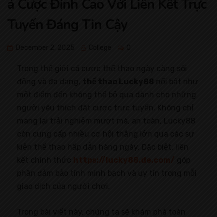
á Cược Đỉnh Cao Với Liên Kết Trực
Tuyến Đáng Tin Cậy
December 2, 2025
College
0
Trong thế giới cá cược thể thao ngày càng sôi
động và đa dạng,
thể thao Lucky88
nổi bật như
một điểm đến không thể bỏ qua dành cho những
người yêu thích đặt cược trực tuyến. Không chỉ
mang lại trải nghiệm mượt mà, an toàn, Lucky88
còn cung cấp nhiều cơ hội thắng lớn qua các sự
kiện thể thao hấp dẫn hàng ngày. Đặc biệt, liên
kết chính thức
https://lucky88.de.com/
góp
phần đảm bảo tính minh bạch và uy tín trong mỗi
giao dịch của người chơi.
Trong bài viết này, chúng ta sẽ khám phá toàn