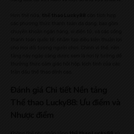
Hơn thế nữa,
thể thao Lucky88
còn tích hợp
các phương thức thanh toán đa dạng, bao gồm
chuyển khoản ngân hàng, ví điện tử, và các cổng
thanh toán quốc tế, nhằm tạo điều kiện thuận lợi
cho mọi đối tượng người chơi. Chính vì thế, nền
tảng này ngày càng được xem là nơi lý tưởng để
thưởng thức cảm giác hồi hộp, kịch tính của các
trận đấu thể thao đỉnh cao.
Đánh giá Chi tiết Nền tảng
Thể thao Lucky88: Ưu điểm và
Nhược điểm
Không thể phủ nhận rằng
thể thao Lucky88
sở