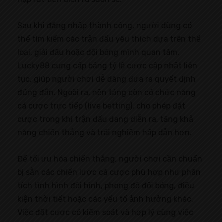
Sau khi đăng nhập thành công, người dùng có
thể tìm kiếm các trận đấu yêu thích dựa trên thể
loại, giải đấu hoặc đội bóng mình quan tâm.
Lucky88 cung cấp bảng tỷ lệ cược cập nhật liên
tục, giúp người chơi dễ dàng đưa ra quyết định
đúng đắn. Ngoài ra, nền tảng còn có chức năng
cá cược trực tiếp (live betting), cho phép đặt
cược trong khi trận đấu đang diễn ra, tăng khả
năng chiến thắng và trải nghiệm hấp dẫn hơn.
Để tối ưu hóa chiến thắng, người chơi cần chuẩn
bị sẵn các chiến lược cá cược phù hợp như phân
tích tình hình đội hình, phong độ đội bóng, điều
kiện thời tiết hoặc các yếu tố ảnh hưởng khác.
Việc đặt cược có kiểm soát và hợp lý cùng việc