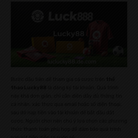
Bước đầu tiên để tham gia cá cược trên
thể
thao Lucky88
là đăng ký tài khoản. Quá trình
này khá đơn giản, chỉ cần điền đầy đủ thông tin
cá nhân, xác thực qua email hoặc số điện thoại,
sau đó nạp tiền vào tài khoản để bắt đầu đặt
cược. Người chơi nên chú ý lựa chọn các phương
thức thanh toán phù hợp để đảm bảo quá trình
nạp rút tiền diễn ra suôn sẻ.