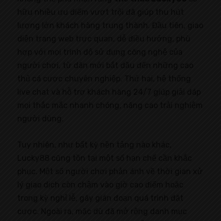
hữu nhiều ưu điểm vượt trội đã giúp thu hút
lượng lớn khách hàng trung thành. Đầu tiên, giao
diện trang web trực quan, dễ điều hướng, phù
hợp với mọi trình độ sử dụng công nghệ của
người chơi, từ dân mới bắt đầu đến những cao
thủ cá cược chuyên nghiệp. Thứ hai, hệ thống
live chat và hỗ trợ khách hàng 24/7 giúp giải đáp
mọi thắc mắc nhanh chóng, nâng cao trải nghiệm
người dùng.
Tuy nhiên, như bất kỳ nền tảng nào khác,
Lucky88 cũng tồn tại một số hạn chế cần khắc
phục. Một số người chơi phản ánh về thời gian xử
lý giao dịch còn chậm vào giờ cao điểm hoặc
trong kỳ nghỉ lễ, gây gián đoạn quá trình đặt
cược. Ngoài ra, mặc dù đã mở rộng danh mục