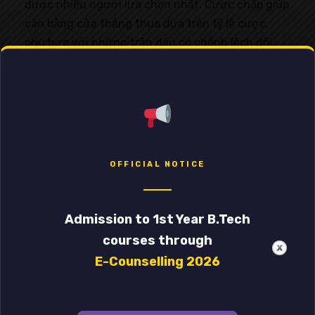
được nhiều người lựa chọn nhất. Cược chấp giúp
cân bằng cửa thắng thua dựa trên tỷ lệ cược,
phù hợp với những trận đấu có chênh lệch đội
mạnh – yếu rõ rệt.
Ngoài ra, cược theo tỷ số hoặc chính xác kết quả
là hình thức đặt cược mang tính chiến thuật cao,
yêu cầu người chơi phải cân nhắc kỹ lưỡng các
yếu tố về phong độ và phân tích trận đấu. Đặc
OFFICIAL NOTICE
biệt, với sự phát triển của công nghệ, Lucky88
còn tích hợp cá cược trực tuyến theo thời gian
thực (live betting), mô phỏng theo các trận đấu
Admission to 1st Year B.Tech
đang diễn ra. Điều này giúp người chơi phản ứng
courses through
nhanh với tình hình trận đấu và tận dụng cơ hội
E-Counselling 2026
thắng lớn hơn.
Các dạng cược khác như cược cầu thủ ghi bàn,