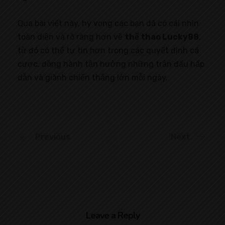
Qua bài viết này, hy vọng các bạn đã có cái nhìn
toàn diện và rõ ràng hơn về
thể thao Lucky88
,
từ đó có thể tự tin hơn trong các quyết định cá
cược, đồng hành tận hưởng những trận đấu hấp
dẫn và giành chiến thắng lớn mỗi ngày.
Previous
Next
Leave a Reply