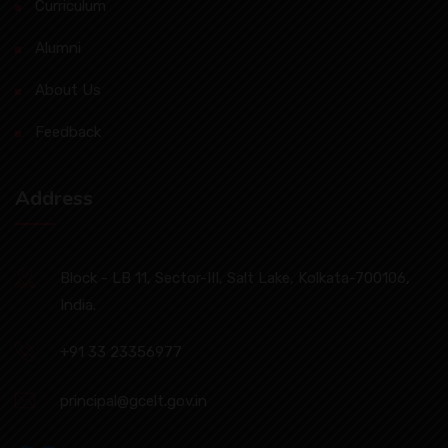
Curriculum
Alumni
About Us
Feedback
Address
Block - LB 11, Sector-III, Salt Lake, Kolkata-700106,
India.
+91 33 23356977
principal@gcelt.gov.in