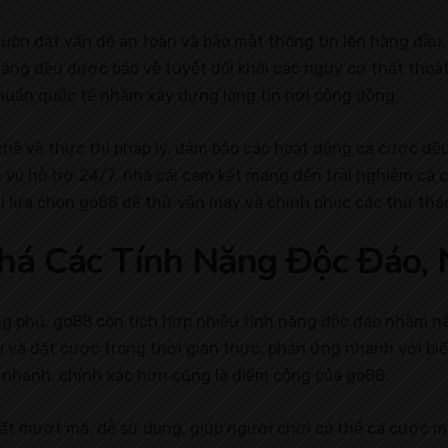
luôn đặt vấn đề an toàn và bảo mật thông tin lên hàng đầu
hàng đều được bảo vệ tuyệt đối khỏi các nguy cơ thất thoát 
chuẩn quốc tế nhằm xây dựng lòng tin nơi cộng đồng.
 chẽ về thực thi pháp lý, đảm bảo các hoạt động cá cược đ
 vụ hỗ trợ 24/7, nhà cái cam kết mang đến trải nghiệm cá 
hi lựa chọn go88 để thử vận may và chinh phục các thử thá
á Các Tính Năng Độc Đáo, 
ong phú, go88 còn tích hợp nhiều tính năng độc đáo nhằm n
ấu và đặt cược trong thời gian thực, phản ứng nhanh với biế
ắng nhanh, chính xác hơn cũng là điểm cộng của go88.
t mượt mà, dễ sử dụng, giúp người chơi có thể cá cược mọi 