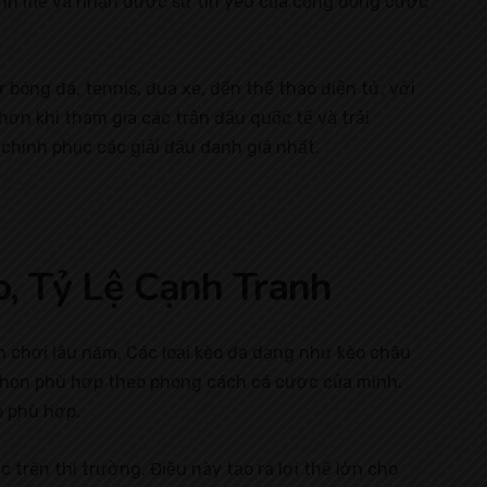
ạnh mẽ và nhận được sự tin yêu của cộng đồng cược
óng đá, tennis, đua xe, đến thể thao điện tử, với
hơn khi tham gia các trận đấu quốc tế và trải
chinh phục các giải đấu danh giá nhất.
, Tỷ Lệ Cạnh Tranh
n chơi lâu năm. Các loại kèo đa dạng như kèo châu
a chọn phù hợp theo phong cách cá cược của mình.
o phù hợp.
trên thị trường. Điều này tạo ra lợi thế lớn cho