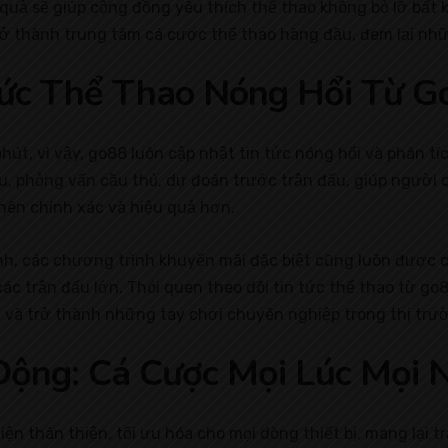
 quả sẽ giúp cộng đồng yêu thích thể thao không bỏ lỡ bất k
ở thành trung tâm cá cược thể thao hàng đầu, đem lại nhữ
Tức Thể Thao Nóng Hổi Từ G
út, vì vậy, go88 luôn cập nhật tin tức nóng hổi và phân tí
u, phỏng vấn cầu thủ, dự đoán trước trận đấu, giúp người 
nên chính xác và hiệu quả hơn.
ình, các chương trình khuyến mãi đặc biệt cũng luôn được cậ
các trận đấu lớn. Thói quen theo dõi tin tức thể thao từ 
g và trở thành những tay chơi chuyên nghiệp trong thị trư
ộng: Cá Cược Mọi Lúc Mọi N
ện thân thiện, tối ưu hóa cho mọi dòng thiết bị, mang lại 