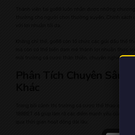
Thành viên tại go88 luôn nhận được những chương 
thưởng cho người chơi thường xuyên. Chính sách ưu
với lợi nhuận tối đa.
Không chỉ thế, go88 còn tổ chức các giải đấu thể th
mà còn có thể biến đam mê thành lợi nhuận thực s
môi trường cá cược thân thiện, chuyên nghiệp, nơi 
Phân Tích Chuyên Sâu: 
Khác
Trong bối cảnh thị trường cá cược thể thao quốc t
188BET đã giúp làm rõ các điểm mạnh yếu của từng n
qua thời gian hoạt động dài lâu.