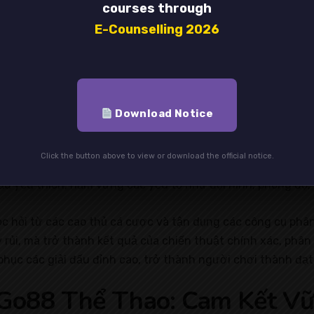
ề phạm vi thị trường rộng lớn, cập nhật dữ liệu thể thao c
courses through
n với người chơi trong nước, đặc biệt là cộng đồng Việt Na
E-Counselling 2026
i quốc tế lại phù hợp cho những ai yêu thích độ chuyên n
ể Thao Go88: Bí Quyết Tăng
Download Notice
 cá cược tại go88 chính là việc nghiên cứu và phân tích kỹ
Click the button above to view or download the official notice.
ột chiến lược phổ biến là phân chia ngân sách hợp lý, khôn
 đấu yêu thích, nắm vững các yếu tố như đội hình, phong độ,
học hỏi từ các cao thủ cá cược và tận dụng các công cụ phân
 rủi, mà trở thành kết quả của chiến thuật chính xác, phân 
hục các giải đấu đỉnh cao, trở thành người chơi thành đạt
 Go88 Thể Thao: Cam Kết Vữ