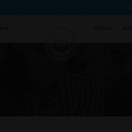
PUS
EVENTS
ASS
IMPORTANT LINK