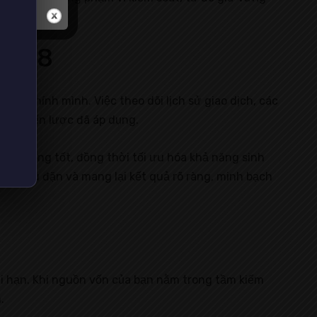
 Go88
của chính mình. Việc theo dõi lịch sử giao dịch, các
ng chiến lược đã áp dụng.
uen không tốt, đồng thời tối ưu hóa khả năng sinh
ích đều đặn và mang lại kết quả rõ ràng, minh bạch
ài hạn. Khi nguồn vốn của bạn nằm trong tầm kiểm
.