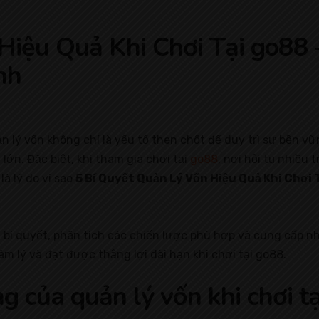
 Hiệu Quả Khi Chơi Tại go8
nh
n lý vốn không chỉ là yếu tố then chốt để duy trì sự bền vữ
 lớn. Đặc biệt, khi tham gia chơi tại
go88
, nơi hội tụ nhiều 
à lý do vì sao
5 Bí Quyết Quản Lý Vốn Hiệu Quả Khi Chơi 
g bí quyết, phân tích các chiến lược phù hợp và cung cấp n
 lý và đạt được thắng lợi dài hạn khi chơi tại go88.
ng của quản lý vốn khi chơi t