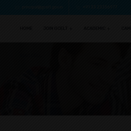
principal@gcelt.gov.in
+91 33 23356977
HOME
JOIN GCELT
ACADEMIC
CAM
IQAC CELL