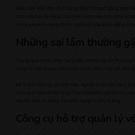
Điều này dẫn đến khả năng duy trì hoạt động chơi lâ
chơi đòi hỏi kỹ năng và chiến lược cao hơn như poker
nâng cao khả năng thích nghi với các biến động của
Những sai lầm thường gặp
Trong quá trình chơi tại go88, nhiều người thường 
chép lại các khoản chơi của mình. Điều này dễ dẫn đế
Để tránh những sai lầm này, người chơi cần có ý thức
hiệu quả của chiến lược. Học hỏi kinh nghiệm từ các
nguồn vốn và nâng cao khả năng chiến thắng.
Công cụ hỗ trợ quản lý v