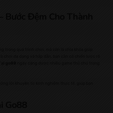
8 – Bước Đệm Cho Thành
ng trong quá trình chơi, mà còn là chìa khóa giúp
trò chơi đa dạng và hấp dẫn, bạn cần có chiến lược rõ
Tại go88
ngày càng được nhiều game thủ chú trọng
hững lời khuyên từ kinh nghiệm thực tế, giúp bạn
ại Go88