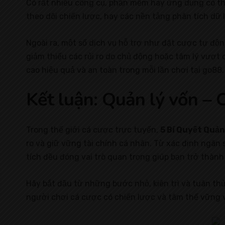
Có rất nhiều công cụ, phần mềm hay ứng dụng có th
theo dõi chiến lược, hay các nền tảng phân tích dữ 
Ngoài ra, một số dịch vụ hỗ trợ như đặt cược tự đ
giảm thiểu các rủi ro do chủ động hoặc tâm lý vượt 
cao hiệu quả và an toàn trong mỗi lần chơi tại go88.
Kết luận: Quản lý vốn – 
Trong thế giới cá cược trực tuyến,
5 Bí Quyết Quản
ro và giữ vững tài chính cá nhân. Từ xác định ngân
tích đều đóng vai trò quan trọng giúp bạn trở thành
Hãy bắt đầu từ những bước nhỏ, kiên trì và tuân th
người chơi cá cược có chiến lược và tâm thế vững 