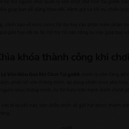
ể hỗ trợ người chơi quản lý vốn chặt chẽ hơn tại go88. Cá
liệu giúp bạn dễ dàng theo dõi, đánh giá và tối ưu chiến lư
ộng, cảnh báo về mức cược tối đa hay các phần mềm phân t
quá giới hạn đề ra. Sự hỗ trợ từ các công cụ này giúp bạn
Chìa khóa thành công khi chơi
 Lý Vốn Hiệu Quả Khi Chơi Tại go88
chính là nền tảng để 
 sách, phân bổ vốn thông minh, áp dụng chiến lược phù hợp
 người chơi thông minh, tự tin hơn trên hành trình chinh p
ủ các bí quyết này, bạn chắc chắn sẽ gặt hái được thành 
vàng.