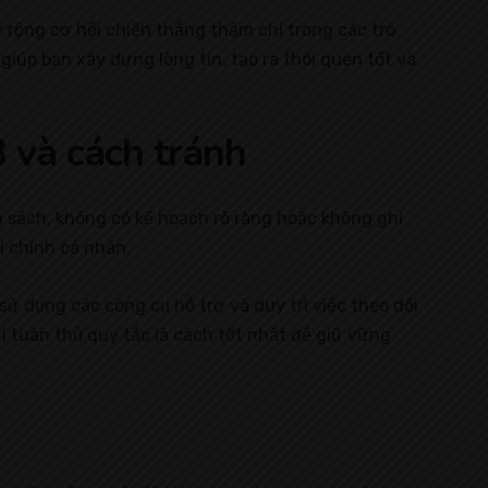
ở rộng cơ hội chiến thắng thậm chí trong các trò
giúp bạn xây dựng lòng tin, tạo ra thói quen tốt và
 và cách tránh
n sách, không có kế hoạch rõ ràng hoặc không ghi
i chính cá nhân.
sử dụng các công cụ hỗ trợ và duy trì việc theo dõi
ì tuân thủ quy tắc là cách tốt nhất để giữ vững