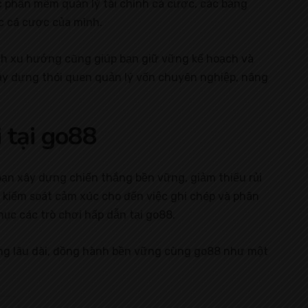
c phần mềm quản lý tài chính cá cược, các bảng
ợc cá cược của mình.
ích xu hướng cũng giúp bạn giữ vững kế hoạch và
 xây dựng thói quen quản lý vốn chuyên nghiệp, nâng
 tại go88
bạn xây dựng chiến thắng bền vững, giảm thiểu rủi
, kiểm soát cảm xúc cho đến việc ghi chép và phân
hục các trò chơi hấp dẫn tại go88.
công lâu dài, đồng hành bền vững cùng go88 như một