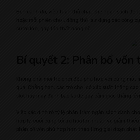
Bên cạnh đó, việc tuân thủ chặt chẽ ngân sách đề ra
hoặc mỗi phiên chơi, đồng thời sử dụng các công cụ 
cược lớn, gây tổn thất nặng nề.
Bí quyết 2: Phân bổ vốn 
Không phải mọi trò chơi đều phù hợp với cùng một mứ
quả. Chẳng hạn, các trò chơi có xác suất thắng cao 
slot hay máy đánh bạc lại dễ gây cảm giác thắng lớ
Việc xác định rõ tỷ lệ phần trăm ngân sách dành ch
hợp lý, cuối cùng tối ưu hóa lợi nhuận và giảm thiểu
phân bổ vốn phù hợp hơn theo từng giai đoạn phát t