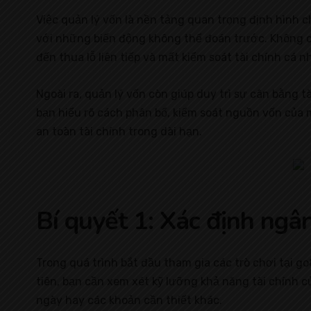
Việc quản lý vốn là nền tảng quan trọng định hình c
với những biến động không thể đoán trước. Không có
đến thua lỗ liên tiếp và mất kiểm soát tài chính cá n
Ngoài ra, quản lý vốn còn giúp duy trì sự cân bằng tài
bạn hiểu rõ cách phân bổ, kiểm soát nguồn vốn của 
an toàn tài chính trong dài hạn.
Bí quyết 1: Xác định ngâ
Trong quá trình bắt đầu tham gia các trò chơi tại g
tiên, bạn cần xem xét kỹ lưỡng khả năng tài chính c
ngày hay các khoản cần thiết khác.