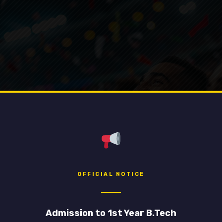
OFFICIAL NOTICE
Admission to 1st Year B.Tech