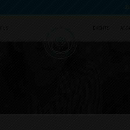
PUS
EVENTS
ASS
IMPORTANT LINK