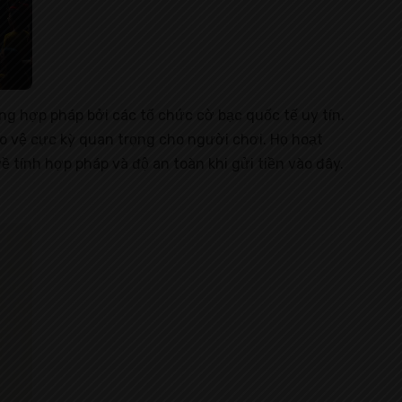
g hợp pháp bởi các tổ chức cờ bạc quốc tế uy tín.
ảo vệ cực kỳ quan trọng cho người chơi. Họ hoạt
ề tính hợp pháp và độ an toàn khi gửi tiền vào đây.