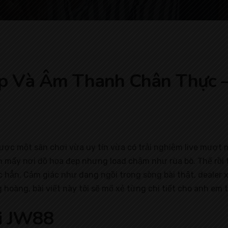
p Và Âm Thanh Chân Thực –
ược một sân chơi vừa uy tín vừa có trải nghiệm live mượt m
ến mấy nơi đồ họa đẹp nhưng load chậm như rùa bò. Thế rồi
 hẳn. Cảm giác như đang ngồi trong sòng bài thật, dealer x
oàng, bài viết này tôi sẽ mổ xẻ từng chi tiết cho anh em 
i JW88