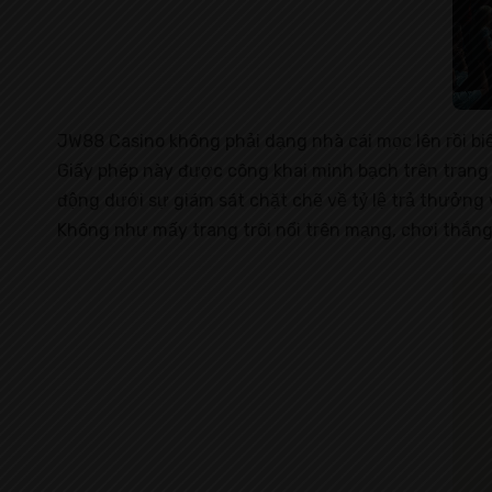
JW88 Casino không phải dạng nhà cái mọc lên rồi bi
Giấy phép này được công khai minh bạch trên trang c
động dưới sự giám sát chặt chẽ về tỷ lệ trả thưởng 
Không như mấy trang trôi nổi trên mạng, chơi thắng