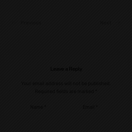
Previous
Next
Leave a Reply
Your email address will not be published.
Required fields are marked
*
Name
*
Email
*