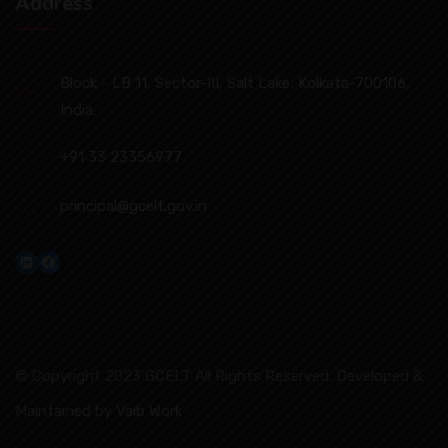
Address
Block - LB 11, Sector-III, Salt Lake, Kolkata-700106,
India.
+91 33 23356977
principal@gcelt.gov.in
LinkedIn
Facebook
© Copyright 2023 GCELT All Rights Reserved. Developed &
Maintained by Vaib Work