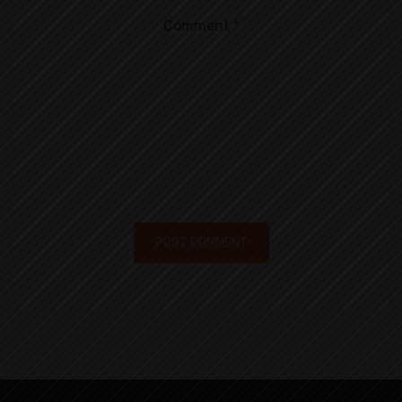
Comment
*