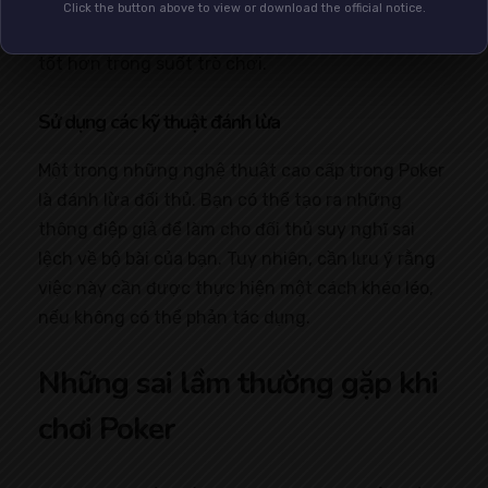
tín hiệu mà họ gửi ra qua hành động của mình. Sự
Click the button above to view or download the official notice.
hiểu biết này có thể giúp bạn đưa ra quyết định
tốt hơn trong suốt trò chơi.
Sử dụng các kỹ thuật đánh lừa
Một trong những nghệ thuật cao cấp trong Poker
là đánh lừa đối thủ. Bạn có thể tạo ra những
thông điệp giả để làm cho đối thủ suy nghĩ sai
lệch về bộ bài của bạn. Tuy nhiên, cần lưu ý rằng
việc này cần được thực hiện một cách khéo léo,
nếu không có thể phản tác dụng.
Những sai lầm thường gặp khi
chơi Poker