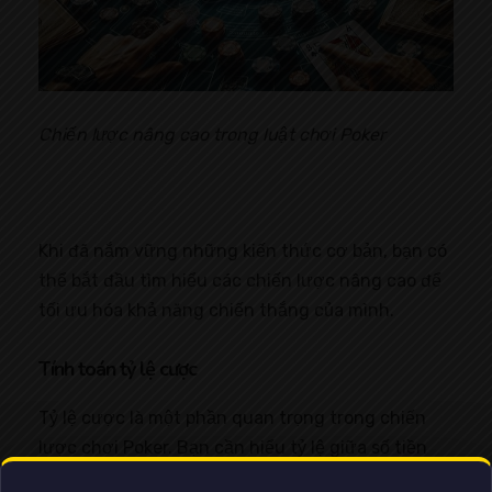
Chiến lược nâng cao trong luật chơi Poker
Khi đã nắm vững những kiến thức cơ bản, bạn có
thể bắt đầu tìm hiểu các chiến lược nâng cao để
tối ưu hóa khả năng chiến thắng của mình.
Tính toán tỷ lệ cược
Tỷ lệ cược là một phần quan trọng trong chiến
lược chơi Poker. Bạn cần hiểu tỷ lệ giữa số tiền
bạn cần đặt cược và số tiền bạn có thể nhận lại.