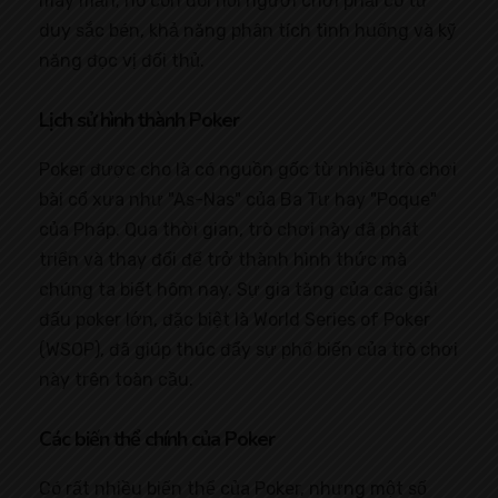
may mắn; nó còn đòi hỏi người chơi phải có tư
duy sắc bén, khả năng phân tích tình huống và kỹ
năng đọc vị đối thủ.
Lịch sử hình thành Poker
Poker được cho là có nguồn gốc từ nhiều trò chơi
bài cổ xưa như "As-Nas" của Ba Tư hay "Poque"
của Pháp. Qua thời gian, trò chơi này đã phát
triển và thay đổi để trở thành hình thức mà
chúng ta biết hôm nay. Sự gia tăng của các giải
đấu poker lớn, đặc biệt là World Series of Poker
(WSOP), đã giúp thúc đẩy sự phổ biến của trò chơi
này trên toàn cầu.
Các biến thể chính của Poker
Có rất nhiều biến thể của Poker, nhưng một số