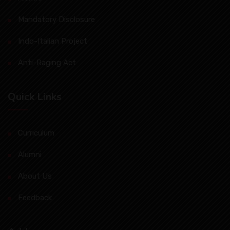
Mandatory Disclosure
Indo-Italian Project
Anti-Raging Act
Quick Links
Curriculum
Alumni
About Us
Feedback