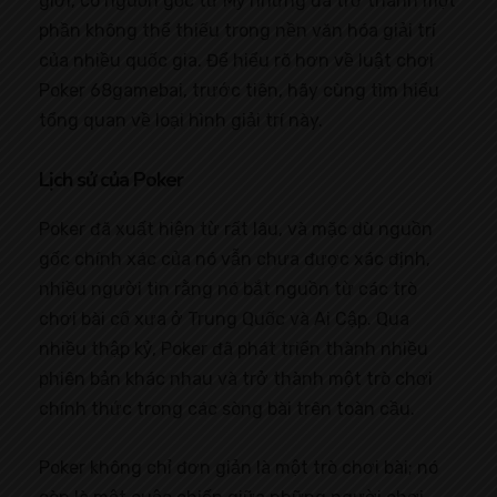
giới, có nguồn gốc từ Mỹ nhưng đã trở thành một
phần không thể thiếu trong nền văn hóa giải trí
của nhiều quốc gia. Để hiểu rõ hơn về luật chơi
Poker 68gamebai, trước tiên, hãy cùng tìm hiểu
tổng quan về loại hình giải trí này.
Lịch sử của Poker
Poker đã xuất hiện từ rất lâu, và mặc dù nguồn
gốc chính xác của nó vẫn chưa được xác định,
nhiều người tin rằng nó bắt nguồn từ các trò
chơi bài cổ xưa ở Trung Quốc và Ai Cập. Qua
nhiều thập kỷ, Poker đã phát triển thành nhiều
phiên bản khác nhau và trở thành một trò chơi
chính thức trong các sòng bài trên toàn cầu.
Poker không chỉ đơn giản là một trò chơi bài; nó