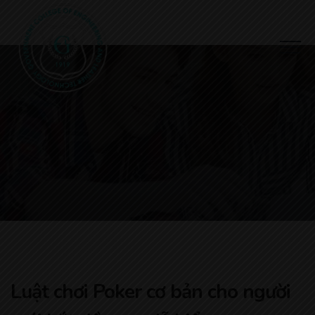
Luật chơi Poker cơ bản cho người