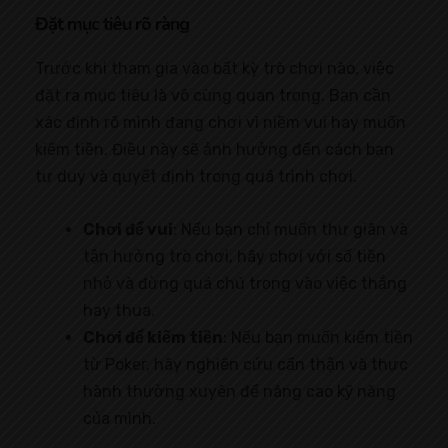
Đặt mục tiêu rõ ràng
Trước khi tham gia vào bất kỳ trò chơi nào, việc
đặt ra mục tiêu là vô cùng quan trọng. Bạn cần
xác định rõ mình đang chơi vì niềm vui hay muốn
kiếm tiền. Điều này sẽ ảnh hưởng đến cách bạn
tư duy và quyết định trong quá trình chơi.
Chơi để vui
: Nếu bạn chỉ muốn thư giãn và
tận hưởng trò chơi, hãy chơi với số tiền
nhỏ và đừng quá chú trọng vào việc thắng
hay thua.
Chơi để kiếm tiền
: Nếu bạn muốn kiếm tiền
từ Poker, hãy nghiên cứu cẩn thận và thực
hành thường xuyên để nâng cao kỹ năng
của mình.