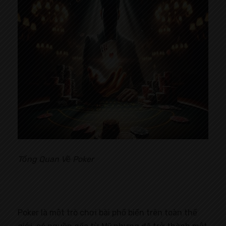
Tổng Quan Về Poker
Poker là một trò chơi bài phổ biến trên toàn thế