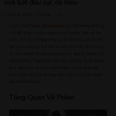
mới bắt đầu cực dễ hiểu
April 13, 2025
College
0
Luật chơi Poker
68gamebai
là một trong những
chủ đề được nhiều người chơi quan tâm và tìm
hiểu. Trò chơi Poker không chỉ đơn thuần là một
trò chơi may rủi mà còn là nơi thể hiện khả năng
tư duy chiến thuật cũng như sự quyết đoán của
người chơi. Trong bài viết này, chúng ta sẽ khám
phá sâu hơn về luật chơi Poker, phương pháp
chơi hiệu quả và những điều cần lưu ý khi tham
gia trò chơi này.
Tổng Quan Về Poker