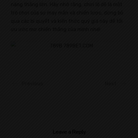
năng thắng lớn. Hãy nhớ rằng, chơi lô đề là một
trò chơi của sự may mắn và chiến lược, đừng bỏ
qua các bí quyết và kiến thức quý giá này để tối
ưu ước mơ chiến thắng của mình nhé!
Previous
Next
Leave a Reply