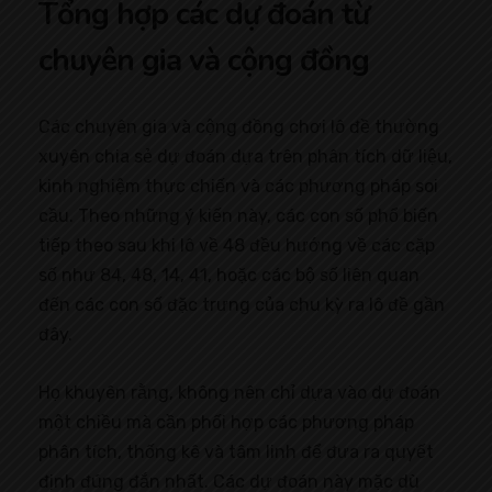
Tổng hợp các dự đoán từ
chuyên gia và cộng đồng
Các chuyên gia và cộng đồng chơi lô đề thường
xuyên chia sẻ dự đoán dựa trên phân tích dữ liệu,
kinh nghiệm thực chiến và các phương pháp soi
cầu. Theo những ý kiến này, các con số phổ biến
tiếp theo sau khi lô về 48 đều hướng về các cặp
số như 84, 48, 14, 41, hoặc các bộ số liên quan
đến các con số đặc trưng của chu kỳ ra lô đề gần
đây.
Họ khuyên rằng, không nên chỉ dựa vào dự đoán
một chiều mà cần phối hợp các phương pháp
phân tích, thống kê và tâm linh để đưa ra quyết
định đúng đắn nhất. Các dự đoán này mặc dù