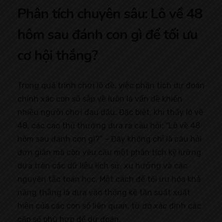
Phân tích chuyên sâu: Lô về 48
hôm sau đánh con gì để tối ưu
cơ hội thắng?
Trong quá trình chơi lô đề, việc phân tích dự đoán
chính xác con số sắp về luôn là vấn đề khiến
nhiều người chơi đau đầu. Đặc biệt, khi thấy lô về
48, các cao thủ thường đưa ra câu hỏi: “Lô về 48
hôm sau đánh con gì?” – Đây không chỉ là câu hỏi
đơn giản mà còn yêu cầu một phân tích kỹ lưỡng
dựa trên các dữ liệu lịch sử, xu hướng và các
nguyên tắc toán học. Một cách để tối ưu hóa khả
năng thắng là dựa vào thống kê tần suất xuất
hiện của các con số liên quan, từ đó xác định các
cặp số phù hợp để dự đoán.