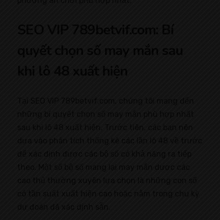
phương án chơi phù hợp nhất.
SEO VIP 789betvif.com: Bí
quyết chọn số may mắn sau
khi lô 48 xuất hiện
Tại SEO VIP 789betvif.com, chúng tôi mang đến
những bí quyết chọn số may mắn phù hợp nhất
sau khi lô 48 xuất hiện. Trước tiên, các bạn nên
dựa vào phân tích thống kê các lần lô 48 về trước
để xác định được các bộ số có khả năng ra tiếp
theo. Một số bộ số mang lại may mắn được các
cao thủ thường xuyên lựa chọn là những con số
có tần suất xuất hiện cao hoặc nằm trong chu kỳ
dự đoán đã xác định sẵn.