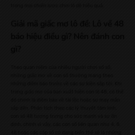
trong mọi chiến lược chơi lô đề hiệu quả.
Giải mã giấc mơ lô đề: Lô về 48
báo hiệu điều gì? Nên đánh con
gì?
Theo quan niệm của nhiều người chơi xổ số,
những giấc mơ về con số thường mang theo
những điềm báo trước về các sự kiện sắp tới. Khi
trong giấc mơ của bạn xuất hiện con lô 48, có thể
đó chính là điềm báo về tài lộc hoặc sự may mắn
sắp đến. Phân tích theo các lý thuyết tâm linh,
con số 48 tượng trưng cho sức mạnh và sự ổn
định, chính vì vậy, các con số liên quan như 4, 8,
48 hoặc các cặp số có dạng biến thể sẽ là những