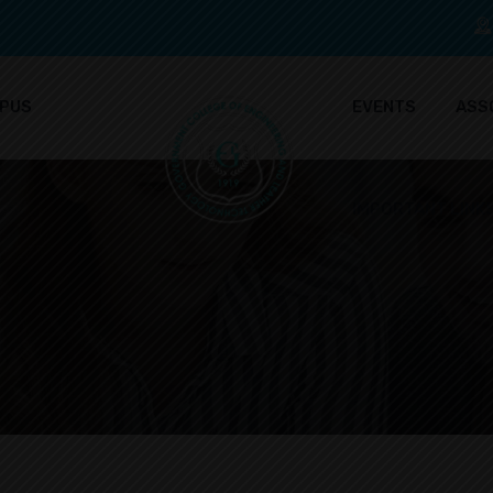
PUS
EVENTS
ASS
IMPORTANT LINK