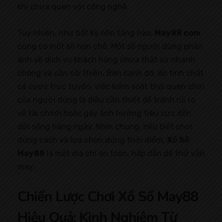
khi chưa quen với công nghệ.
Tuy nhiên, như bất kỳ nền tảng nào,
May88 com
cũng có một số hạn chế. Một số người dùng phản
ánh về dịch vụ khách hàng chưa thật sự nhanh
chóng và cần cải thiện. Bên cạnh đó, do tính chất
cá cược trực tuyến, việc kiểm soát thói quen chơi
của người dùng là điều cần thiết để tránh rủi ro
về tài chính hoặc gây ảnh hưởng tiêu cực đến
đời sống hàng ngày. Nhìn chung, nếu biết chơi
đúng cách và lựa chọn đúng thời điểm,
Xổ Số
May88
là một địa chỉ an toàn, hấp dẫn để thử vận
may.
Chiến Lược Chơi Xổ Số May88
Hiệu Quả: Kinh Nghiệm Từ