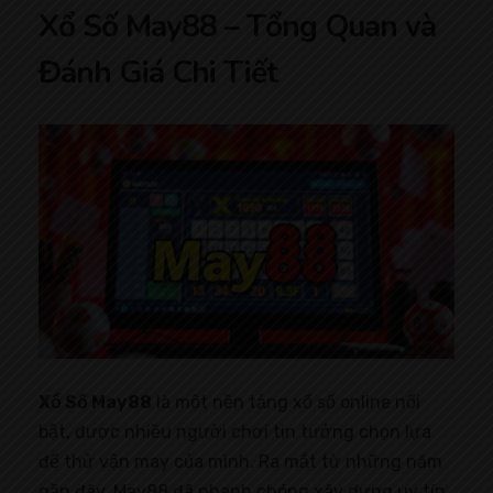
Xổ Số May88 – Tổng Quan và
Đánh Giá Chi Tiết
Xổ Số May88
là một nền tảng xổ số online nổi
bật, được nhiều người chơi tin tưởng chọn lựa
để thử vận may của mình. Ra mắt từ những năm
gần đây, May88 đã nhanh chóng xây dựng uy tín