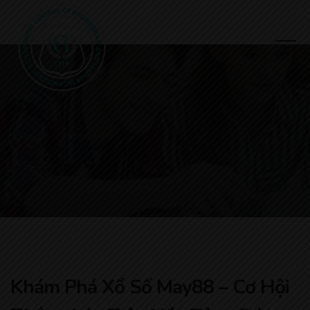
Khám Phá Xổ Số May88 – Cơ Hội