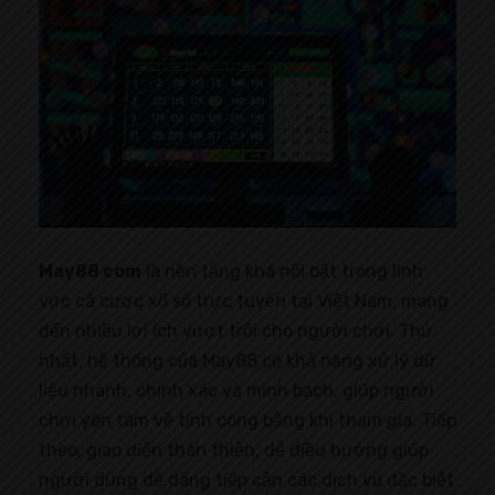
May88 com
là nền tảng khá nổi bật trong lĩnh
vực cá cược xổ số trực tuyến tại Việt Nam, mang
đến nhiều lợi ích vượt trội cho người chơi. Thứ
nhất, hệ thống của May88 có khả năng xử lý dữ
liệu nhanh, chính xác và minh bạch, giúp người
chơi yên tâm về tính công bằng khi tham gia. Tiếp
theo, giao diện thân thiện, dễ điều hướng giúp
người dùng dễ dàng tiếp cận các dịch vụ đặc biệt