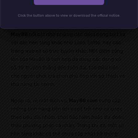
Click the button above to view or download the official notice.
Trên thị trường xổ số online hiện nay,
Xổ Số
May88
nổi bật nhờ những đặc điểm riêng biệt so
với các nền tảng khác như Loto, Lotto, hay các
trang web xổ số trực tuyến khác. Một điểm cộng
lớn của May88 là tích hợp đa dạng các dạng xổ
số, từ truyền thống đến hiện đại, tạo điều kiện
cho người chơi lựa chọn phù hợp với sở thích và
khả năng tài chính.
Ngoài ra, về mặt dịch vụ,
May88 com
cung cấp
những tính năng tiện ích vượt trội như cá cược
theo kiểu đội nhóm, chơi bảo hiểm hoặc dự đoán
theo phương pháp cá nhân. Trong khi đó, một số
nền tảng khác có thể chưa cập nhật hệ thống