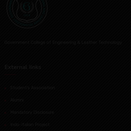
Government College of Engineering & Leather Technology
External Iinks
Student’s Association
Alumni
Mandatory Disclosure
Indo-Italian Project