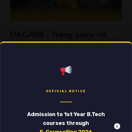
DAGA88 – Trang game với
phần thưởng siêu lớn được
cộng đồng game thủ yêu thích
– Khám phá phần thưởng
khủng từ DAGA88
OFFICIAL NOTICE
DAGA88 luôn là cái tên được nhắc tới khi nói tới
các event đặc biệt giá trị, với quà tặng khủng mỗi
Admission to 1st Year B.Tech
ngày. Chắc chắn bạn sẽ ấn tượng với DAGA88.
courses through
E-Counselling 2026