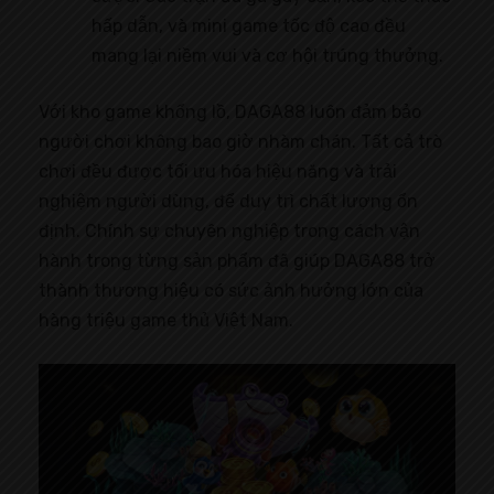
hấp dẫn, và mini game tốc độ cao đều
mang lại niềm vui và cơ hội trúng thưởng.
Với kho game khổng lồ, DAGA88 luôn đảm bảo
người chơi không bao giờ nhàm chán. Tất cả trò
chơi đều được tối ưu hóa hiệu năng và trải
nghiệm người dùng, để duy trì chất lượng ổn
định. Chính sự chuyên nghiệp trong cách vận
hành trong từng sản phẩm đã giúp DAGA88 trở
thành thương hiệu có sức ảnh hưởng lớn của
hàng triệu game thủ Việt Nam.