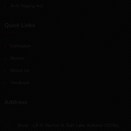
Anti-Raging Act
Quick Links
Curriculum
Alumni
About Us
Feedback
Address
Block - LB 11, Sector-III, Salt Lake, Kolkata-700106,