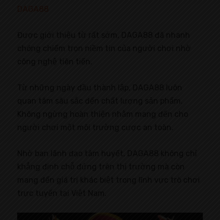
DAGA88
Được giới thiệu từ rất sớm, DAGA88 đã nhanh
chóng chiếm trọn niềm tin của người chơi nhờ
công nghệ tiên tiến.
Từ những ngày đầu thành lập, DAGA88 luôn
quan tâm sâu sắc đến chất lượng sản phẩm.
Không ngừng hoàn thiện nhằm mang đến cho
người chơi một môi trường cược an toàn.
Nhờ ban lãnh đạo tâm huyết, DAGA88 không chỉ
khẳng định chỗ đứng trên thị trường mà còn
mang đến giá trị khác biệt trong lĩnh vực trò chơi
trực tuyến tại Việt Nam.