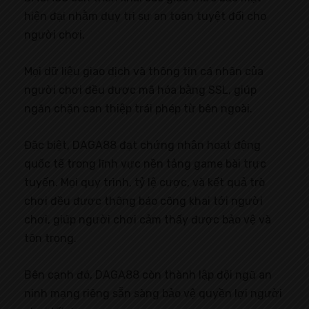
hiện đại nhằm duy trì sự an toàn tuyệt đối cho
người chơi.
Mọi dữ liệu giao dịch và thông tin cá nhân của
người chơi đều được mã hóa bằng SSL, giúp
ngăn chặn can thiệp trái phép từ bên ngoài.
Đặc biệt, DAGA88 đạt chứng nhận hoạt động
quốc tế trong lĩnh vực nền tảng game bài trực
tuyến. Mọi quy trình, tỷ lệ cược, và kết quả trò
chơi đều được thông báo công khai tới người
chơi, giúp người chơi cảm thấy được bảo vệ và
tôn trọng.
Bên cạnh đó, DAGA88 còn thành lập đội ngũ an
ninh mạng riêng sẵn sàng bảo vệ quyền lợi người