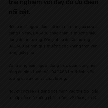
trải nghiệm với đầy đủ ưu điểm
nổi bật.
Nếu bạn là người đam mê một nền tảng cá cược
đáng tin cậy, DAGA88 chắc chắn là thương hiệu
đáng để tin tưởng. Đăng nhập để tận hưởng
DAGA88 để rinh quà thưởng cực khủng trọn vẹn
từng giây phút.
Với trải nghiệm người dùng trực quan cùng nền
tảng ổn định tuyệt đối, DAGA88 trở thành biểu
tượng của uy tín và chất lượng.
Người chơi sẽ dễ dàng hòa mình vào thế giới giải
trí hấp dẫn mà không phải lo lắng về tốc độ xử lý.