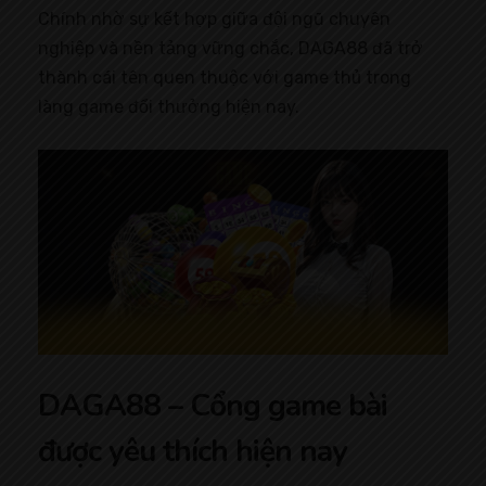
Chính nhờ sự kết hợp giữa đội ngũ chuyên
nghiệp và nền tảng vững chắc, DAGA88 đã trở
thành cái tên quen thuộc với game thủ trong
làng game đổi thưởng hiện nay.
DAGA88 – Cổng game bài
được yêu thích hiện nay