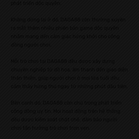
phát triển độc quyền.
Không dừng lại ở đó, DAGA88 còn thường xuyên
ra mắt thêm nhiều phiên bản game độc quyền
nhằm mang đến cảm giác hứng khởi cho cộng
đồng người chơi.
Mỗi trò chơi tại DAGA88 đều được xây dựng
chuyên nghiệp từ đồ họa, âm thanh đến giao diện
thân thiện, giúp người chơi ở mọi lứa tuổi đều
cảm thấy hứng thú ngay từ những phút đầu tiên.
Bên cạnh đó, DAGA88 còn chú trọng phát triển
cộng đồng uy tín. Mọi hoạt động trên hệ thống
đều được kiểm soát chặt chẽ, đảm bảo người
chơi tận hưởng trò chơi trọn vẹn.