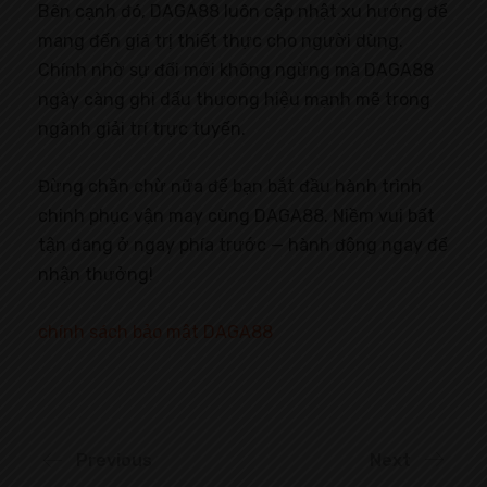
Bên cạnh đó, DAGA88 luôn cập nhật xu hướng để
mang đến giá trị thiết thực cho người dùng.
Chính nhờ sự đổi mới không ngừng mà DAGA88
ngày càng ghi dấu thương hiệu mạnh mẽ trong
ngành giải trí trực tuyến.
Đừng chần chừ nữa để bạn bắt đầu hành trình
chinh phục vận may cùng DAGA88. Niềm vui bất
tận đang ở ngay phía trước — hành động ngay để
nhận thưởng!
chính sách bảo mật DAGA88
Previous
Next