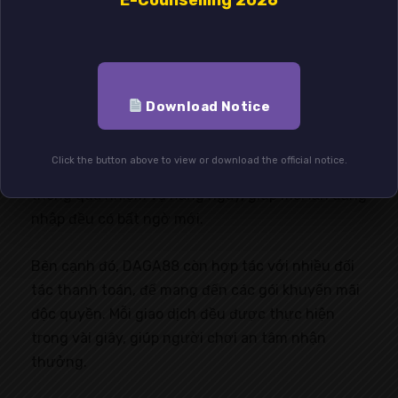
Từ ưu đãi tân thủ – DAGA88 luôn khuyến mãi siêu
khủng cho hội viên.
Không chỉ dừng lại ở sự kiện nạp đầu, DAGA88
còn tổ chức liên tục hàng loạt chiến dịch ưu đãi
Download Notice
dành cho game thủ ở mọi cấp độ.
Click the button above to view or download the official notice.
Người chơi có thể săn mã thưởng độc quyền
thông qua nhiệm vụ hằng ngày, giúp mỗi lần đăng
nhập đều có bất ngờ mới.
Bên cạnh đó, DAGA88 còn hợp tác với nhiều đối
tác thanh toán, để mang đến các gói khuyến mãi
độc quyền. Mỗi giao dịch đều được thực hiện
trong vài giây, giúp người chơi an tâm nhận
thưởng.