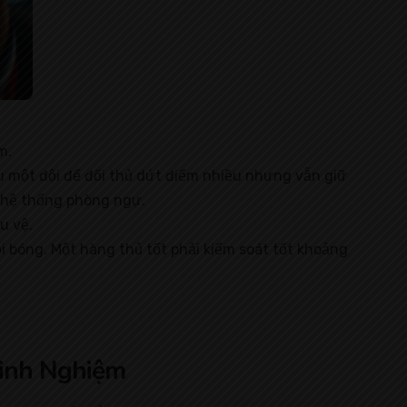
m.
ếu một đội để đối thủ dứt điểm nhiều nhưng vẫn giữ
cả hệ thống phòng ngự.
u vệ.
i bóng. Một hàng thủ tốt phải kiểm soát tốt khoảng
Kinh Nghiệm