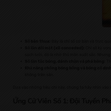
Số bàn thua:
Đây là chỉ số cơ bản và trực qu
Số lần đối mặt (xG conceded):
Chỉ số kỳ vọn
sạch lưới, đó là nhờ thủ môn xuất sắc. Nhưng 
Số lần tắc bóng, đánh chặn và phá bóng:
Th
Khả năng chống bóng bổng và bóng cố định
không trên sân.
Dựa vào những tiêu chí này, chúng ta hãy nhìn vào 
Ứng Cử Viên Số 1: Đội Tuyển P