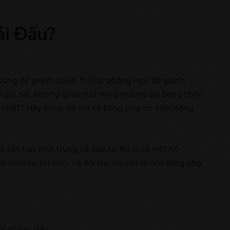
ải Đấu?
n công để giành chiến thắng, phòng ngự để giành
ao giờ sai. Nhưng giữa một rừng những đội bóng chơi
” nhất? Hãy cùng tôi mổ xẻ từng ứng cử viên nặng
t sắc hay một trung vệ cao to. Nó là cả một hệ
 chơi tự tin hơn, và đôi khi, nó còn là nền tảng cho
ỉ số sau đây: