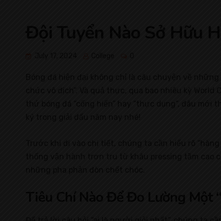
Đội Tuyển Nào Sở Hữu H
July 17, 2024
College
0
Bóng đá hiện đại không chỉ là câu chuyện về những 
chức vô địch”. Và quả thực, qua bao nhiêu kỳ World
thứ bóng đá “cống hiến” hay “thực dụng”, đâu mới 
ký trong giải đấu năm nay nhé!
Trước khi đi vào chi tiết, chúng ta cần hiểu rõ “hà
thống vận hành trơn tru từ khâu pressing tầm cao ch
những pha phản đòn chết chóc.
Tiêu Chí Nào Để Đo Lường Một 
Để trả lời câu hỏi “ai là người giỏi nhất”, chúng ta