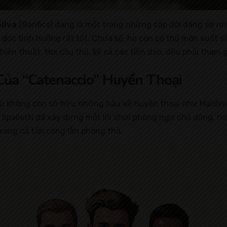
ilva
(Benfica) đang là một trong những cặp đôi đáng sợ n
và đọc tình huống rất tốt. Chưa kể, họ còn có thủ môn xuất 
hiến thuật. Mọi cầu thủ, kể cả các tiền đạo, đều phải tham 
Của “Catenaccio” Huyền Thoại
ù không còn sở hữu những hậu vệ huyền thoại như Maldini 
o Spalletti đã xây dựng một lối chơi phòng ngự chủ động, n
trong cả tấn công lẫn phòng thủ.