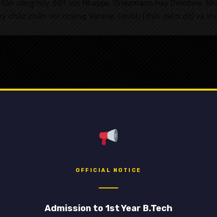
ấn công hủy diệt với Mbappe, Griezmann hay Dembele. Nhưn
 chắc chắn với những Varane, Umtiti (thời điểm đó) và thủ
OFFICIAL NOTICE
Admission to 1st Year B.Tech