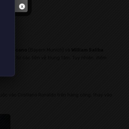
 Upamecano
(Bayern Munich) và
William Saliba
rất tốt từ các tiền vệ trung tâm. Tuy nhiên, điểm
2020.
uộc vào Cristiano Ronaldo trên hàng công, thay vào