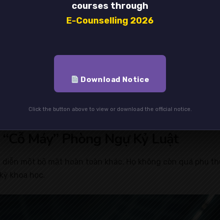
courses through
E-Counselling 2026
Download Notice
s” vẫn sở hữu những trung vệ hàng đầu thế giới như
Dayot
tuyến. Họ không ngại pressing tầm cao và luôn có sự hỗ trợ 
Click the button above to view or download the official notice.
ững thời điểm then chốt, điều mà họ đã phải trả giá ở Euro 
– “Cỗ Máy” Phòng Ngự Kỷ Luật
h diễn một bộ mặt hoàn toàn khác. Họ không còn quá phụ th
 kỳ khoa học.