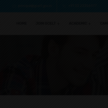
principal@gcelt.gov.in
+91 33 23356977
HOME
JOIN GCELT
ACADEMIC
CAM
IQAC CELL