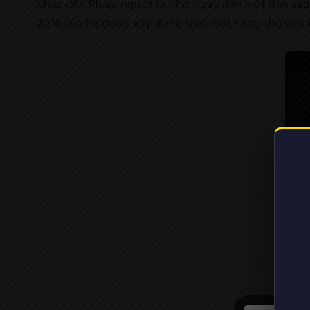
Nhắc đến Pháp, người ta nhớ ngay đến một dàn sao t
2018 của họ được xây dựng trên một hàng thủ cực kỳ