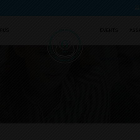
PUS
EVENTS
ASS
IMPORTANT LINK