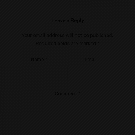
Leave a Reply
Your email address will not be published.
Required fields are marked
*
Name
*
Email
*
Comment
*