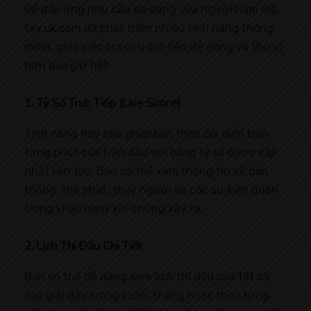
Để đáp ứng nhu cầu đa dạng của người hâm mộ,
txy.uk.com đã phát triển nhiều tính năng thông
minh, giúp việc tra cứu trở nên dễ dàng và thú vị
hơn bao giờ hết:
1. Tỷ Số Trực Tiếp (Live Score)
Tính năng này cho phép bạn theo dõi diễn biến
từng phút của trận đấu với bảng tỷ số được cập
nhật liên tục. Bạn có thể xem thông tin về bàn
thắng, thẻ phạt, thay người và các sự kiện quan
trọng khác ngay khi chúng xảy ra.
2. Lịch Thi Đấu Chi Tiết
Bạn có thể dễ dàng xem lịch thi đấu của tất cả
các giải đấu trong tuần, tháng hoặc theo từng