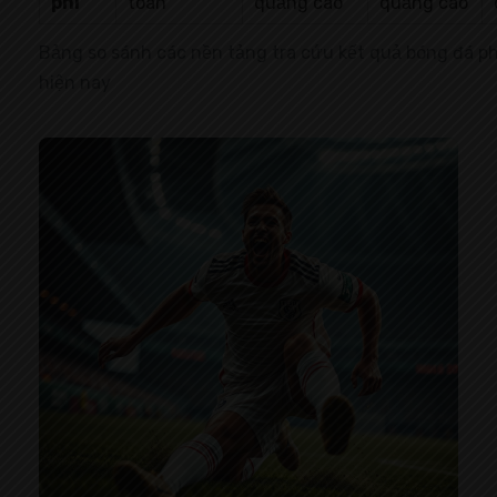
phí
toàn
quảng cáo
quảng cáo
Bảng so sánh các nền tảng tra cứu kết quả bóng đá ph
hiện nay