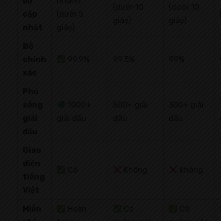
độ
nhanh
(dưới 10
(dưới 10
cập
(dưới 5
giây)
giây)
nhật
giây)
Độ
chính
99.9%
99.5%
99%
xác
Phủ
sóng
1000+
500+ giải
300+ giải
giải
giải đấu
đấu
đấu
đấu
Giao
diện
Có
Không
Không
tiếng
Việt
Miễn
Hoàn
Có
Có