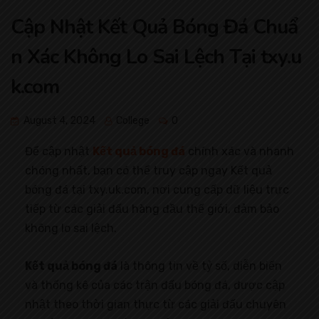
Cập Nhật Kết Quả Bóng Đá Chuẩ
n Xác Không Lo Sai Lệch Tại txy.u
k.com
August 4, 2024
College
0
Để cập nhật
Kết quả bóng đá
chính xác và nhanh
chóng nhất, bạn có thể truy cập ngay Kết quả
bóng đá tại txy.uk.com, nơi cung cấp dữ liệu trực
tiếp từ các giải đấu hàng đầu thế giới, đảm bảo
không lo sai lệch.
Kết quả bóng đá
là thông tin về tỷ số, diễn biến
và thống kê của các trận đấu bóng đá, được cập
nhật theo thời gian thực từ các giải đấu chuyên