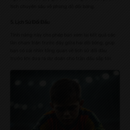
tích chuyên sâu về phong độ đội bóng.
5. Lịch Sử Đối Đầu
Tính năng này cho phép bạn xem lại kết quả các
lần chạm trán trước đây giữa hai đội bóng, giúp
bạn có cái nhìn tổng quan về lịch sử đối đầu
trước khi đưa ra dự đoán cho trận đấu sắp tới.