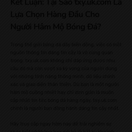
Kết Luận: Tại Sao txy.uk.com Là
Lựa Chọn Hàng Đầu Cho
Người Hâm Mộ Bóng Đá?
Trong thế giới bóng đá đầy biến động, việc có một
nguồn thông tin đáng tin cậy là vô cùng quan
trọng. txy.uk.com không chỉ đáp ứng được nhu
cầu đó mà còn vượt xa kỳ vọng của người dùng
với những tính năng thông minh, dữ liệu chính
xác và giao diện thân thiện. Dù bạn là một người
hâm mộ cuồng nhiệt hay chỉ đơn giản là muốn
cập nhật tin tức bóng đá hàng ngày, txy.uk.com
chính là người bạn đồng hành đáng tin cậy nhất.
Hãy truy cập ngay hôm nay để trải nghiệm sự
khác biệt và không bao giờ bỏ lỡ bất kỳ khoảnh