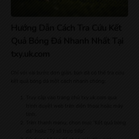
Hướng Dẫn Cách Tra Cứu Kết
Quả Bóng Đá Nhanh Nhất Tại
txy.uk.com
Chỉ với vài bước đơn giản, bạn đã có thể tra cứu
kết quả bóng đá một cách nhanh chóng:
Truy cập vào trang chủ txy.uk.com qua
trình duyệt web trên điện thoại hoặc máy
tính.
Trên thanh menu, chọn mục “Kết quả bóng
đá” hoặc “Tỷ số trực tiếp”.