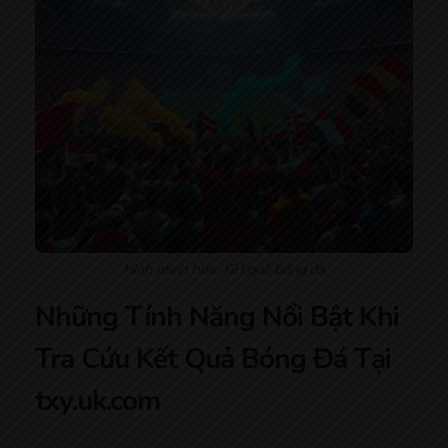
Hình minh hoạ: Kết quả bóng đá
Những Tính Năng Nổi Bật Khi
Tra Cứu Kết Quả Bóng Đá Tại
txy.uk.com