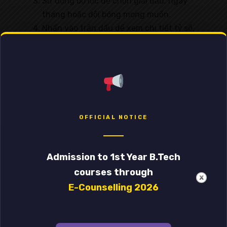
Sử dụng bộ lọc để chọn giải đấu, ngày
tháng hoặc đội bóng mong muốn.
Nhấn vào trận đấu để xem chi tiết tỷ số,
thống kê và diễn biến.
Bật thông báo để nhận kết quả ngay khi
trận đấu kết thúc.
OFFICIAL NOTICE
Admission to 1st Year B.Tech
courses through
E-Counselling 2026