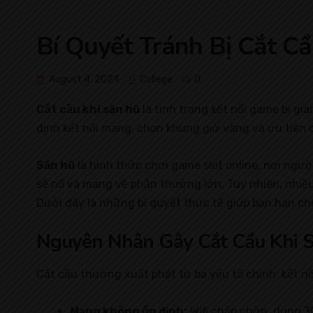
Bí Quyết Tránh Bị Cắt C
August 4, 2024
College
0
Cắt cầu khi săn hũ
là tình trạng kết nối game bị g
định kết nối mạng, chọn khung giờ vàng và ưu tiên 
Săn hũ
là hình thức chơi game slot online, nơi ngườ
sẽ nổ và mang về phần thưởng lớn. Tuy nhiên, nhiều 
Dưới đây là những bí quyết thực tế giúp bạn hạn chế
Nguyên Nhân Gây Cắt Cầu Khi 
Cắt cầu thường xuất phát từ ba yếu tố chính: kết nố
Mạng không ổn định:
Wifi chập chờn, dùng 3