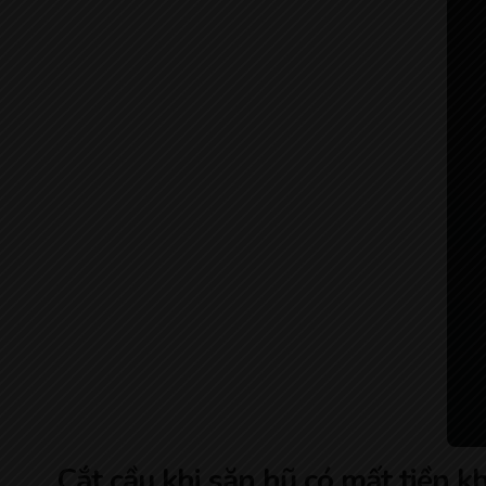
Cắt cầu khi săn hũ có mất tiền 