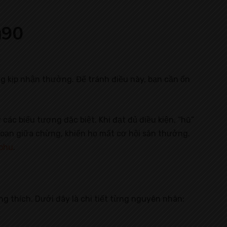
u90
ng kịp nhận thưởng. Để tránh điều này, bạn cần ổn
các biểu tượng đặc biệt. Khi đạt đủ điều kiện, “hũ”
 đoạn giữa chừng, khiến họ mất cơ hội săn thưởng.
ohu
.
ng thích. Dưới đây là chi tiết từng nguyên nhân: