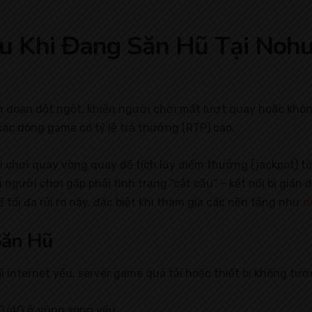
ầu Khi Đang Săn Hũ Tại Noh
ián đoạn đột ngột, khiến người chơi mất lượt quay hoặc khô
các dòng game có tỷ lệ trả thưởng (RTP) cao.
i chơi quay vòng quay để tích lũy điểm thưởng (jackpot) từ 
người chơi gặp phải tình trạng “cắt cầu” – kết nối bị gián
 tối đa rủi ro này, đặc biệt khi tham gia các nền tảng như
n
Săn Hũ
i internet yếu, server game quá tải hoặc thiết bị không tươ
G/4G ở vùng sóng yếu.