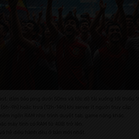
t, đảm bảo ping dưới 50ms và tốc độ tải xuống tối thiểu 1
6h-9h) hoặc trưa (12h-14h) khi server ít người truy cập.
mềm ngốn RAM như trình duyệt tab, game nặng khác.
oặc máy tính có RAM từ 4GB trở lên.
à hệ điều hành đều ở bản mới nhất.