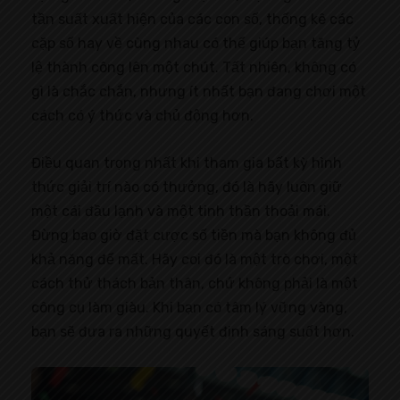
tần suất xuất hiện của các con số, thống kê các
cặp số hay về cùng nhau có thể giúp bạn tăng tỷ
lệ thành công lên một chút. Tất nhiên, không có
gì là chắc chắn, nhưng ít nhất bạn đang chơi một
cách có ý thức và chủ động hơn.
Điều quan trọng nhất khi tham gia bất kỳ hình
thức giải trí nào có thưởng, đó là hãy luôn giữ
một cái đầu lạnh và một tinh thần thoải mái.
Đừng bao giờ đặt cược số tiền mà bạn không đủ
khả năng để mất. Hãy coi đó là một trò chơi, một
cách thử thách bản thân, chứ không phải là một
công cụ làm giàu. Khi bạn có tâm lý vững vàng,
bạn sẽ đưa ra những quyết định sáng suốt hơn.