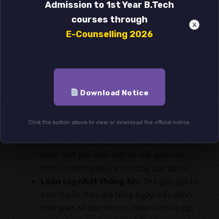
Admission to 1st Year B.Tech
hay thua, mà là có được những phút giây giải trí
courses through
chất lượng và học hỏi thêm được nhiều điều. Vậy
E-Counselling 2026
làm thế nào để tối ưu hóa điều đó?
Xác định ngân sách:
Trước khi bắt đầu,
hãy đặt ra một giới hạn rõ ràng cho bản
thân. Điều này giúp bạn kiểm soát cuộc
Download Notice
chơi và tránh những quyết định cảm tính.
Tìm kiếm cộng đồng:
Đừng ngần ngại
Click the button above to view or download the official notice.
tham gia các diễn đàn, nhóm thảo luận để
học hỏi kinh nghiệm từ những người chơi
khác. Một góc nhìn mới có thể giúp bạn
nhìn ra những điều trước đây bạn bỏ lỡ.
Luôn cập nhật thông tin:
Thế giới giải trí
trực tuyến thay đổi từng ngày. Hãy dành
thời gian để đọc tin tức, phân tích và cập