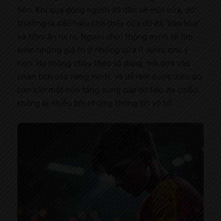
tiền. Khi quá đông người đổ dồn về một cửa, đó
thường là dấu hiệu cho thấy cửa đó đã “bão hòa”
và tiềm ẩn rủi ro. Người chơi thông minh sẽ tìm
kiếm những giá trị ở những cửa ít được chú ý
hơn. Họ không chạy theo số đông, mà dựa vào
phân tích của riêng mình. Và để làm được điều đó,
bạn cần một nền tảng cung cấp dữ liệu đa chiều,
không bị nhiễu bởi những thông tin vô bổ.