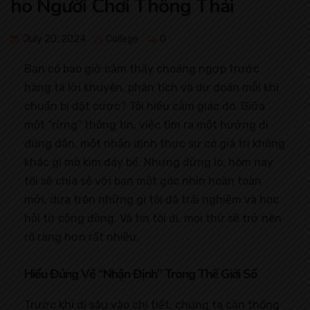
ho Người Chơi Thông Thái
July 20, 2024
College
0
Bạn có bao giờ cảm thấy choáng ngợp trước
hàng tá lời khuyên, phân tích và dự đoán mỗi khi
chuẩn bị đặt cược? Tôi hiểu cảm giác đó. Giữa
một “rừng” thông tin, việc tìm ra một hướng đi
đúng đắn, một nhận định thực sự có giá trị không
khác gì mò kim đáy bể. Nhưng đừng lo, hôm nay
tôi sẽ chia sẻ với bạn một góc nhìn hoàn toàn
mới, dựa trên những gì tôi đã trải nghiệm và học
hỏi từ cộng đồng. Và tin tôi đi, mọi thứ sẽ trở nên
rõ ràng hơn rất nhiều.
Hiểu Đúng Về “Nhận Định” Trong Thế Giới Số
Trước khi đi sâu vào chi tiết, chúng ta cần thống