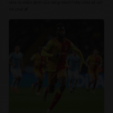
đưa ra nhận định của riêng mình? Hãy chia sẻ với
tôi nhé!