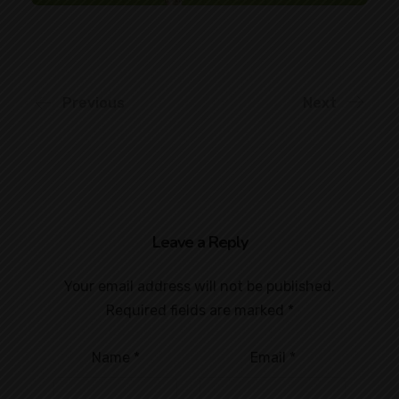
Previous
Next
Leave a Reply
Your email address will not be published.
Required fields are marked
*
Name
*
Email
*