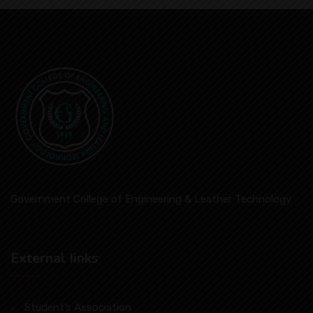
Government College of Engineering & Leather Technology
External Iinks
Student’s Association