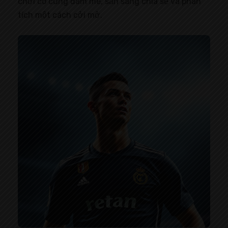
chơi có cùng đam mê, sẵn sàng chia sẻ và phân
tích một cách cởi mở.