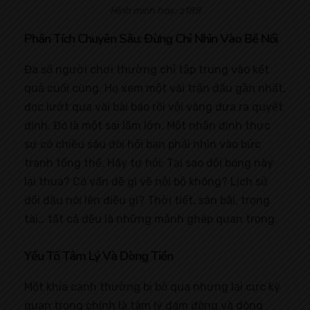
Hình minh hoạ: z188
Phân Tích Chuyên Sâu: Đừng Chỉ Nhìn Vào Bề Nổi
Đa số người chơi thường chỉ tập trung vào kết
quả cuối cùng. Họ xem một vài trận đấu gần nhất,
đọc lướt qua vài bài báo rồi vội vàng đưa ra quyết
định. Đó là một sai lầm lớn. Một nhận định thực
sự có chiều sâu đòi hỏi bạn phải nhìn vào bức
tranh tổng thể. Hãy tự hỏi: Tại sao đội bóng này
lại thua? Có vấn đề gì về nội bộ không? Lịch sử
đối đầu nói lên điều gì? Thời tiết, sân bãi, trọng
tài… tất cả đều là những mảnh ghép quan trọng.
Yếu Tố Tâm Lý Và Dòng Tiền
Một khía cạnh thường bị bỏ qua nhưng lại cực kỳ
quan trọng chính là tâm lý đám đông và dòng