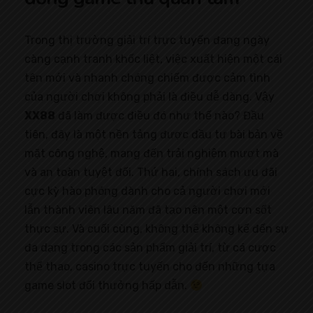
Trong thị trường giải trí trực tuyến đang ngày
càng cạnh tranh khốc liệt, việc xuất hiện một cái
tên mới và nhanh chóng chiếm được cảm tình
của người chơi không phải là điều dễ dàng. Vậy
XX88
đã làm được điều đó như thế nào? Đầu
tiên, đây là một nền tảng được đầu tư bài bản về
mặt công nghệ, mang đến trải nghiệm mượt mà
và an toàn tuyệt đối. Thứ hai, chính sách ưu đãi
cực kỳ hào phóng dành cho cả người chơi mới
lẫn thành viên lâu năm đã tạo nên một cơn sốt
thực sự. Và cuối cùng, không thể không kể đến sự
đa dạng trong các sản phẩm giải trí, từ cá cược
thể thao, casino trực tuyến cho đến những tựa
game slot đổi thưởng hấp dẫn.