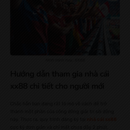
Hình minh hoạ: XX88
Hướng dẫn tham gia nhà cái
xx88 chi tiết cho người mới
Chắc hẳn bạn đang rất tò mò về cách để trở
thành một phần của cộng đồng giải trí sôi động
này. Thực ra, quy trình đăng ký tại
nhà cái xx88
cực kỳ đơn giản và chỉ mất chưa đầy 2 phút.