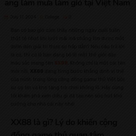
ang làm mưa làm gió tại Việt Nam
July 17, 2024
College
0
Bạn có bao giờ cảm thấy những ngày cuối tuần
thật tẻ nhạt khi lướt mãi mà chẳng tìm được một
điểm đến giải trí thực sự hấp dẫn? Nếu câu trả lời
là có, thì có lẽ bạn đang bỏ lỡ một thế giới đầy
màu sắc mang tên
XX88
. Không chỉ là một cái tên
mới nổi,
XX88
đang từng bước khẳng định vị thế
của mình trong lòng cộng đồng game thủ Việt bởi
sự uy tín và kho tàng trò chơi khổng lồ. Hãy cùng
tôi khám phá xem điều gì đã tạo nên sức hút khó
cưỡng cho nhà cái này nhé!
XX88 là gì? Lý do khiến cộng
đồng game thủ quan tâm