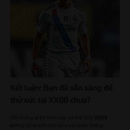
Kết luận: Bạn đã sẵn sàng để
thử sức tại XX88 chưa?
Với những gì đã trình bày, có thể thấy
XX88
không chỉ là một nhà cái trực tuyến thông