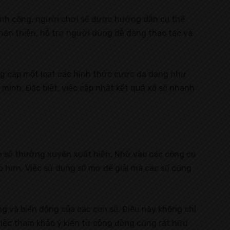
thành công, người chơi sẽ được hướng dẫn cụ thể
 thân thiện, hỗ trợ người dùng dễ dàng thao tác và
ung cấp một loạt các hình thức cược đa dạng như
a mình. Đặc biệt, việc cập nhật kết quả xổ số nhanh
on số thường xuyên xuất hiện. Nhờ vào các công cụ
o hơn. Việc sử dụng sổ mơ để giải mã các số cũng
ng và biến động của các con số. Điều này không chỉ
việc tham khảo ý kiến từ cộng đồng cũng rất hữu