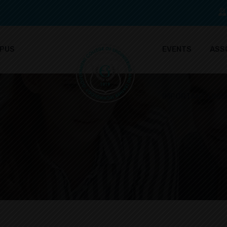
PUS
EVENTS
ASS
IMPORTANT LINK