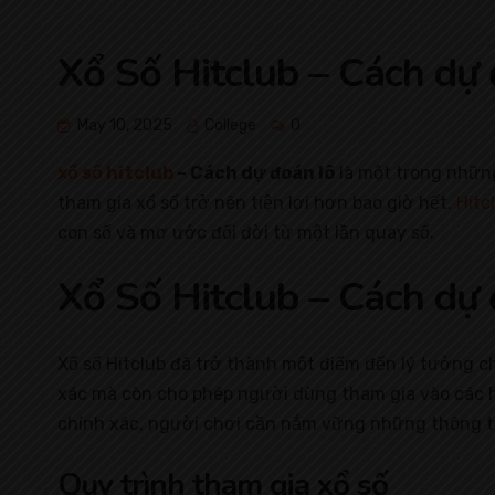
Xổ Số Hitclub – Cách dự 
May 10, 2025
College
0
xổ số hitclub
– Cách dự đoán lô
là một trong những
tham gia xổ số trở nên tiện lợi hơn bao giờ hết.
Hitc
con số và mơ ước đổi đời từ một lần quay số.
Xổ Số Hitclub – Cách dự 
Xổ số Hitclub đã trở thành một điểm đến lý tưởng ch
xác mà còn cho phép người dùng tham gia vào các h
chính xác, người chơi cần nắm vững những thông ti
Quy trình tham gia xổ số