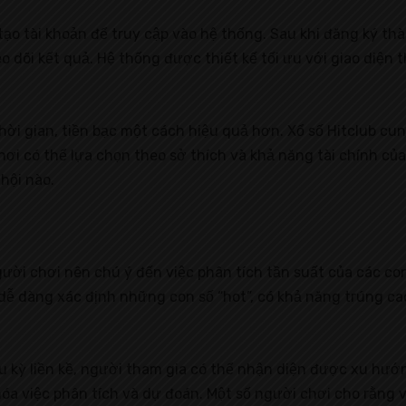
 tạo tài khoản để truy cập vào hệ thống. Sau khi đăng ký 
eo dõi kết quả. Hệ thống được thiết kế tối ưu với giao diện
hời gian, tiền bạc một cách hiệu quả hơn. Xổ số Hitclub c
chơi có thể lựa chọn theo sở thích và khả năng tài chính củ
hội nào.
gười chơi nên chú ý đến việc phân tích tần suất của các c
dễ dàng xác định những con số “hot”, có khả năng trúng ca
ều kỳ liền kề, người tham gia có thể nhận diện được xu hướ
óa việc phân tích và dự đoán. Một số người chơi cho rằng 