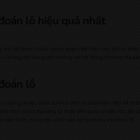
đoán lô hiệu quả nhất
 chủ đề được nhiều người quan tâm hiện nay. Với sự phát 
lub
không chỉ mang đến những cơ hội trúng thưởng mà còn 
đoán lô
o những ai yêu thích sự kịch tính và mạo hiểm. Một hệ thố
ình thức cược đa dạng từ lô đề đến quay số siêu tốc. Để c
n cần thiết, cũng như cách vận dụng chúng vào thực tế.