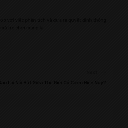
ợp với việc phân tích và đưa ra quyết định thông
mà trò chơi mang lại.
Next
Sao Lại Nổi Bật Giữa Thế Giới Cá Cược Hiện Nay?