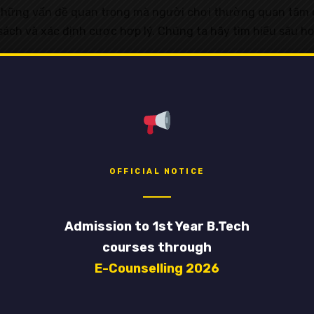
g những vấn đề quan trọng mà người chơi thường quan tâm 
ân sách và xác định cược hợp lý. Chúng ta hãy tìm hiểu sâu h
g, điều này có nghĩa là khi người chơi cược vào một số hoặ
 rất thấp cho đến những mức độ cực cao khi người trúng số 
quyết định chính xác khi lựa chọn hình thức cược. Ví dụ, cư
OFFICIAL NOTICE
h đạt được lợi nhuận cao hơn nên nghiên cứu kỹ các tỷ lệ n
Admission to 1st Year B.Tech
courses through
dự đoán lô
trở nên thú vị chính là khả năng phân tích lô đề
E-Counselling 2026
con số xuất hiện nhiều nhất, từ đó đưa ra những lựa chọn
con số mà còn phải xem xét yếu tố thời gian, tức là các số 