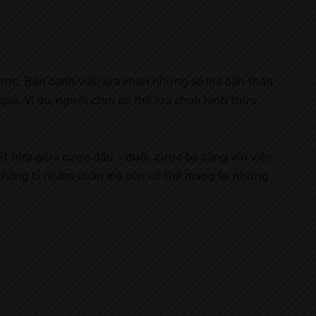
cược. Bên cạnh việc lựa chọn những số mà bản thân
quả. Ví dụ, người chơi có thể lựa chọn hình thức
ết hợp giữa cược đầu – đuôi, cược ba càng với việc
m không bị nhàm chán mà còn có thể mang lại những