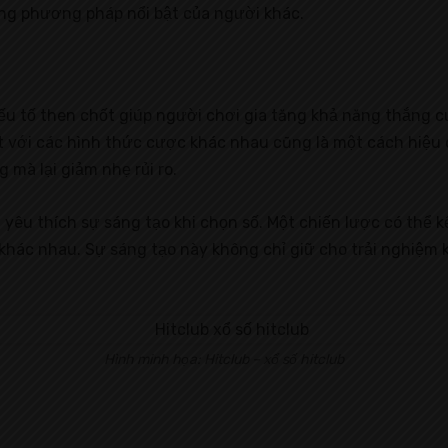
ng phương pháp nổi bật của người khác.
ếu tố then chốt giúp người chơi gia tăng khả năng thắng 
t với các hình thức cược khác nhau cũng là một cách hiệu 
 mà lại giảm nhẹ rủi ro.
yêu thích sự sáng tạo khi chọn số. Một chiến lược có thể k
 khác nhau. Sự sáng tạo này không chỉ giữ cho trải nghiệ
Hình minh họa: Hitclub – xổ số hitclub