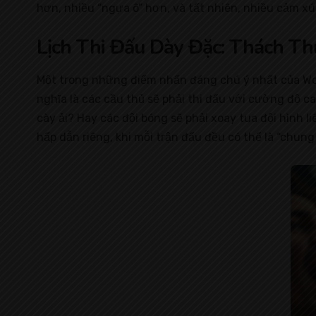
hơn, nhiều “ngựa ô” hơn, và tất nhiên, nhiều cảm xú
Lịch Thi Đấu Dày Đặc: Thách T
Một trong những điểm nhấn đáng chú ý nhất của World
nghĩa là các cầu thủ sẽ phải thi đấu với cường độ ca
cày ải? Hay các đội bóng sẽ phải xoay tua đội hình l
hấp dẫn riêng, khi mỗi trận đấu đều có thể là “chung