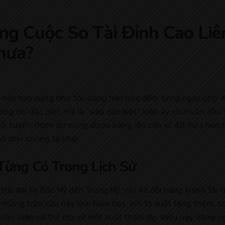
g Cuộc So Tài Đỉnh Cao Liê
hưa?
o này bạn cũng như tôi, đang háo hức đếm từng ngày chờ đó
 chỉ đặc biệt, mà là “siêu đặc biệt” luôn ấy chứ! Lần đầu t
 đội tuyển tham dự cũng được nâng lên con số 48, hứa hẹn 
hờ đón chúng ta nhé!
ừng Có Trong Lịch Sử
ải dài từ Bắc Mỹ đến Trung Mỹ, với 48 đội bóng tranh tài t
 những trận cầu nảy lửa. Năm nay, với 16 suất tăng thêm, c
hoàn toàn có thể mơ về một suất tham dự. Điều này đồng n