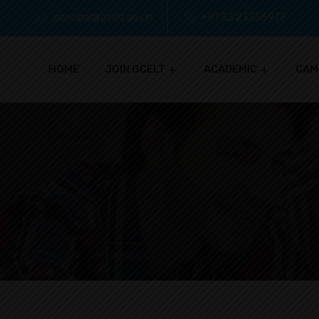
principal@gcelt.gov.in
+91 33 23356977
HOME
JOIN GCELT
ACADEMIC
CAM
IQAC CELL