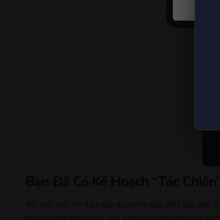
Bạn Đã Có Kế Hoạch “Tác Chiến
Với một lịch thi đấu dày đặc như vậy, việc sắp xếp 
những pha bóng hay, vừa đảm bảo công việc và cuộc 