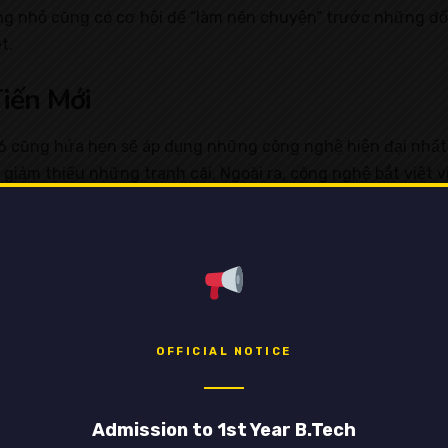
ng nhỏ cũng có cơ hội để “làm nên chuyện” trước những đối
t.
iến Mới
 cũng hứa hẹn sẽ áp dụng những công nghệ hiện đại nhất. 
 giảm thiểu những tranh cãi. Ngoài ra, công nghệ bắt việt 
ông nghệ không chỉ dừng lại ở sân cỏ, mà còn ở trải nghiệ
ễn biến của giải đấu ở bất cứ đâu, bất cứ lúc nào.
OFFICIAL NOTICE
Admission to 1st Year B.Tech