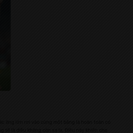
ác ông lớn rơi vào cùng một bảng là hoàn toàn có
 sẽ là điều không còn xa lạ. Điều này khiến cho