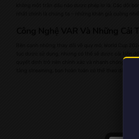
không một trận đấu nào được phép lơ là. Các đội bó
nhất chính là chúng ta – những khán giả cuồng nhiệ
Công Nghệ VAR Và Những Cải T
Bên cạnh những thay đổi về quy mô, World Cup 2026
tục được sử dụng, nhưng có thể sẽ được cải tiến để
quyết định trở nên chính xác và nhanh chóng hơn. C
tảng streaming, bạn hoàn toàn có thể theo dõi mọi di