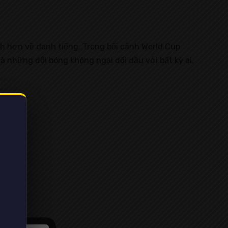
nh hơn về danh tiếng. Trong bối cảnh World Cup
là những đội bóng không ngại đối đầu với bất kỳ ai,