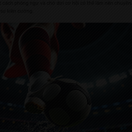
ết cách phòng ngự và chờ đợi cơ hội có thể làm nên chuyện
 sự kiên cường.