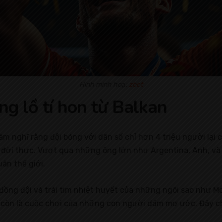
Hình minh hoạ:
zbet
ng lồ tí hon từ Balkan
 dám nghĩ rằng đội bóng với dân số chỉ hơn 4 triệu người lại
a đời thực. Vượt qua những ông lớn như Argentina, Anh, v
uân thế giới.
đồng đội và trái tim nhiệt huyết của những ngôi sao như Mod
à còn là cuộc chơi của những con người dám mơ ước. Đây c