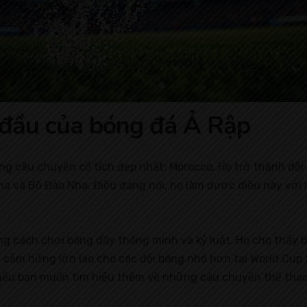
 đầu của bóng đá Ả Rập
g câu chuyện cổ tích đẹp nhất: Morocco. Họ trở thành đội b
a và Bồ Đào Nha. Điều đáng nói, họ làm được điều này với 
ng cách chơi bóng đầy thông minh và kỷ luật. Họ cho thấy 
n cảm hứng lớn lao cho các đội bóng nhỏ hơn tại World Cup 
 nếu bạn muốn tìm hiểu thêm về những câu chuyện thể thao