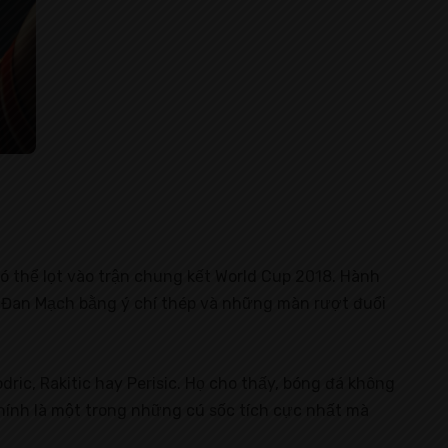
 có thể lọt vào trận chung kết World Cup 2018. Hành
à Đan Mạch bằng ý chí thép và những màn rượt đuổi
ric, Rakitic hay Perisic. Họ cho thấy, bóng đá không
hính là một trong những cú sốc tích cực nhất mà