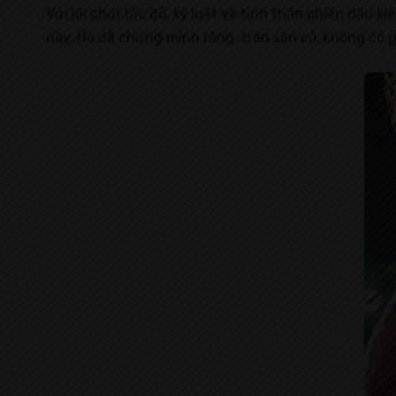
Với lối chơi tốc độ, kỷ luật và tinh thần chiến đấu 
này. Họ đã chứng minh rằng, trên sân cỏ, không có 