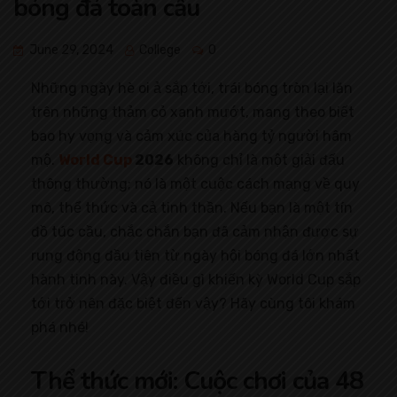
bóng đá toàn cầu
June 29, 2024
College
0
Những ngày hè oi ả sắp tới, trái bóng tròn lại lăn
trên những thảm cỏ xanh mướt, mang theo biết
bao hy vọng và cảm xúc của hàng tỷ người hâm
mộ.
World Cup
2026
không chỉ là một giải đấu
thông thường; nó là một cuộc cách mạng về quy
mô, thể thức và cả tinh thần. Nếu bạn là một tín
đồ túc cầu, chắc chắn bạn đã cảm nhận được sự
rung động đầu tiên từ ngày hội bóng đá lớn nhất
hành tinh này. Vậy điều gì khiến kỳ World Cup sắp
tới trở nên đặc biệt đến vậy? Hãy cùng tôi khám
phá nhé!
Thể thức mới: Cuộc chơi của 48