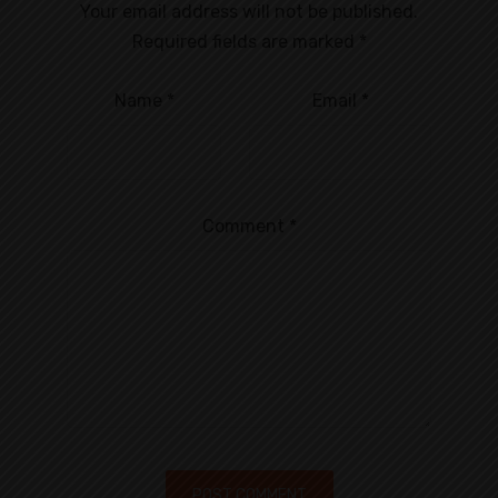
Your email address will not be published.
Required fields are marked
*
Name
*
Email
*
Comment
*