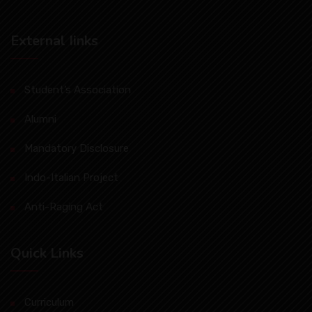
External Iinks
Student’s Association
Alumni
Mandatory Disclosure
Indo-Italian Project
Anti-Raging Act
Quick Links
Curriculum