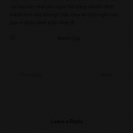
có háo hức chờ đợi ngày hội bóng đá lớn nhất
hành tinh này không? Hãy chia sẻ cảm nghĩ của
bạn ở phần bình luận nhé!
Previous
Next
Leave a Reply