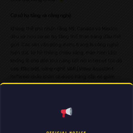
Cơ sở hạ tầng và công nghệ
Không thể phủ nhận rằng Mỹ, Canada và Mexico
đều sở hữu cơ sở hạ tầng thể thao hàng đầu thế
giới. Các sân vận động được trang bị công nghệ
hiện đại, từ hệ thống chiếu sáng, màn hình LED
khổng lồ cho đến khả năng kết nối internet tốc độ
cao. Đặc biệt, công nghệ VAR (Video Assistant
Referee) chắc chắn sẽ được nâng cấp để giảm
thiểu tranh cãi, mang lại sự công bằng tối đa cho
các đội bóng. Ngoài ra, hệ thống giao thông kết
nối giữa các thành phố cũng rất thuận tiện, giúp
người hâm mộ dễ dàng di chuyển và cổ vũ cho
đội bóng yêu thích.
OFFICIAL NOTICE