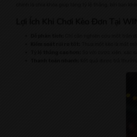
chính là chìa khóa giúp tăng tỷ lệ thắng, bởi bạn k
Lợi Ích Khi Chơi Kèo Đơn Tại W
Dễ phân tích:
Chỉ cần nghiên cứu một trận đấ
Kiểm soát rủi ro tốt:
Thua một kèo là mất một
Tỷ lệ thắng cao hơn:
So với cược xiên, xác s
Thanh toán nhanh:
Kết quả được trả thưởng