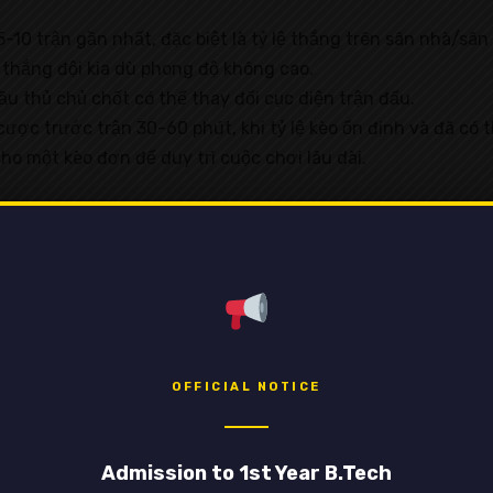
-10 trận gần nhất, đặc biệt là tỷ lệ thắng trên sân nhà/sân
 thắng đội kia dù phong độ không cao.
u thủ chủ chốt có thể thay đổi cục diện trận đấu.
ược trước trận 30-60 phút, khi tỷ lệ kèo ổn định và đã có t
o một kèo đơn để duy trì cuộc chơi lâu dài.
OFFICIAL NOTICE
Admission to 1st Year B.Tech