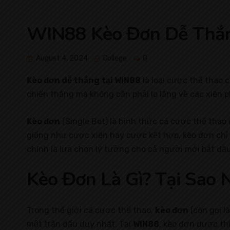
WIN88 Kèo Đơn Dễ Thắng
August 4, 2024
College
0
Kèo đơn dễ thắng tại WIN88
là loại cược thể thao c
chiến thắng mà không cần phải lo lắng về các xiên p
Kèo đơn
(Single Bet) là hình thức cá cược thể thao
giống như cược xiên hay cược kết hợp, kèo đơn chỉ 
chính là lựa chọn lý tưởng cho cả người mới bắt đ
Kèo Đơn Là Gì? Tại Sao
Trong thế giới cá cược thể thao,
kèo đơn
(còn gọi l
một trận đấu duy nhất. Tại
WIN88
, kèo đơn được thi