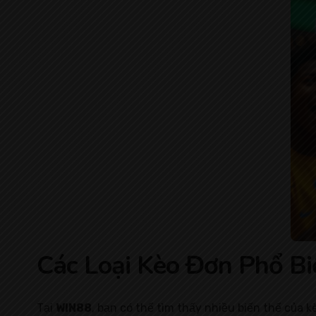
Các Loại Kèo Đơn Phổ B
Tại
WIN88
, bạn có thể tìm thấy nhiều biến thể của 