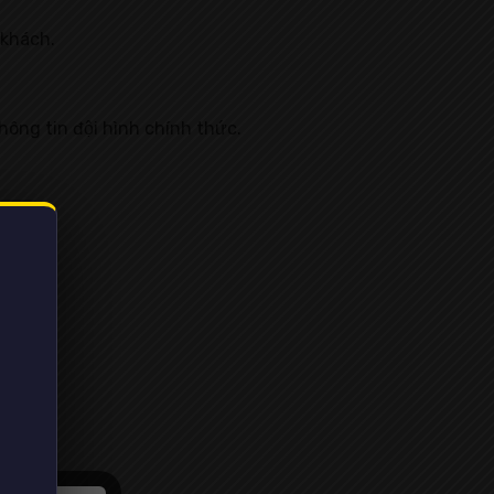
 khách.
hông tin đội hình chính thức.