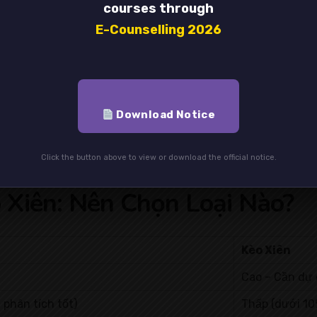
courses through
E-Counselling 2026
Download Notice
Click the button above to view or download the official notice.
 Xiên: Nên Chọn Loại Nào?
Kèo Xiên
Cao – Cần dự 
phân tích tốt)
Thấp (dưới 10%