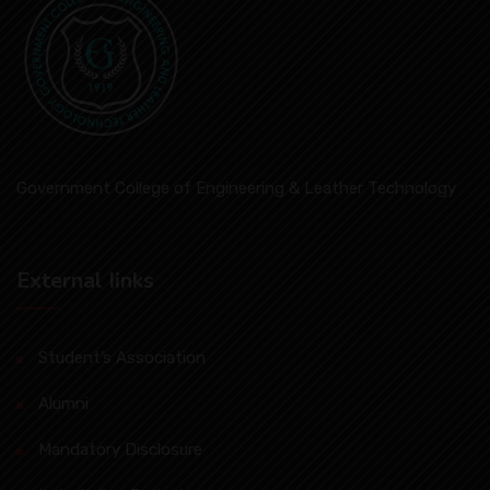
Government College of Engineering & Leather Technology
External Iinks
Student’s Association
Alumni
Mandatory Disclosure