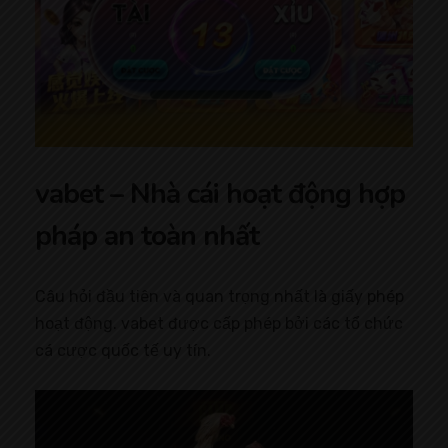
vabet – Nhà cái hoạt động hợp
pháp an toàn nhất
Câu hỏi đầu tiên và quan trọng nhất là giấy phép
hoạt động. vabet được cấp phép bởi các tổ chức
cá cược quốc tế uy tín.