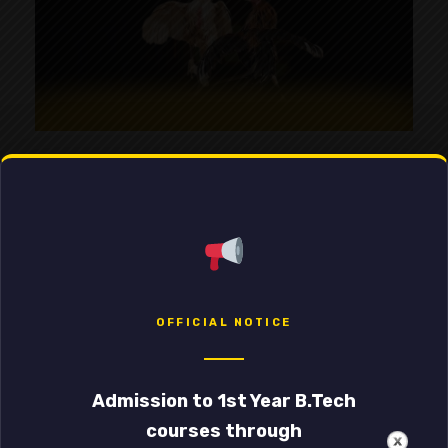
vabet – Đánh giá cuối cùng —
Nền tảng cá cược đáng tin cậy
không thể bỏ qua
Tổng hòa mọi yếu tố, vabet thực sự xứng tầm
OFFICIAL NOTICE
điểm đến cá cược lý tưởng cho người chơi Việt
Nam.
Admission to 1st Year B.Tech
Đăng ký ngay hôm nay|Tham gia cộng đồng
courses through