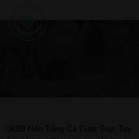
Uk88 Nền Tảng Cá Cược Trực Tuy