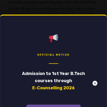
Hệ thống cho phép người dùng tùy chỉnh một số thiết lập
cơ bản để phù hợp với thói quen sử dụng. Việc cá nhân
hóa giúp mỗi người chơi có trải nghiệm riêng, không bị
uk88
rập khuôn. Đây là điểm cộng giúp
đáp ứng tốt nhu
cầu đa dạng của người dùng, từ người mới đến người đã
có kinh nghiệm.
OFFICIAL NOTICE
Định hướng sử dụng lâu dài
Admission to 1st Year B.Tech
courses through
E-Counselling 2026