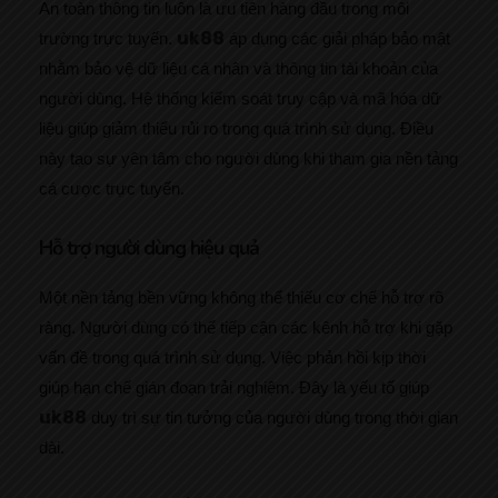
An toàn thông tin luôn là ưu tiên hàng đầu trong môi
uk88
trường trực tuyến.
áp dụng các giải pháp bảo mật
nhằm bảo vệ dữ liệu cá nhân và thông tin tài khoản của
người dùng. Hệ thống kiểm soát truy cập và mã hóa dữ
liệu giúp giảm thiểu rủi ro trong quá trình sử dụng. Điều
này tạo sự yên tâm cho người dùng khi tham gia nền tảng
cá cược trực tuyến.
Hỗ trợ người dùng hiệu quả
Một nền tảng bền vững không thể thiếu cơ chế hỗ trợ rõ
ràng. Người dùng có thể tiếp cận các kênh hỗ trợ khi gặp
vấn đề trong quá trình sử dụng. Việc phản hồi kịp thời
giúp hạn chế gián đoạn trải nghiệm. Đây là yếu tố giúp
uk88
duy trì sự tin tưởng của người dùng trong thời gian
dài.