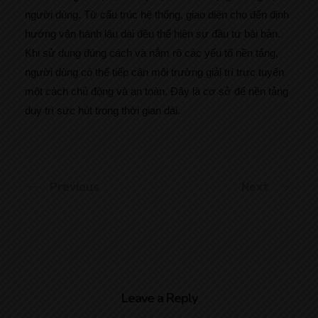
người dùng. Từ cấu trúc hệ thống, giao diện cho đến định
hướng vận hành lâu dài đều thể hiện sự đầu tư bài bản.
Khi sử dụng đúng cách và nắm rõ các yếu tố nền tảng,
người dùng có thể tiếp cận môi trường giải trí trực tuyến
một cách chủ động và an toàn. Đây là cơ sở để nền tảng
duy trì sức hút trong thời gian dài.
Previous
Next
Leave a Reply