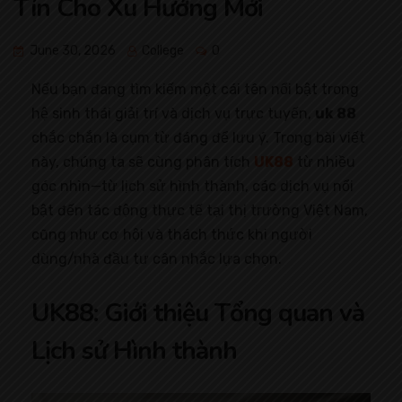
Tín Cho Xu Hướng Mới
June 30, 2026
College
0
Nếu bạn đang tìm kiếm một cái tên nổi bật trong
hệ sinh thái giải trí và dịch vụ trực tuyến,
uk 88
chắc chắn là cụm từ đáng để lưu ý. Trong bài viết
này, chúng ta sẽ cùng phân tích
UK88
từ nhiều
góc nhìn—từ lịch sử hình thành, các dịch vụ nổi
bật đến tác động thực tế tại thị trường Việt Nam,
cũng như cơ hội và thách thức khi người
dùng/nhà đầu tư cân nhắc lựa chọn.
UK88: Giới thiệu Tổng quan và
Lịch sử Hình thành