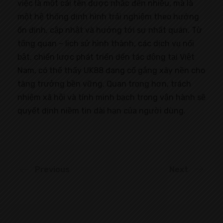
việc là một cái tên được nhắc đến nhiều, mà là
một hệ thống định hình trải nghiệm theo hướng
ổn định, cập nhật và hướng tới sự nhất quán. Từ
tổng quan – lịch sử hình thành, các dịch vụ nổi
bật, chiến lược phát triển đến tác động tại Việt
Nam, có thể thấy UK88 đang cố gắng xây nền cho
tăng trưởng bền vững. Quan trọng hơn, trách
nhiệm xã hội và tính minh bạch trong vận hành sẽ
quyết định niềm tin dài hạn của người dùng.
Previous
Next