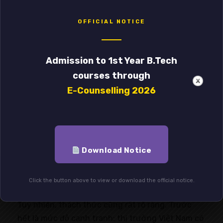
OFFICIAL NOTICE
Nếu bạn đang xem xét “đầu tư” theo nghĩa mở
Admission to 1st Year B.Tech
rộng danh mục tiếp cận, hợp tác hoặc tham gia
courses through
trải nghiệm dài hạn, bạn cần nhìn vào cả cơ hội
E-Counselling 2026
lẫn rủi ro. Cơ hội của
uk 88
nằm ở tiềm năng tăng
trưởng nhờ nhu cầu người dùng ngày càng
hướng tới sự thuận tiện và trải nghiệm tốt.
Những nền tảng có khả năng cập nhật sản phẩm,
Download Notice
tối ưu vận hành và xây dựng kênh hỗ trợ thường
dễ mở rộng quy mô hơn so với các nền tảng ít cải
tiến.
Click the button above to view or download the official notice.
Tuy nhiên, thách thức cũng rất rõ ràng. Trước
hết là mức độ cạnh tranh: thị trường Việt Nam có