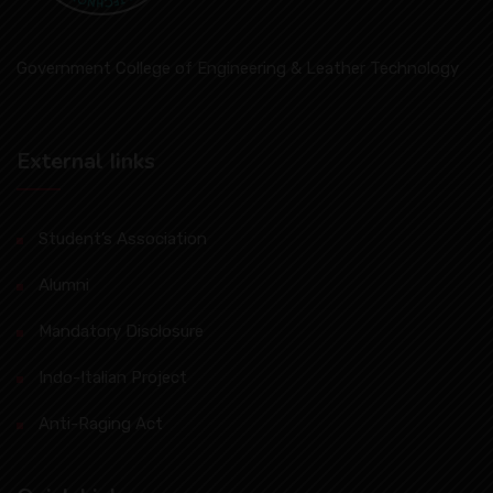
Government College of Engineering & Leather Technology
External Iinks
Student’s Association
Alumni
Mandatory Disclosure
Indo-Italian Project
Anti-Raging Act