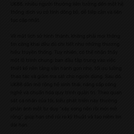
UK88, nhiều người thường liên tưởng đến một hệ
thống dịch vụ có tính đồng bộ, dễ tiếp cận và liên
tục cập nhật.
Về mặt lịch sử hình thành, không phải mọi thông
tin công khai đều đủ chi tiết như những thương
hiệu truyền thống. Tuy nhiên, có thể nhận thấy
một lộ trình chung: ban đầu tập trung vào việc
thiết kế nền tảng vận hành gọn nhẹ, tối ưu luồng
thao tác và giảm ma sát cho người dùng. Sau đó,
UK88 dần mở rộng hệ sinh thái, nâng cấp công
nghệ và chuẩn hóa quy trình quản trị. Theo quan
sát cá nhân của tôi, kiểu phát triển này thường
phản ánh một tư duy “xây xong nền rồi mới mở
rộng”, giúp hạn chế rủi ro kỹ thuật và tạo niềm tin
dài hạn.