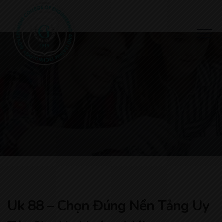
Uk 88 – Chọn Đúng Nền Tảng Uy