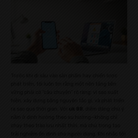
Trước khi đi sâu vào sản phẩm hay chiến lược
phát triển, tôi luôn tin rằng một nền tảng bền
vững phải có “câu chuyện” rõ ràng: vì sao xuất
hiện, xây dựng bằng nguyên tắc gì, và phát triển
ra sao qua thời gian. Với
uk 88
, điểm đáng chú ý
nằm ở định hướng theo xu hướng—không chỉ
chạy theo trào lưu nhất thời, mà chú trọng tạo
trải nghiệm ổn định cho người dùng. Khi nhắc tới