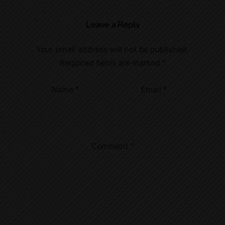
Leave a Reply
Your email address will not be published.
Required fields are marked
*
Name
*
Email
*
Comment
*