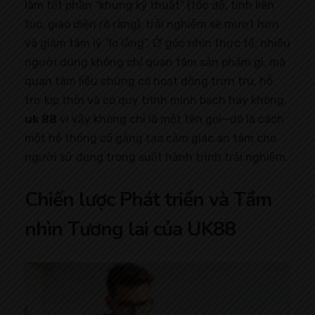
làm tốt phần “khung kỹ thuật” (tốc độ, tính liên
tục, giao diện rõ ràng), trải nghiệm sẽ mượt hơn
và giảm tâm lý “lo lắng”. Ở góc nhìn thực tế, nhiều
người dùng không chỉ quan tâm sản phẩm gì, mà
quan tâm liệu chúng có hoạt động trơn tru, hỗ
trợ kịp thời và có quy trình minh bạch hay không.
uk 88
vì vậy không chỉ là một tên gọi—đó là cách
một hệ thống cố gắng tạo cảm giác an tâm cho
người sử dụng trong suốt hành trình trải nghiệm.
Chiến lược Phát triển và Tầm
nhìn Tương lai của UK88