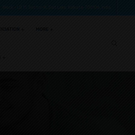
Block - LB 11, Sector-III, Salt Lake, Kolkata-700106, India.
OCIATION
MORE
S