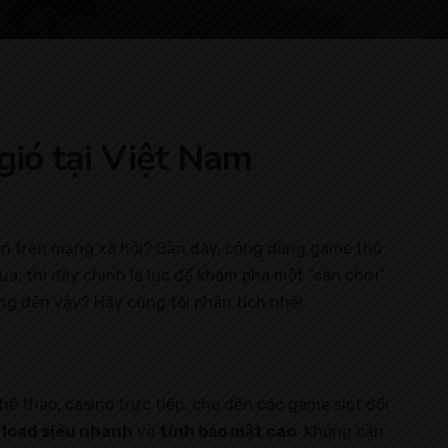
gió tại Việt Nam
ận trên mạng xã hội? Gần đây, cộng đồng game thủ
a, thì đây chính là lúc để khám phá một “sân chơi”
g đến vậy? Hãy cùng tôi phân tích nhé!
hể thao, casino trực tiếp, cho đến các game slot đổi
 load siêu nhanh
và
tính bảo mật cao
. Không cần