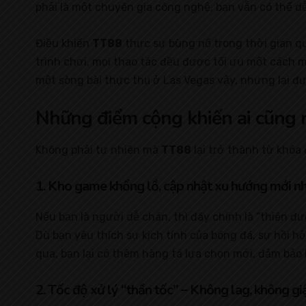
phải là một chuyên gia công nghệ, bạn vẫn có thể dễ
Điều khiến
TT88
thực sự bùng nổ trong thời gian qu
trình chơi, mọi thao tác đều được tối ưu một cách 
một sòng bài thực thụ ở Las Vegas vậy, nhưng lại đượ
Những điểm cộng khiến ai cũng
Không phải tự nhiên mà
TT88
lại trở thành từ khóa
1. Kho game khổng lồ, cập nhật xu hướng mới n
Nếu bạn là người dễ chán, thì đây chính là “thiên 
Dù bạn yêu thích sự kịch tính của bóng đá, sự hồi hộ
qua, bạn lại có thêm hàng tá lựa chọn mới, đảm bảo k
2. Tốc độ xử lý “thần tốc” – Không lag, không gi