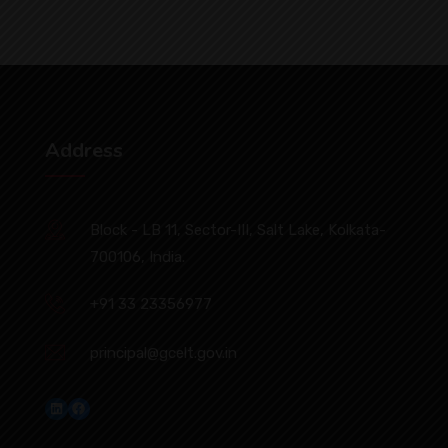
Address
Block - LB 11, Sector-III, Salt Lake, Kolkata-
700106, India.
+91 33 23356977
principal@gcelt.gov.in
LinkedIn
Facebook