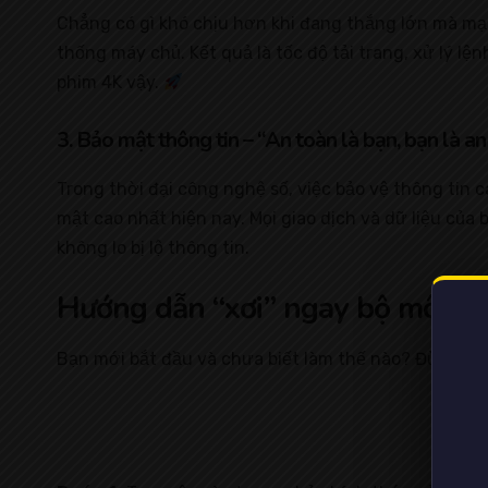
Chẳng có gì khó chịu hơn khi đang thắng lớn mà mạn
thống máy chủ. Kết quả là tốc độ tải trang, xử lý lệ
phim 4K vậy.
3. Bảo mật thông tin – “An toàn là bạn, bạn là an
Trong thời đại công nghệ số, việc bảo vệ thông tin 
mật cao nhất hiện nay. Mọi giao dịch và dữ liệu củ
không lo bị lộ thông tin.
Hướng dẫn “xơi” ngay bộ môn m
Bạn mới bắt đầu và chưa biết làm thế nào? Đừng lo, q