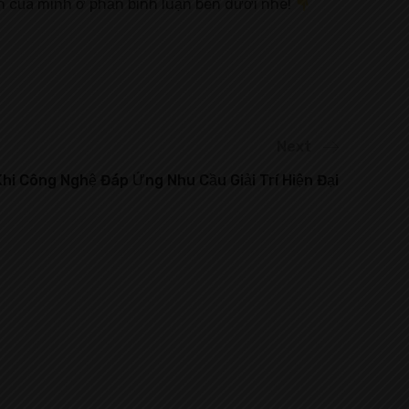
 của mình ở phần bình luận bên dưới nhé!
Next
hi Công Nghệ Đáp Ứng Nhu Cầu Giải Trí Hiện Đại