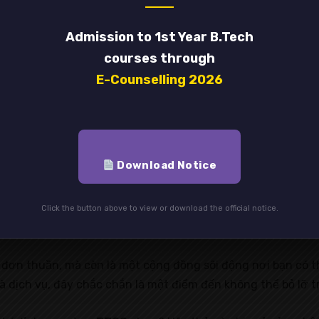
8
qua link: TT88.
Admission to 1st Year B.Tech
in theo hướng dẫn. Bạn chỉ mất chưa đến 2 phút để hoàn tấ
courses through
E-Counselling 2026
 như chuyển khoản ngân hàng, ví điện tử, thẻ cào… Rất nha
thôi nào!
ệm tốt nhất
Download Notice
 có vài lời khuyên nhỏ dành cho bạn. Đầu tiên, hãy luôn c
ãy tận dụng các chương trình khuyến mãi, bonus dành cho n
Click the button above to view or download the official notice.
 bất kỳ vấn đề gì nhé.
rí đơn thuần, mà còn là một cộng đồng sôi động nơi bạn có
à dịch vụ, đây chắc chắn là một điểm đến không thể bỏ lỡ 