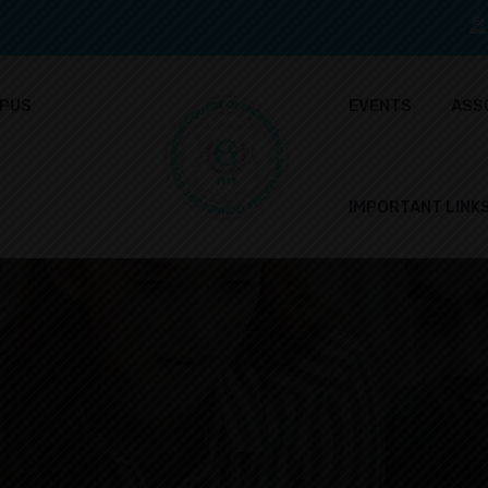
PUS
EVENTS
ASS
IMPORTANT LINK