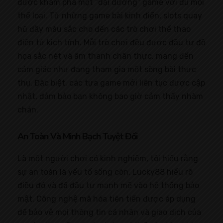
được khám phá một “đại dương” game với đủ mọi
thể loại. Từ những game bài kinh điển, slots quay
hũ đầy màu sắc cho đến các trò chơi thể thao
điện tử kịch tính. Mỗi trò chơi đều được đầu tư đồ
họa sắc nét và âm thanh chân thực, mang đến
cảm giác như đang tham gia một sòng bài thực
thụ. Đặc biệt, các tựa game mới liên tục được cập
nhật, đảm bảo bạn không bao giờ cảm thấy nhàm
chán.
An Toàn Và Minh Bạch Tuyệt Đối
Là một người chơi có kinh nghiệm, tôi hiểu rằng
sự an toàn là yếu tố sống còn. Lucky88 hiểu rõ
điều đó và đã đầu tư mạnh mẽ vào hệ thống bảo
mật. Công nghệ mã hóa tiên tiến được áp dụng
để bảo vệ mọi thông tin cá nhân và giao dịch của