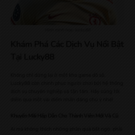
Hình minh hoạ: lucky88
Khám Phá Các Dịch Vụ Nổi Bật
Tại Lucky88
Không chỉ dừng lại ở một kho game đồ sộ,
Lucky88 còn chinh phục người chơi bởi hệ thống
dịch vụ chuyên nghiệp và tận tâm. Hãy cùng tôi
điểm qua một vài điểm nhấn đáng chú ý nhé!
Khuyến Mãi Hấp Dẫn Cho Thành Viên Mới Và Cũ
Ai mà không thích những phần quà bất ngờ, phải