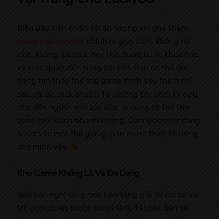
Điều đầu tiên khiến tôi ấn tượng khi ghé thăm
trang chủ lucky88
chính là giao diện. Không rối
rắm, không lòe loẹt, mọi thứ được bố trí khoa học
và trực quan đến từng chi tiết. Bạn có thể dễ
dàng tìm thấy thể loại game mình yêu thích chỉ
sau vài cú click chuột. Từ những tay chơi kỳ cựu
cho đến người mới bắt đầu, ai cũng có thể làm
quen một cách nhanh chóng. Cảm giác như đang
bước vào một thế giới giải trí được thiết kế riêng
cho mình vậy.
Kho Game Khổng Lồ Và Đa Dạng
Nếu bạn nghĩ rằng một nền tảng giải trí chỉ có vài
trò chơi quen thuộc thì đã lầm. Tại đây, bạn sẽ