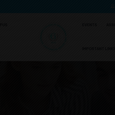
PUS
EVENTS
ASS
IMPORTANT LINK