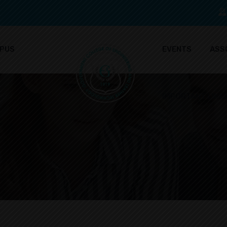
PUS
EVENTS
ASS
IMPORTANT LINK