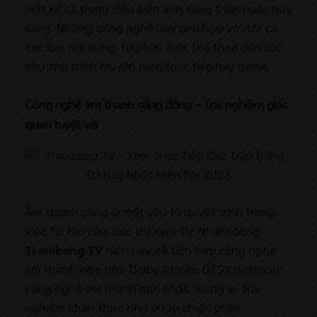
mắt kể cả trong điều kiện ánh sáng thấp hoặc quá
sáng. Những công nghệ này phù hợp với tất cả
các loại nội dung, từ phim ảnh, thể thao đến các
chương trình truyền hình trực tiếp hay game.
Công nghệ âm thanh sống động – Trải nghiệm giác
quan tuyệt vời
Âm thanh cũng là một yếu tố quyết định trong
việc tái tạo cảm xúc khi xem TV. Nhiều dòng
Trambong TV
hiện nay đã tích hợp công nghệ
âm thanh vòm như Dolby Atmos, DTSX hoặc các
công nghệ âm thanh mới nhất, mang lại trải
nghiệm chân thực như ở rạp chiếu phim.