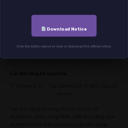
Các tính năng thông minh như hệ điều hành
Android TV, hỗ trợ trợ lý ảo, khả năng tải xuống
và cài đặt ứng dụng mới hay điều khiển qua điện
Download Notice
thoại giúp cải thiện trải nghiệm người dùng. Nên
ưu tiên lựa chọn những chiếc TV có hệ điều hành
Click the button above to view or download the official notice.
dễ sử dụng và thường xuyên được cập nhật
phần mềm.
Các tính năng bổ sung khác
Các tính năng bổ sung như hỗ trợ kết nối
Bluetooth, nhiều cổng HDMI, USB, khả năng chia
sẻ màn hình từ điện thoại hay máy tính bảng,