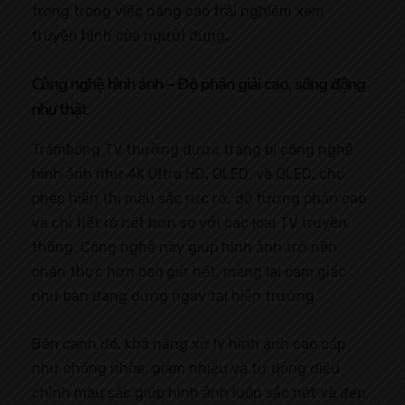
trọng trong việc nâng cao trải nghiệm xem
truyền hình của người dùng.
Công nghệ hình ảnh – Độ phân giải cao, sống động
như thật
Trambong TV thường được trang bị công nghệ
hình ảnh như 4K Ultra HD, OLED, và QLED, cho
phép hiển thị màu sắc rực rỡ, độ tương phản cao
và chi tiết rõ nét hơn so với các loại TV truyền
thống. Công nghệ này giúp hình ảnh trở nên
chân thực hơn bao giờ hết, mang lại cảm giác
như bạn đang đứng ngay tại hiện trường.
Bên cạnh đó, khả năng xử lý hình ảnh cao cấp
như chống nhòe, giảm nhiễu và tự động điều
chỉnh màu sắc giúp hình ảnh luôn sắc nét và đẹp