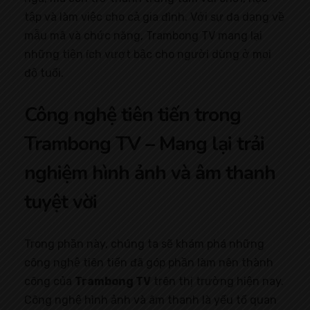
tập và làm việc cho cả gia đình. Với sự đa dạng về
mẫu mã và chức năng, Trambong TV mang lại
những tiện ích vượt bậc cho người dùng ở mọi
độ tuổi.
Công nghệ tiên tiến trong
Trambong TV – Mang lại trải
nghiệm hình ảnh và âm thanh
tuyệt vời
Trong phần này, chúng ta sẽ khám phá những
công nghệ tiên tiến đã góp phần làm nên thành
công của
Trambong TV
trên thị trường hiện nay.
Công nghệ hình ảnh và âm thanh là yếu tố quan