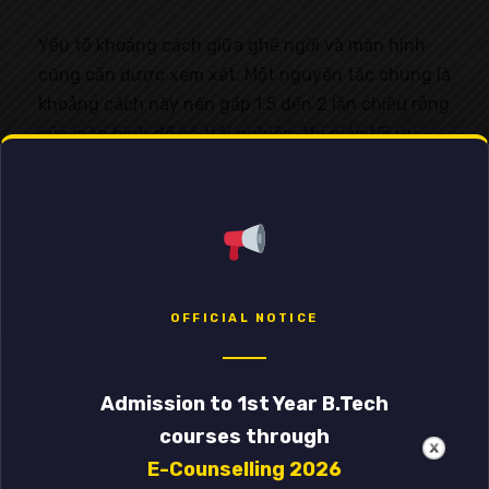
Yếu tố khoảng cách giữa ghế ngồi và màn hình
cũng cần được xem xét. Một nguyên tắc chung là
khoảng cách này nên gấp 1.5 đến 2 lần chiều rộng
của màn hình để có trải nghiệm thị giác tối ưu.
Hãy chọn kích thước thích hợp để không gây mỏi
mắt hay mất tập trung khi xem.
Độ phân giải và tính năng thông minh
Chọn độ phân giải cao như 4K hay 8K sẽ mang lại
OFFICIAL NOTICE
hình ảnh rõ nét hơn so với Full HD, giúp xem
phim, chơi game hoặc giải trí hàng ngày trở nên
tuyệt vời hơn. Các dòng
Trambong TV
hiện nay
Admission to 1st Year B.Tech
đều tích hợp khả năng xử lý hình ảnh tốt, phù
courses through
hợp với nội dung 4K và 8K, ngày càng trở nên phổ
E-Counselling 2026
biến.