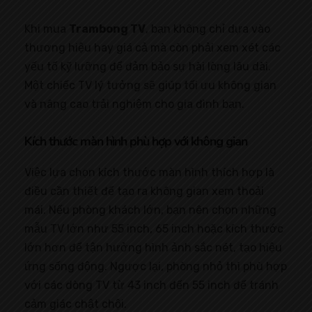
Khi mua
Trambong TV
, bạn không chỉ dựa vào
thương hiệu hay giá cả mà còn phải xem xét các
yếu tố kỹ lưỡng để đảm bảo sự hài lòng lâu dài.
Một chiếc TV lý tưởng sẽ giúp tối ưu không gian
và nâng cao trải nghiệm cho gia đình bạn.
Kích thước màn hình phù hợp với không gian
Việc lựa chọn kích thước màn hình thích hợp là
điều cần thiết để tạo ra không gian xem thoải
mái. Nếu phòng khách lớn, bạn nên chọn những
mẫu TV lớn như 55 inch, 65 inch hoặc kích thước
lớn hơn để tận hưởng hình ảnh sắc nét, tạo hiệu
ứng sống động. Ngược lại, phòng nhỏ thì phù hợp
với các dòng TV từ 43 inch đến 55 inch để tránh
cảm giác chật chội.