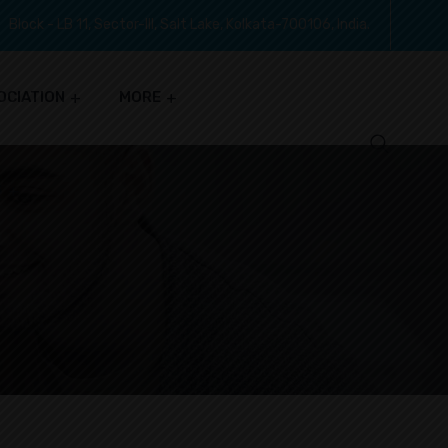
Block - LB 11, Sector-III, Salt Lake, Kolkata-700106, India.
OCIATION
MORE
S