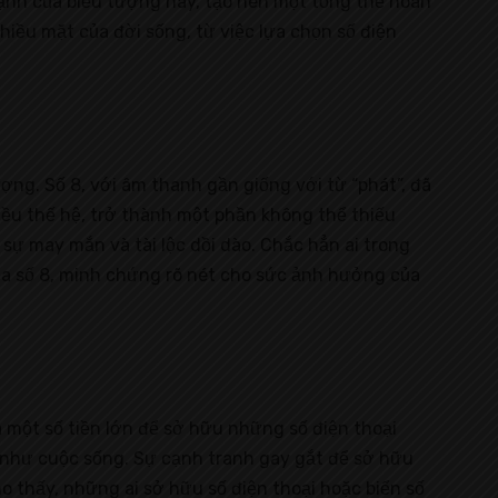
ạnh của biểu tượng này, tạo nên một tổng thể hoàn
ều mặt của đời sống, từ việc lựa chọn số điện
ợng. Số 8, với âm thanh gần giống với từ “phát”, đã
iều thế hệ, trở thành một phần không thể thiếu
 sự may mắn và tài lộc dồi dào. Chắc hẳn ai trong
ủa số 8, minh chứng rõ nét cho sức ảnh hưởng của
a một số tiền lớn để sở hữu những số điện thoại
g như cuộc sống. Sự cạnh tranh gay gắt để sở hữu
 thấy, những ai sở hữu số điện thoại hoặc biển số