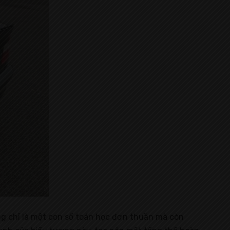
ông chỉ là một con số toán học đơn thuần mà còn