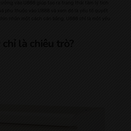
tưởng vào U888 giúp tạo ra trạng thái tâm lý tích
quá phụ thuộc vào U888 và xem đó là yếu tố quyết
nhìn nhận một cách cân bằng. U888 chỉ là một yếu
chỉ là chiêu trò?