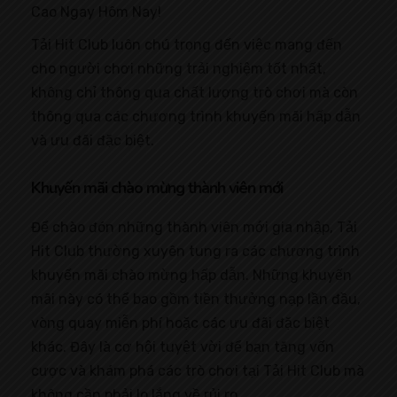
Tải Hit Club luôn chú trọng đến việc mang đến
cho người chơi những trải nghiệm tốt nhất,
không chỉ thông qua chất lượng trò chơi mà còn
thông qua các chương trình khuyến mãi hấp dẫn
và ưu đãi đặc biệt.
Khuyến mãi chào mừng thành viên mới
Để chào đón những thành viên mới gia nhập, Tải
Hit Club thường xuyên tung ra các chương trình
khuyến mãi chào mừng hấp dẫn. Những khuyến
mãi này có thể bao gồm tiền thưởng nạp lần đầu,
vòng quay miễn phí hoặc các ưu đãi đặc biệt
khác. Đây là cơ hội tuyệt vời để bạn tăng vốn
cược và khám phá các trò chơi tại Tải Hit Club mà
không cần phải lo lắng về rủi ro.