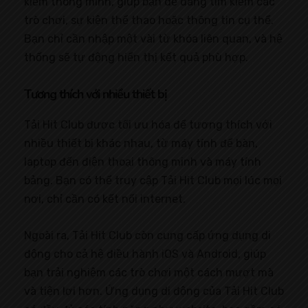
kiếm thông minh, giúp bạn dễ dàng tìm kiếm các
trò chơi, sự kiện thể thao hoặc thông tin cụ thể.
Bạn chỉ cần nhập một vài từ khóa liên quan, và hệ
thống sẽ tự động hiển thị kết quả phù hợp.
Tương thích với nhiều thiết bị
Tải Hit Club được tối ưu hóa để tương thích với
nhiều thiết bị khác nhau, từ máy tính để bàn,
laptop đến điện thoại thông minh và máy tính
bảng. Bạn có thể truy cập Tải Hit Club mọi lúc mọi
nơi, chỉ cần có kết nối internet.
Ngoài ra, Tải Hit Club còn cung cấp ứng dụng di
động cho cả hệ điều hành iOS và Android, giúp
bạn trải nghiệm các trò chơi một cách mượt mà
và tiện lợi hơn. Ứng dụng di động của Tải Hit Club