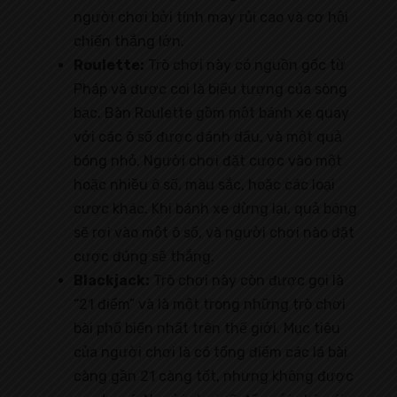
người chơi bởi tính may rủi cao và cơ hội
chiến thắng lớn.
Roulette:
Trò chơi này có nguồn gốc từ
Pháp và được coi là biểu tượng của sòng
bạc. Bàn Roulette gồm một bánh xe quay
với các ô số được đánh dấu, và một quả
bóng nhỏ. Người chơi đặt cược vào một
hoặc nhiều ô số, màu sắc, hoặc các loại
cược khác. Khi bánh xe dừng lại, quả bóng
sẽ rơi vào một ô số, và người chơi nào đặt
cược đúng sẽ thắng.
Blackjack:
Trò chơi này còn được gọi là
“21 điểm” và là một trong những trò chơi
bài phổ biến nhất trên thế giới. Mục tiêu
của người chơi là có tổng điểm các lá bài
càng gần 21 càng tốt, nhưng không được