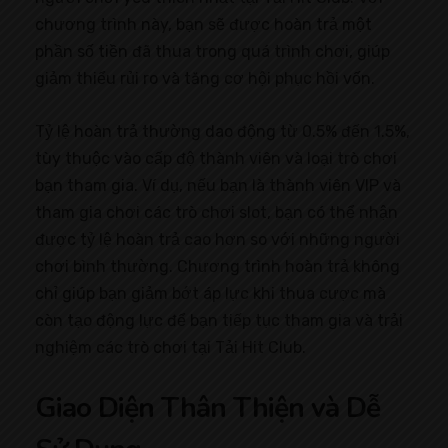
chương trình này, bạn sẽ được hoàn trả một
phần số tiền đã thua trong quá trình chơi, giúp
giảm thiểu rủi ro và tăng cơ hội phục hồi vốn.
Tỷ lệ hoàn trả thường dao động từ 0.5% đến 1.5%,
tùy thuộc vào cấp độ thành viên và loại trò chơi
bạn tham gia. Ví dụ, nếu bạn là thành viên VIP và
tham gia chơi các trò chơi slot, bạn có thể nhận
được tỷ lệ hoàn trả cao hơn so với những người
chơi bình thường. Chương trình hoàn trả không
chỉ giúp bạn giảm bớt áp lực khi thua cược mà
còn tạo động lực để bạn tiếp tục tham gia và trải
nghiệm các trò chơi tại Tải Hit Club.
Giao Diện Thân Thiện và Dễ