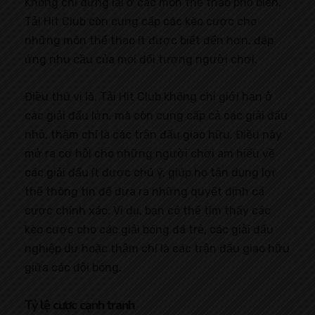
Không chỉ dừng lại ở các môn thể thao phổ biến,
Tải Hit Club còn cung cấp các kèo cược cho
những môn thể thao ít được biết đến hơn, đáp
ứng nhu cầu của mọi đối tượng người chơi.
Điều thú vị là, Tải Hit Club không chỉ giới hạn ở
các giải đấu lớn, mà còn cung cấp cả các giải đấu
nhỏ, thậm chí là các trận đấu giao hữu. Điều này
mở ra cơ hội cho những người chơi am hiểu về
các giải đấu ít được chú ý, giúp họ tận dụng lợi
thế thông tin để đưa ra những quyết định cá
cược chính xác. Ví dụ, bạn có thể tìm thấy các
kèo cược cho các giải bóng đá trẻ, các giải đấu
nghiệp dư hoặc thậm chí là các trận đấu giao hữu
giữa các đội bóng.
Tỷ lệ cược cạnh tranh