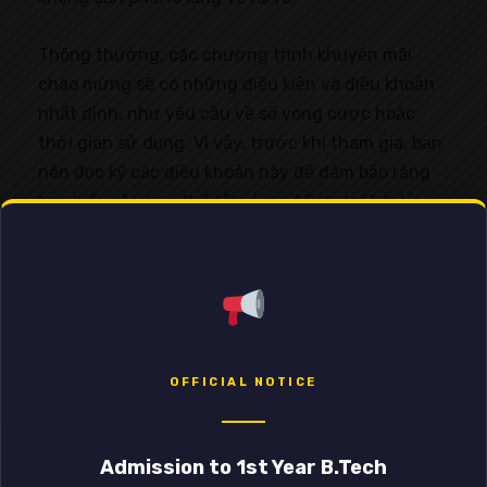
Thông thường, các chương trình khuyến mãi
chào mừng sẽ có những điều kiện và điều khoản
nhất định, như yêu cầu về số vòng cược hoặc
thời gian sử dụng. Vì vậy, trước khi tham gia, bạn
nên đọc kỹ các điều khoản này để đảm bảo rằng
bạn hiểu rõ và có thể tận dụng tối đa lợi ích từ
khuyến mãi.
Khuyến mãi nạp tiền hàng ngày/tuần
Để khuyến khích người chơi tiếp tục tham gia và
trải nghiệm, Tải Hit Club thường xuyên tổ chức
OFFICIAL NOTICE
các chương trình khuyến mãi nạp tiền hàng ngày
hoặc hàng tuần. Những khuyến mãi này giúp bạn
nhận thêm tiền thưởng khi nạp tiền vào tài
Admission to 1st Year B.Tech
khoản, tăng cơ hội chiến thắng và kéo dài thời