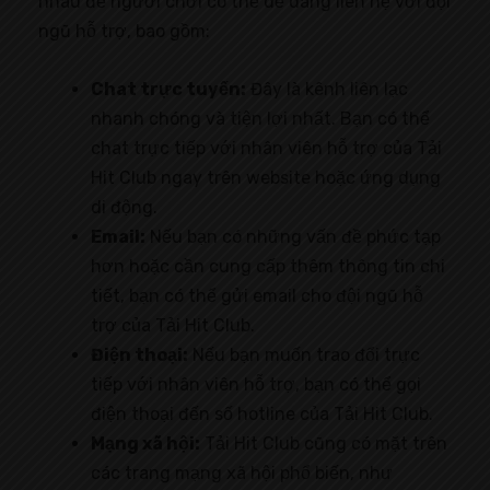
nhau để người chơi có thể dễ dàng liên hệ với đội
ngũ hỗ trợ, bao gồm:
Chat trực tuyến:
Đây là kênh liên lạc
nhanh chóng và tiện lợi nhất. Bạn có thể
chat trực tiếp với nhân viên hỗ trợ của Tải
Hit Club ngay trên website hoặc ứng dụng
di động.
Email:
Nếu bạn có những vấn đề phức tạp
hơn hoặc cần cung cấp thêm thông tin chi
tiết, bạn có thể gửi email cho đội ngũ hỗ
trợ của Tải Hit Club.
Điện thoại:
Nếu bạn muốn trao đổi trực
tiếp với nhân viên hỗ trợ, bạn có thể gọi
điện thoại đến số hotline của Tải Hit Club.
Mạng xã hội:
Tải Hit Club cũng có mặt trên
các trang mạng xã hội phổ biến, như