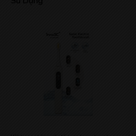
Sử Dụng