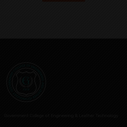
Government College of Engineering & Leather Technology