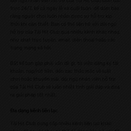
Đội ngũ nhân viên hỗ trợ của Tải Hit Club luôn túc
trực 24/7, kể cả ngày lễ và cuối tuần, để đảm bảo
rằng người chơi luôn nhận được sự hỗ trợ kịp
thời khi cần thiết. Bạn có thể liên hệ với đội ngũ
hỗ trợ của Tải Hit Club qua nhiều kênh khác nhau,
như chat trực tuyến, email, điện thoại hoặc các
trang mạng xã hội.
Bất kể bạn gặp phải vấn đề gì, từ việc đăng ký tài
khoản, nạp/rút tiền, đến các thắc mắc về luật
chơi hoặc khuyến mãi, đội ngũ nhân viên hỗ trợ
của Tải Hit Club sẽ luôn nhiệt tình giải đáp và đưa
ra giải pháp tốt nhất.
Đa dạng kênh liên lạc
Tải Hit Club cung cấp nhiều kênh liên lạc khác