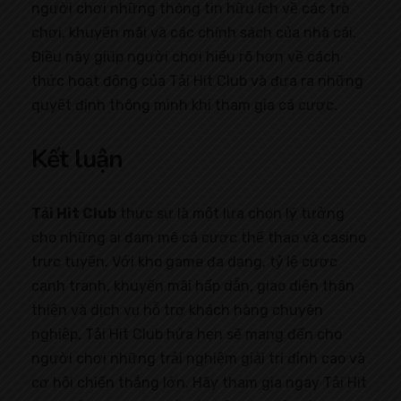
người chơi những thông tin hữu ích về các trò
chơi, khuyến mãi và các chính sách của nhà cái.
Điều này giúp người chơi hiểu rõ hơn về cách
thức hoạt động của Tải Hit Club và đưa ra những
quyết định thông minh khi tham gia cá cược.
Kết luận
Tải Hit Club
thực sự là một lựa chọn lý tưởng
cho những ai đam mê cá cược thể thao và casino
trực tuyến. Với kho game đa dạng, tỷ lệ cược
cạnh tranh, khuyến mãi hấp dẫn, giao diện thân
thiện và dịch vụ hỗ trợ khách hàng chuyên
nghiệp, Tải Hit Club hứa hẹn sẽ mang đến cho
người chơi những trải nghiệm giải trí đỉnh cao và
cơ hội chiến thắng lớn. Hãy tham gia ngay Tải Hit