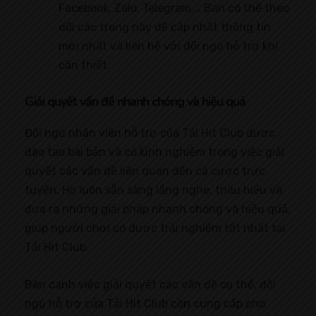
Facebook, Zalo, Telegram,… Bạn có thể theo
dõi các trang này để cập nhật thông tin
mới nhất và liên hệ với đội ngũ hỗ trợ khi
cần thiết.
Giải quyết vấn đề nhanh chóng và hiệu quả
Đội ngũ nhân viên hỗ trợ của Tải Hit Club được
đào tạo bài bản và có kinh nghiệm trong việc giải
quyết các vấn đề liên quan đến cá cược trực
tuyến. Họ luôn sẵn sàng lắng nghe, thấu hiểu và
đưa ra những giải pháp nhanh chóng và hiệu quả,
giúp người chơi có được trải nghiệm tốt nhất tại
Tải Hit Club.
Bên cạnh việc giải quyết các vấn đề cụ thể, đội
ngũ hỗ trợ của Tải Hit Club còn cung cấp cho