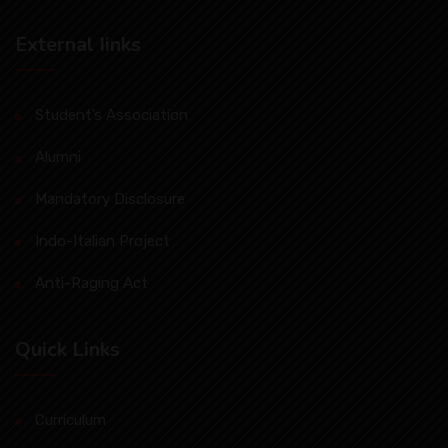
External Iinks
Student’s Association
Alumni
Mandatory Disclosure
Indo-Italian Project
Anti-Raging Act
Quick Links
Curriculum