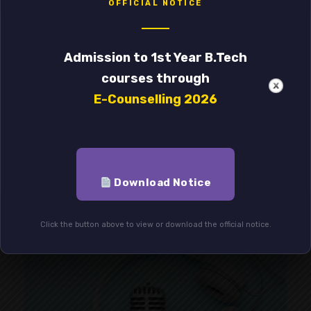
Dịch vụ khách hàng là một trong những yếu tố
OFFICIAL NOTICE
quan trọng mà 388bet chú trọng. Đội ngũ hỗ trợ
khách hàng luôn sẵn sàng giúp đỡ người chơi
Admission to 1st Year B.Tech
24/7 qua nhiều kênh khác nhau như chat trực
courses through
tuyến, email hay điện thoại.
E-Counselling 2026
Sự chuyên nghiệp và nhiệt tình của đội ngũ hỗ
trợ không chỉ giúp người chơi giải quyết vấn đề
nhanh chóng mà còn tạo sự thoải mái khi tham
gia các hoạt động trên nền tảng.
Download Notice
Click the button above to view or download the official notice.