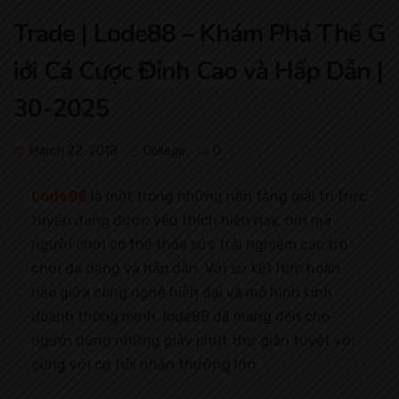
Trade | Lode88 – Khám Phá Thế G
iới Cá Cược Đỉnh Cao và Hấp Dẫn |
30-2025
March 22, 2018
College
0
Lode88
là một trong những nền tảng giải trí trực
tuyến đang được yêu thích hiện nay, nơi mà
người chơi có thể thỏa sức trải nghiệm các trò
chơi đa dạng và hấp dẫn. Với sự kết hợp hoàn
hảo giữa công nghệ hiện đại và mô hình kinh
doanh thông minh, lode88 đã mang đến cho
người dùng những giây phút thư giãn tuyệt vời
cùng với cơ hội nhận thưởng lớn.