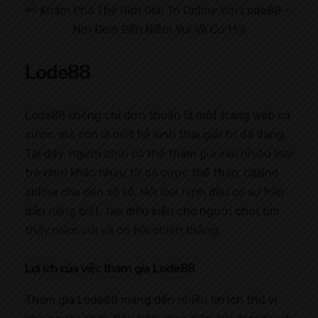
Lode88
Lode88 không chỉ đơn thuần là một trang web cá
cược, mà còn là một hệ sinh thái giải trí đa dạng.
Tại đây, người chơi có thể tham gia vào nhiều loại
trò chơi khác nhau từ cá cược thể thao, casino
online cho đến xổ số. Mỗi loại hình đều có sự hấp
dẫn riêng biệt, tạo điều kiện cho người chơi tìm
thấy niềm vui và cơ hội chiến thắng.
Lợi ích của việc tham gia Lode88
Tham gia Lode88 mang đến nhiều lợi ích thú vị