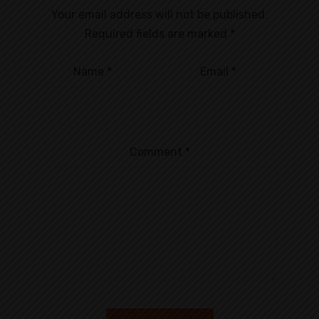
Your email address will not be published.
Required fields are marked
*
Name
*
Email
*
Comment
*