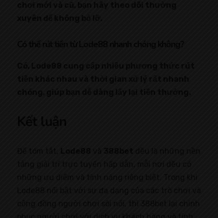
chơi mới và cũ, bạn hãy theo dõi thường
xuyên để không bỏ lỡ.
Có thể rút tiền từ Lode88 nhanh chóng không?
Có, Lode88 cung cấp nhiều phương thức rút
tiền khác nhau và thời gian xử lý rất nhanh
chóng, giúp bạn dễ dàng lấy lại tiền thưởng.
Kết luận
Để tóm tắt,
Lode88
và
388bet
đều là những nền
tảng giải trí trực tuyến hấp dẫn, mỗi nơi đều có
những ưu điểm và tính năng riêng biệt. Trong khi
Lode88 nổi bật với sự đa dạng của các trò chơi và
cộng đồng người chơi sôi nổi, thì 388bet lại chinh
phục người chơi với dịch vụ khách hàng và tính