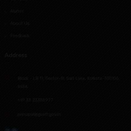
Alumni
About Us
Feedback
Address
Block - LB 11, Sector-III, Salt Lake, Kolkata-700106,
India.
+91 33 23356977
principal@gcelt.gov.in
LinkedIn
Facebook