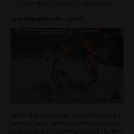
nhờ vào sự đa dạng của các thị trường cược.
Cộng đồng người chơi tại Lode88
Lode88 không chỉ chú trọng đến chất lượng dịch
vụ mà còn xây dựng một cộng đồng người chơi
đông đảo và sôi nổi. Nền tảng này cung cấp nhiều