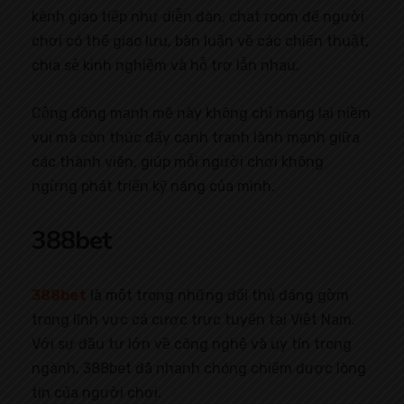
kênh giao tiếp như diễn đàn, chat room để người
chơi có thể giao lưu, bàn luận về các chiến thuật,
chia sẻ kinh nghiệm và hỗ trợ lẫn nhau.
Cộng đồng mạnh mẽ này không chỉ mang lại niềm
vui mà còn thúc đẩy cạnh tranh lành mạnh giữa
các thành viên, giúp mỗi người chơi không
ngừng phát triển kỹ năng của mình.
388bet
388bet
là một trong những đối thủ đáng gờm
trong lĩnh vực cá cược trực tuyến tại Việt Nam.
Với sự đầu tư lớn về công nghệ và uy tín trong
ngành, 388bet đã nhanh chóng chiếm được lòng
tin của người chơi.