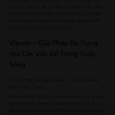
quan hệ với bạn bè, gia đình và người thân. Điều
này không chỉ góp phần tăng cường sự gắn kết
xã hội mà còn mang lại những trải nghiệm tích
cực trong cuộc sống hàng ngày.
Vipwin – Giải Pháp Đa Dạng
cho Các Vấn Đề Trong Cuộc
Sống
Bên cạnh các ứng dụng trong lĩnh vực công nghệ
và kinh doanh, Vipwin còn có thể được sử dụng
để giải quyết nhiều vấn đề khác trong cuộc sống