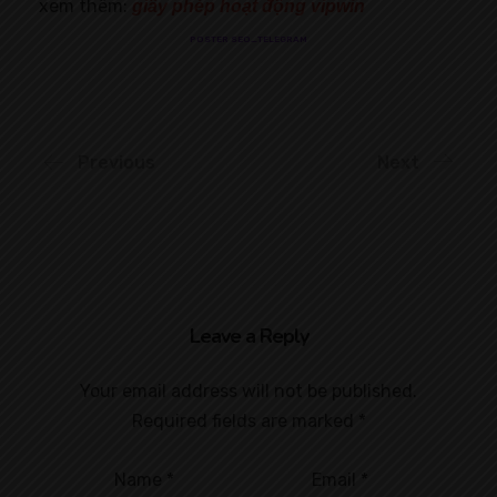
xem thêm:
giấy phép hoạt động vipwin
POSTER SEO_TELEGRAM
Previous
Next
Leave a Reply
Your email address will not be published.
Required fields are marked
*
Name
*
Email
*