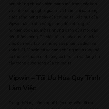
nên những chuyển biến mạnh mẽ trong các lĩnh
vực như công nghệ, giải trí và thậm chí cả trong
cuộc sống hàng ngày của chúng ta. Sức hút của
Vipwin nằm ở khả năng mang đến những trải
nghiệm độc đáo, mở ra những cánh cửa mới dẫn
đến thành công. Từ việc tối ưu hóa quy trình làm
việc đến việc tạo ra những sản phẩm và dịch vụ
khác biệt, Vipwin đã và đang chứng minh rằng nó
có thể trở thành một công cụ hữu ích và đáng tin
cậy trong cuộc sống của chúng ta.
Vipwin – Tối Ưu Hóa Quy Trình
Làm Việc
Trong thời đại công nghệ hiện nay, việc tối ưu