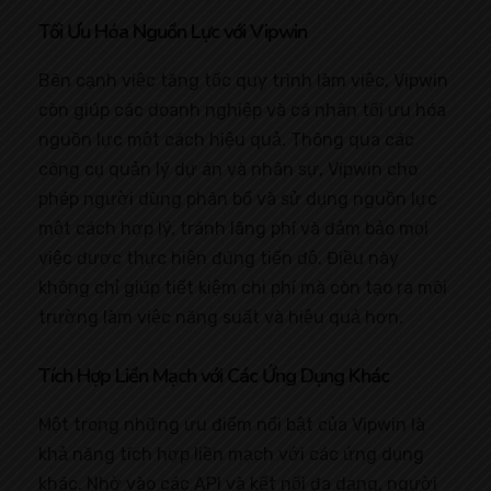
Tối Ưu Hóa Nguồn Lực với Vipwin
Bên cạnh việc tăng tốc quy trình làm việc, Vipwin
còn giúp các doanh nghiệp và cá nhân tối ưu hóa
nguồn lực một cách hiệu quả. Thông qua các
công cụ quản lý dự án và nhân sự, Vipwin cho
phép người dùng phân bổ và sử dụng nguồn lực
một cách hợp lý, tránh lãng phí và đảm bảo mọi
việc được thực hiện đúng tiến độ. Điều này
không chỉ giúp tiết kiệm chi phí mà còn tạo ra môi
trường làm việc năng suất và hiệu quả hơn.
Tích Hợp Liền Mạch với Các Ứng Dụng Khác
Một trong những ưu điểm nổi bật của Vipwin là
khả năng tích hợp liền mạch với các ứng dụng
khác. Nhờ vào các API và kết nối đa dạng, người