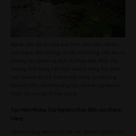
Ngoài việc tối ưu hóa quy trình làm việc, Vipwin
còn mang đến những cơ hội mới trong việc tạo ra
những sản phẩm và dịch vụ khác biệt. Nhờ vào
những tính năng tiên tiến và khả năng tùy biến
cao, Vipwin đã trở thành một công cụ vô cùng
hữu ích cho các nhà sáng tạo, doanh nghiệp và
thậm chí cả người tiêu dùng.
Tạo Nên Những Trải Nghiệm Khác Biệt cho Khách
Hàng
Vipwin mang đến cơ hội để các doanh nghiệp tạo