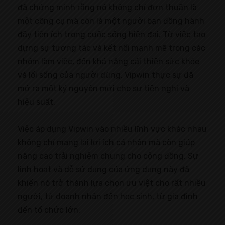
đã chứng minh rằng nó không chỉ đơn thuần là
một công cụ mà còn là một người bạn đồng hành
đầy tiện ích trong cuộc sống hiện đại. Từ việc tạo
dựng sự tương tác và kết nối mạnh mẽ trong các
nhóm làm việc, đến khả năng cải thiện sức khỏe
và lối sống của người dùng, Vipwin thực sự đã
mở ra một kỷ nguyên mới cho sự tiện nghi và
hiệu suất.
Việc áp dụng Vipwin vào nhiều lĩnh vực khác nhau
không chỉ mang lại lợi ích cá nhân mà còn giúp
nâng cao trải nghiệm chung cho cộng đồng. Sự
linh hoạt và dễ sử dụng của ứng dụng này đã
khiến nó trở thành lựa chọn ưu việt cho rất nhiều
người, từ doanh nhân đến học sinh, từ gia đình
đến tổ chức lớn.