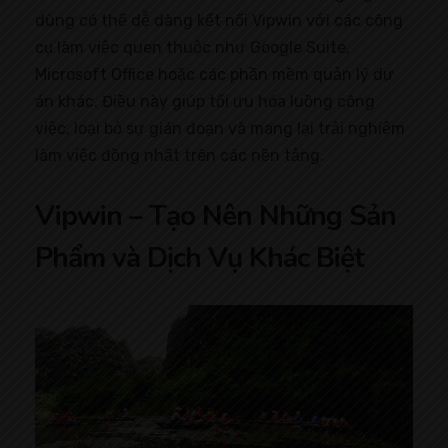
dùng có thể dễ dàng kết nối Vipwin với các công
cụ làm việc quen thuộc như Google Suite,
Microsoft Office hoặc các phần mềm quản lý dự
án khác. Điều này giúp tối ưu hóa luồng công
việc, loại bỏ sự gián đoạn và mang lại trải nghiệm
làm việc đồng nhất trên các nền tảng.
Vipwin – Tạo Nên Những Sản
Phẩm và Dịch Vụ Khác Biệt