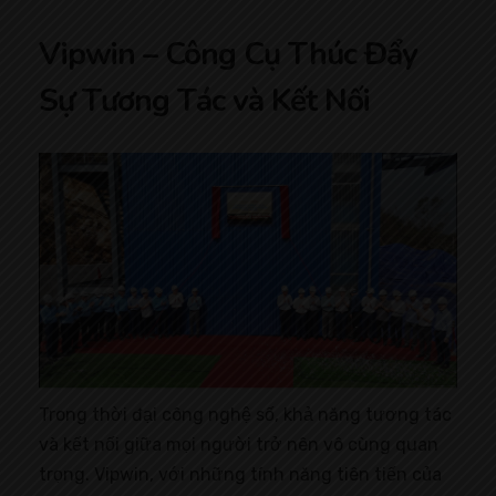
Vipwin – Công Cụ Thúc Đẩy
Sự Tương Tác và Kết Nối
Trong thời đại công nghệ số, khả năng tương tác
và kết nối giữa mọi người trở nên vô cùng quan
trọng. Vipwin, với những tính năng tiên tiến của