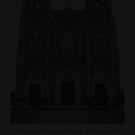
Vipwin, với những tiềm năng ẩn chứa trong mình,