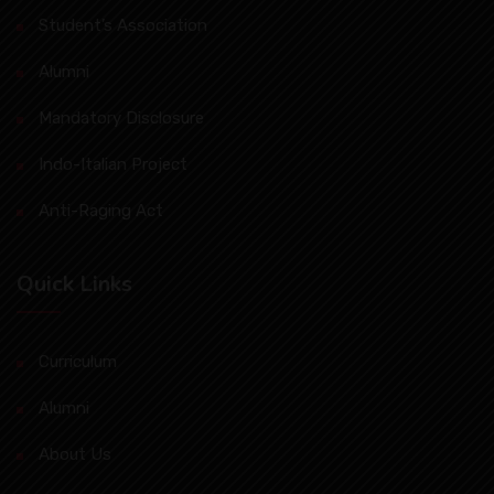
Student’s Association
Alumni
Mandatory Disclosure
Indo-Italian Project
Anti-Raging Act
Quick Links
Curriculum
Alumni
About Us