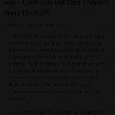
win – Cánh Cửa Mới Đến Thành C
ông | 10-2025
March 26, 2020
College
0
Vipwin, một cái tên đầy hứa hẹn đang ngày càng
thu hút sự chú ý của nhiều người. Là một trong
những công cụ mới nổi trong thế giới kỹ thuật số,
Vipwin mang đến những cơ hội tuyệt vời cho
những ai muốn tìm kiếm một lối thoát khỏi những
giới hạn truyền thống và vươn tới những đỉnh
cao mới. Trong bài viết này, chúng ta sẽ cùng
khám phá những tiềm năng ẩn chứa trong
Vipwin, cũng như cách thức để tận dụng tối đa
lợi ích của nó.
Vipwin
, một từ ngữ đầy hứa hẹn, đã và đang tạo