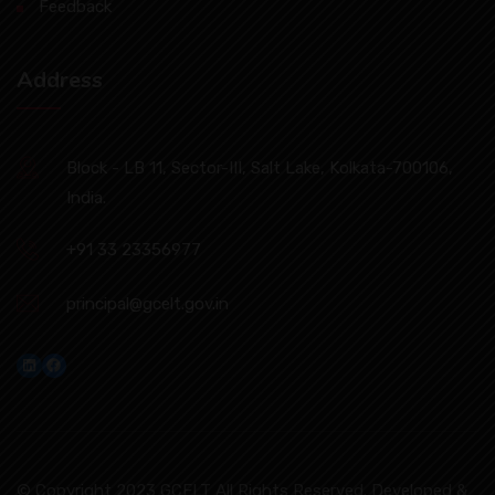
Feedback
Address
Block - LB 11, Sector-III, Salt Lake, Kolkata-700106,
India.
+91 33 23356977
principal@gcelt.gov.in
LinkedIn
Facebook
© Copyright 2023 GCELT All Rights Reserved. Developed &