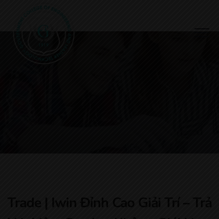
Trade | Iwin Đỉnh Cao Giải Trí – Trả