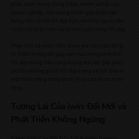
phần quan trọng trong trách nhiệm xã hội của
doanh nghiệp. iwin mong muốn góp phần xây
dựng một xã hội tốt đẹp hơn, nơi mọi người đều
có cơ hội phát triển và có một cuộc sống tốt đẹp.
Phân tích cá nhân: Việc tham gia các hoạt động
từ thiện không chỉ giúp iwin tạo dựng hình ảnh
tốt đẹp trong mắt công chúng mà còn góp phần
lan tỏa những giá trị tốt đẹp trong xã hội. Đây là
một hành động đáng khích lệ và cần được nhân
rộng.
Tương Lai Của iwin: Đổi Mới và
Phát Triển Không Ngừng