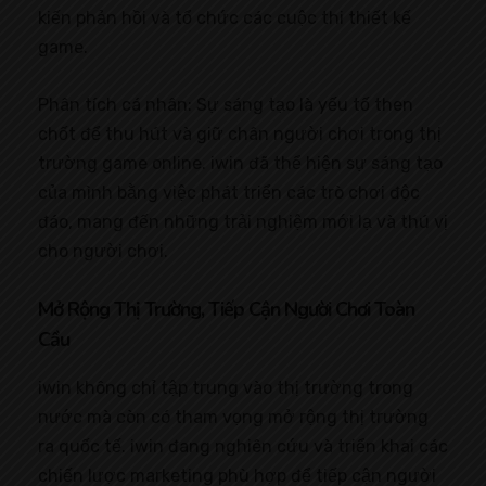
kiến phản hồi và tổ chức các cuộc thi thiết kế
game.
Phân tích cá nhân: Sự sáng tạo là yếu tố then
chốt để thu hút và giữ chân người chơi trong thị
trường game online. iwin đã thể hiện sự sáng tạo
của mình bằng việc phát triển các trò chơi độc
đáo, mang đến những trải nghiệm mới lạ và thú vị
cho người chơi.
Mở Rộng Thị Trường, Tiếp Cận Người Chơi Toàn
Cầu
iwin không chỉ tập trung vào thị trường trong
nước mà còn có tham vọng mở rộng thị trường
ra quốc tế. iwin đang nghiên cứu và triển khai các
chiến lược marketing phù hợp để tiếp cận người