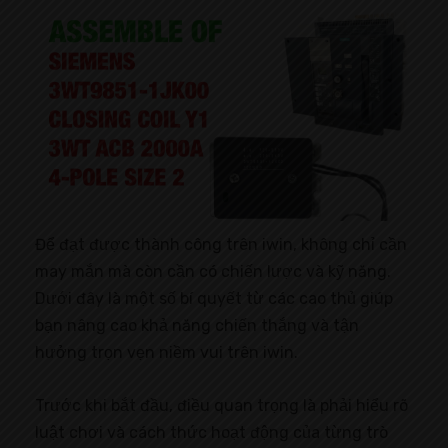
Để đạt được thành công trên iwin, không chỉ cần
may mắn mà còn cần có chiến lược và kỹ năng.
Dưới đây là một số bí quyết từ các cao thủ giúp
bạn nâng cao khả năng chiến thắng và tận
hưởng trọn vẹn niềm vui trên iwin.
Trước khi bắt đầu, điều quan trọng là phải hiểu rõ
luật chơi và cách thức hoạt động của từng trò