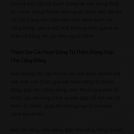
chơi là một yếu tố quan trọng để xây dựng lòng
tin và sự trung thành của người chơi. iwin đã làm
rất tốt trong việc đảm bảo tính minh bạch và
công bằng, tạo ra một môi trường chơi game an
toàn và đáng tin cậy cho người chơi.
Tham Gia Các Hoạt Động Từ Thiện, Đóng Góp
Cho Cộng Đồng
iwin không chỉ tập trung vào việc kinh doanh mà
còn tích cực tham gia các hoạt động từ thiện,
đóng góp cho cộng đồng. iwin thường xuyên tổ
chức các chương trình quyên góp, hỗ trợ các tổ
chức từ thiện, giúp đỡ những người có hoàn
cảnh khó khăn.
iwin tin rằng, việc đóng góp cho cộng đồng là một