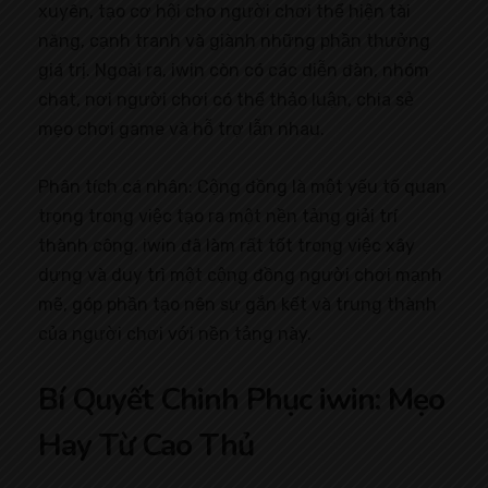
xuyên, tạo cơ hội cho người chơi thể hiện tài
năng, cạnh tranh và giành những phần thưởng
giá trị. Ngoài ra, iwin còn có các diễn đàn, nhóm
chat, nơi người chơi có thể thảo luận, chia sẻ
mẹo chơi game và hỗ trợ lẫn nhau.
Phân tích cá nhân: Cộng đồng là một yếu tố quan
trọng trong việc tạo ra một nền tảng giải trí
thành công. iwin đã làm rất tốt trong việc xây
dựng và duy trì một cộng đồng người chơi mạnh
mẽ, góp phần tạo nên sự gắn kết và trung thành
của người chơi với nền tảng này.
Bí Quyết Chinh Phục iwin: Mẹo
Hay Từ Cao Thủ