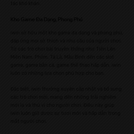
tác khó khăn.
Kho Game Đa Dạng, Phong Phú
iwin sở hữu một kho game đa dạng và phong phú,
đáp ứng mọi sở thích và nhu cầu của người chơi.
Từ các trò chơi bài truyền thống như Tiến Lên
Miền Nam, Phỏm, Tá Lả, Mậu Binh đến các slot
game, game bắn cá, game thể thao hấp dẫn, iwin
luôn có những lựa chọn phù hợp cho bạn.
Đặc biệt, iwin thường xuyên cập nhật và bổ sung
các trò chơi mới, mang đến những trải nghiệm
mới lạ và thú vị cho người chơi. Điều này giúp
iwin luôn giữ được sự tươi mới và hấp dẫn trong
mắt người chơi.