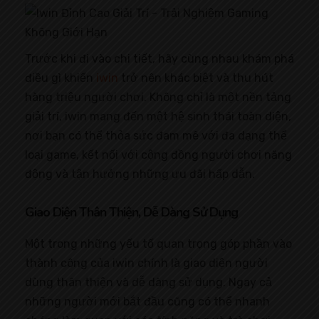
Trước khi đi vào chi tiết, hãy cùng nhau khám phá
điều gì khiến
iwin
trở nên khác biệt và thu hút
hàng triệu người chơi. Không chỉ là một nền tảng
giải trí, iwin mang đến một hệ sinh thái toàn diện,
nơi bạn có thể thỏa sức đam mê với đa dạng thể
loại game, kết nối với cộng đồng người chơi năng
động và tận hưởng những ưu đãi hấp dẫn.
Giao Diện Thân Thiện, Dễ Dàng Sử Dụng
Một trong những yếu tố quan trọng góp phần vào
thành công của iwin chính là giao diện người
dùng thân thiện và dễ dàng sử dụng. Ngay cả
những người mới bắt đầu cũng có thể nhanh