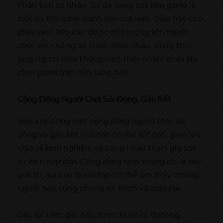
Phân tích cá nhân: Sự đa dạng của kho game là
một lợi thế cạnh tranh lớn của iwin. Điều này cho
phép iwin tiếp cận được một lượng lớn người
chơi với những sở thích khác nhau, đồng thời
giúp người chơi không cảm thấy nhàm chán khi
chơi game trên nền tảng này.
Cộng Đồng Người Chơi Sôi Động, Gắn Kết
iwin xây dựng một cộng đồng người chơi sôi
động và gắn kết, nơi bạn có thể kết bạn, giao lưu,
chia sẻ kinh nghiệm và cùng nhau tham gia các
sự kiện hấp dẫn. Cộng đồng iwin không chỉ là nơi
giải trí, mà còn là nơi bạn có thể tìm thấy những
người bạn cùng chung sở thích và đam mê.
Các sự kiện, giải đấu được tổ chức thường