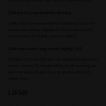
chỉ trong vòng vài phút, đảm bảo tính thuận tiện tối đa.
Chơi mọi lúc, mọi nơi với đa nền tảng
U888 cung cấp phiên bản Bắn Cá U888 trên cả máy tính
và điện thoại di động, giúp bạn có thể chơi mọi lúc, mọi
nơi mà không cần lo lắng về giới hạn thiết bị.
Chăm sóc khách hàng chuyên nghiệp 24/7
Đội ngũ CSKH của U888 luôn sẵn sàng hỗ trợ người chơi
mọi lúc, mọi nơi. Dù bạn gặp bất kỳ vấn đề nào trong quá
trình chơi game, đội ngũ hỗ trợ sẽ giúp bạn giải quyết
nhanh chóng.
Lời kết