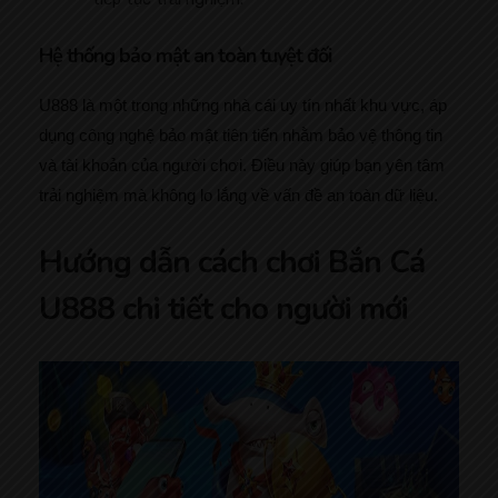
Hệ thống bảo mật an toàn tuyệt đối
U888 là một trong những nhà cái uy tín nhất khu vực, áp
dụng công nghệ bảo mật tiên tiến nhằm bảo vệ thông tin
và tài khoản của người chơi. Điều này giúp bạn yên tâm
trải nghiệm mà không lo lắng về vấn đề an toàn dữ liệu.
Hướng dẫn cách chơi Bắn Cá
U888 chi tiết cho người mới