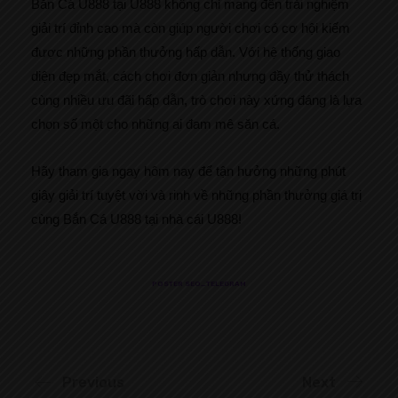
Bắn Cá U888 tại U888 không chỉ mang đến trải nghiệm
giải trí đỉnh cao mà còn giúp người chơi có cơ hội kiếm
được những phần thưởng hấp dẫn. Với hệ thống giao
diện đẹp mắt, cách chơi đơn giản nhưng đầy thử thách
cùng nhiều ưu đãi hấp dẫn, trò chơi này xứng đáng là lựa
chọn số một cho những ai đam mê săn cá.
Hãy tham gia ngay hôm nay để tận hưởng những phút
giây giải trí tuyệt vời và rinh về những phần thưởng giá trị
cùng Bắn Cá U888 tại nhà cái U888!
POSTER SEO_TELEGRAM
Previous
Next