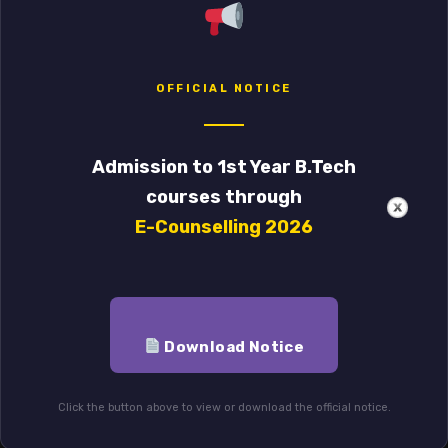
Canh thời điểm bắn
: Hãy quan sát kỹ lưỡng
hướng di chuyển của cá và bắn vào điểm yếu để
tăng khả năng trúng đích.
OFFICIAL NOTICE
Kết hợp bắn cá theo nhóm
: Khi chơi theo
nhóm, bạn có thể phối hợp với những người chơi
khác để tiêu diệt cá nhanh hơn, đồng thời tăng
Admission to 1st Year B.Tech
cơ hội nhận thưởng cao.
courses through
Những lợi ích độc quyền khi
E-Counselling 2026
chơi Bắn Cá U888 tại U888
Download Notice
Click the button above to view or download the official notice.