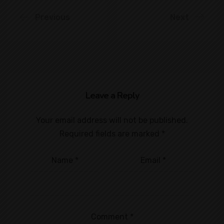
Previous
Next
Leave a Reply
Your email address will not be published.
Required fields are marked
*
Name
*
Email
*
Comment
*