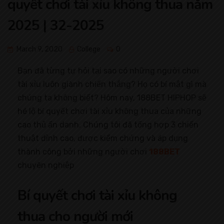
quyết chơi tài xỉu không thua năm
2025 | 32-2025
March 9, 2020
College
0
Bạn đã từng tự hỏi tại sao có những người chơi
tài xỉu luôn giành chiến thắng? Họ có bí mật gì mà
chúng ta không biết? Hôm nay, 188BET HIPHOP sẽ
hé lộ bí quyết chơi tài xỉu không thua của những
cao thủ ẩn danh. Chúng tôi đã tổng hợp 3 chiến
thuật đỉnh cao, được kiểm chứng và áp dụng
thành công bởi những người chơi
188BET
chuyên nghiệp
Bí quyết chơi tài xỉu không
thua cho người mới