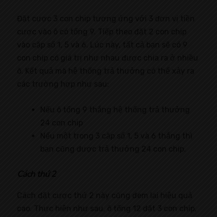
Đặt cược 3 con chip tương ứng với 3 đơn vị tiền
cược vào ô có tổng 9. Tiếp theo đặt 2 con chip
vào cặp số 1, 5 và 6. Lúc này, tất cả bạn sẽ có 9
con chip có giá trị như nhau được chia ra ở nhiều
ô. Kết quả mà hệ thống trả thưởng có thể xảy ra
các trường hợp như sau:
Nếu ô tổng 9 thắng hệ thống trả thưởng
24 con chip
Nếu một trong 3 cặp số 1, 5 và 6 thắng thì
bạn cũng được trả thưởng 24 con chip.
Cách thứ 2
Cách đặt cược thứ 2 này cũng đem lại hiệu quả
cao. Thực hiện như sau, ô tổng 12 đặt 3 con chip,