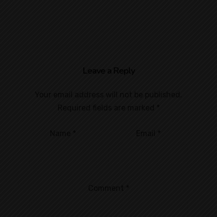
Leave a Reply
Your email address will not be published.
Required fields are marked
*
Name
*
Email
*
Comment
*