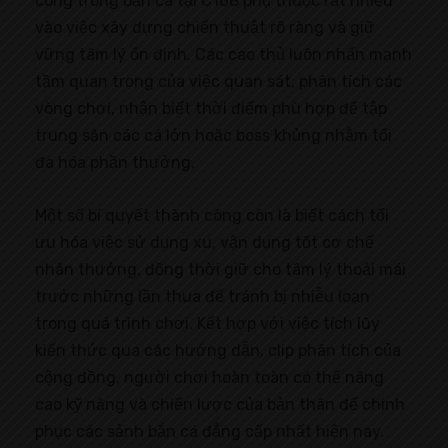
công trong bắn cá tại C168 phụ thuộc rất nhiều
vào việc xây dựng chiến thuật rõ ràng và giữ
vững tâm lý ổn định. Các cao thủ luôn nhấn mạnh
tầm quan trọng của việc quan sát, phân tích các
vòng chơi, nhận biết thời điểm phù hợp để tập
trung săn các cá lớn hoặc boss khủng nhằm tối
đa hóa phần thưởng.
Một số bí quyết thành công còn là biết cách tối
ưu hóa việc sử dụng xu, vận dụng tốt cơ chế
nhân thưởng, đồng thời giữ cho tâm lý thoải mái
trước những lần thua để tránh bị nhiễu loạn
trong quá trình chơi. Kết hợp với việc tích lũy
kiến thức qua các hướng dẫn, clip phân tích của
cộng đồng, người chơi hoàn toàn có thể nâng
cao kỹ năng và chiến lược của bản thân để chinh
phục các sảnh bắn cá đẳng cấp nhất hiện nay.