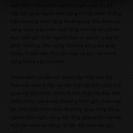
đem đến nhiều chính sách khuyến mãi, ưu đãi
hấp dẫn giúp người chơi tăng cơ hội chiến thắng.
Các chương trình tặng thưởng nạp thẻ, hoàn xu,
vòng quay may mắn, quà tặng định kỳ đều nhằm
mục đích giữ chân người chơi và gia tăng giá trị
phần thưởng. Đây cũng chính là động lực giúp
nhiều thành viên thử vận may và gặt hái thành
công trong các trò chơi.
Chính sách ưu đãi còn được cập nhật liên tục
theo các mùa lễ hội, dịp đặc biệt để thắt chặt mối
quan hệ đội nhóm, khích lệ tinh thần thi đấu. Một
điểm cộng nữa là các chương trình giới thiệu bạn
bè, chơi tích điểm nhận thưởng, giúp cộng đồng
người chơi ngày càng mở rộng, góp phần tạo nên
một sân chơi sôi động và hấp dẫn hơn bao giờ