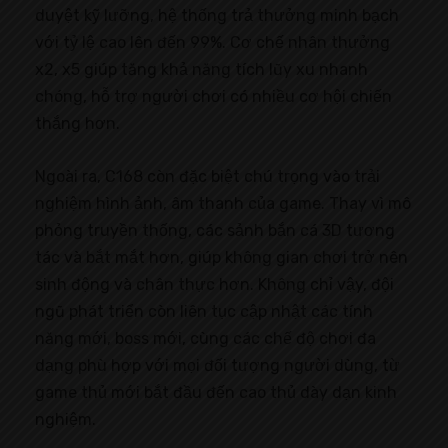
duyệt kỹ lưỡng, hệ thống trả thưởng minh bạch
với tỷ lệ cao lên đến 99%. Cơ chế nhân thưởng
x2, x5 giúp tăng khả năng tích lũy xu nhanh
chóng, hỗ trợ người chơi có nhiều cơ hội chiến
thắng hơn.
Ngoài ra, C168 còn đặc biệt chú trọng vào trải
nghiệm hình ảnh, âm thanh của game. Thay vì mô
phỏng truyền thống, các sảnh bắn cá 3D tương
tác và bắt mắt hơn, giúp không gian chơi trở nên
sinh động và chân thực hơn. Không chỉ vậy, đội
ngũ phát triển còn liên tục cập nhật các tính
năng mới, boss mới, cùng các chế độ chơi đa
dạng phù hợp với mọi đối tượng người dùng, từ
game thủ mới bắt đầu đến cao thủ dày dạn kinh
nghiệm.