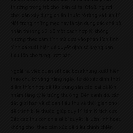
thưởng trong trò chơi bắn cá tại C168, người
chơi cần xây dựng chiến thuật rõ ràng và kiên trì.
Một trong những mẹo hay là tận dụng các chế độ
nhân thưởng x2, x5 một cách hợp lý, không
nương theo cảm tính mà dựa vào phân tích tình
hình cá xuất hiện để quyết định số lượng đạn
tiêu tốn cho từng lượt bắn.
Ngoài ra, việc quan sát các boss khủng xuất hiện
theo chu kỳ vàng hàng ngày, từ đó xác định thời
điểm thích hợp để tập trung săn các loại cá lớn
nhằm tăng tỷ lệ trúng thưởng. Bên cạnh đó, cần
đặt giới hạn về số đạn tiêu thụ và thời gian chơi
để tránh bị lệ thuộc, giúp duy trì tâm lý tích cực.
Các cao thủ còn chia sẻ bí quyết là luôn linh hoạt,
không chơi theo cảm xúc để điều chỉnh chiến