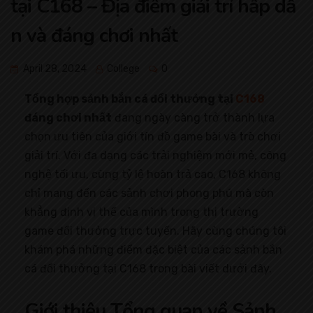
tại C168 – Địa điểm giải trí hấp dẫ
n và đáng chơi nhất
April 28, 2024
College
0
Tổng hợp sảnh bắn cá đổi thưởng tại
C168
đáng chơi nhất
đang ngày càng trở thành lựa
chọn ưu tiên của giới tín đồ game bài và trò chơi
giải trí. Với đa dạng các trải nghiệm mới mẻ, công
nghệ tối ưu, cùng tỷ lệ hoàn trả cao, C168 không
chỉ mang đến các sảnh chơi phong phú mà còn
khẳng định vị thế của mình trong thị trường
game đổi thưởng trực tuyến. Hãy cùng chúng tôi
khám phá những điểm đặc biệt của các sảnh bắn
cá đổi thưởng tại C168 trong bài viết dưới đây.
Giới thiệu Tổng quan về Sảnh