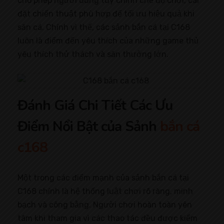
cho phép người dùng tùy chỉnh chế độ chơi, cài
đặt chiến thuật phù hợp để tối ưu hiệu quả khi
săn cá. Chính vì thế, các sảnh bắn cá tại C168
luôn là điểm đến yêu thích của những game thủ
yêu thích thử thách và săn thưởng lớn.
Đánh Giá Chi Tiết Các Ưu
Điểm Nổi Bật của Sảnh
bắn cá
c168
Một trong các điểm mạnh của sảnh bắn cá tại
C168 chính là hệ thống luật chơi rõ ràng, minh
bạch và công bằng. Người chơi hoàn toàn yên
tâm khi tham gia vì các thao tác đều được kiểm