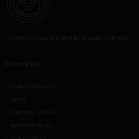
Government College of Engineering & Leather Technology
External Iinks
Student’s Association
Alumni
Mandatory Disclosure
Indo-Italian Project
Anti-Raging Act