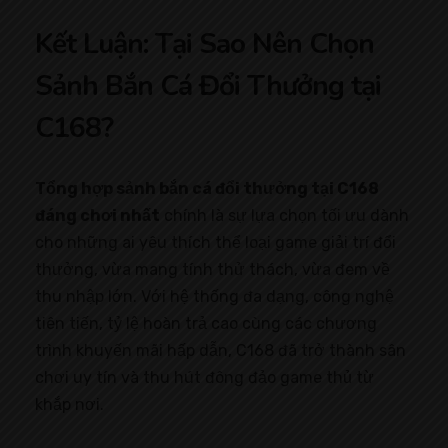
Kết Luận: Tại Sao Nên Chọn
Sảnh Bắn Cá Đổi Thưởng tại
C168?
Tổng hợp sảnh bắn cá đổi thưởng tại C168
đáng chơi nhất
chính là sự lựa chọn tối ưu dành
cho những ai yêu thích thể loại game giải trí đổi
thưởng, vừa mang tính thử thách, vừa đem về
thu nhập lớn. Với hệ thống đa dạng, công nghệ
tiên tiến, tỷ lệ hoàn trả cao cùng các chương
trình khuyến mãi hấp dẫn, C168 đã trở thành sân
chơi uy tín và thu hút đông đảo game thủ từ
khắp nơi.