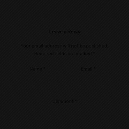
Leave a Reply
Your email address will not be published.
Required fields are marked
*
Name
*
Email
*
Comment
*