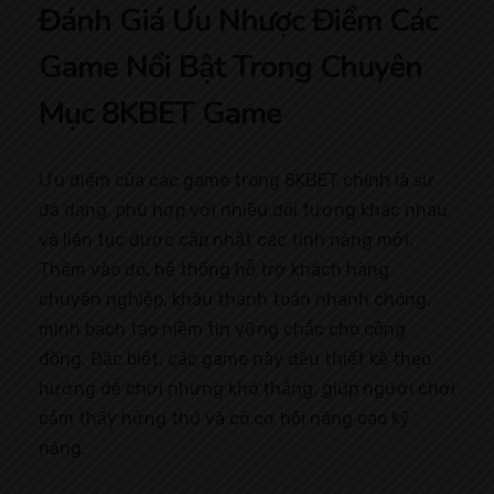
Đánh Giá Ưu Nhược Điểm Các
Game Nổi Bật Trong Chuyên
Mục 8KBET Game
Ưu điểm của các game trong 8KBET chính là sự
đa dạng, phù hợp với nhiều đối tượng khác nhau
và liên tục được cập nhật các tính năng mới.
Thêm vào đó, hệ thống hỗ trợ khách hàng
chuyên nghiệp, khâu thanh toán nhanh chóng,
minh bạch tạo niềm tin vững chắc cho cộng
đồng. Đặc biệt, các game này đều thiết kế theo
hướng dễ chơi nhưng khó thắng, giúp người chơi
cảm thấy hứng thú và có cơ hội nâng cao kỹ
năng.