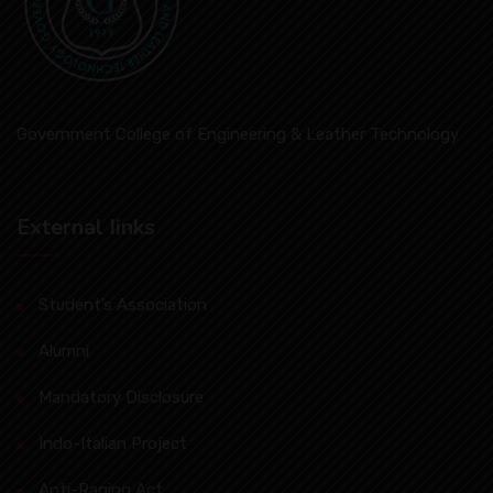
Government College of Engineering & Leather Technology
External Iinks
Student’s Association
Alumni
Mandatory Disclosure
Indo-Italian Project
Anti-Raging Act