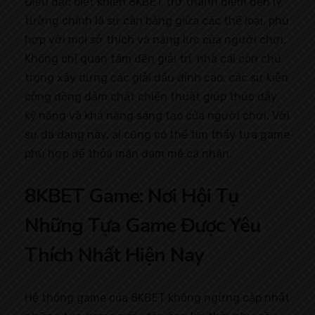
Điều đặc biệt khiến 8KBET trở thành điểm đến lý
tưởng chính là sự cân bằng giữa các thể loại, phù
hợp với mọi sở thích và năng lực của người chơi.
Không chỉ quan tâm đến giải trí, nhà cái còn chú
trọng xây dựng các giải đấu đỉnh cao, các sự kiện
cộng đồng đậm chất chiến thuật giúp thúc đẩy
kỹ năng và khả năng sáng tạo của người chơi. Với
sự đa dạng này, ai cũng có thể tìm thấy tựa game
phù hợp để thỏa mãn đam mê cá nhân.
8KBET Game: Nơi Hội Tụ
Những Tựa Game Được Yêu
Thích Nhất Hiện Nay
Hệ thống game của 8KBET không ngừng cập nhật