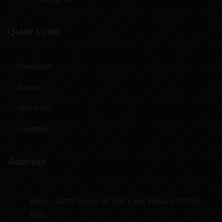
Quick Links
Curriculum
Alumni
About Us
Feedback
Address
Block - LB 11, Sector-III, Salt Lake, Kolkata-700106,
India.