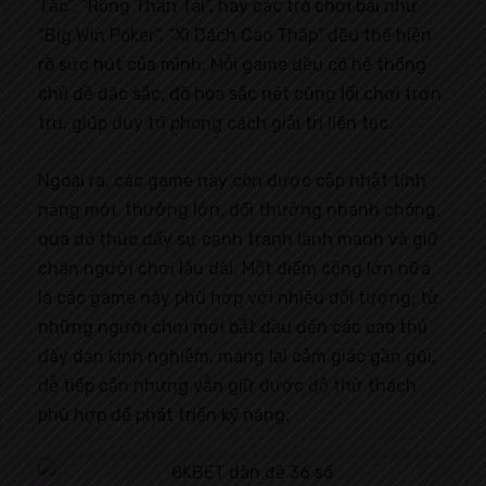
Tặc”, “Rồng Thần Tài”, hay các trò chơi bài như
“Big Win Poker”, “Xì Dách Cao Thấp” đều thể hiện
rõ sức hút của mình. Mỗi game đều có hệ thống
chủ đề đặc sắc, đồ họa sắc nét cùng lối chơi trơn
tru, giúp duy trì phong cách giải trí liên tục.
Ngoài ra, các game này còn được cập nhật tính
năng mới, thưởng lớn, đổi thưởng nhanh chóng,
qua đó thúc đẩy sự cạnh tranh lành mạnh và giữ
chân người chơi lâu dài. Một điểm cộng lớn nữa
là các game này phù hợp với nhiều đối tượng, từ
những người chơi mới bắt đầu đến các cao thủ
dày dạn kinh nghiệm, mang lại cảm giác gần gũi,
dễ tiếp cận nhưng vẫn giữ được độ thử thách
phù hợp để phát triển kỹ năng.