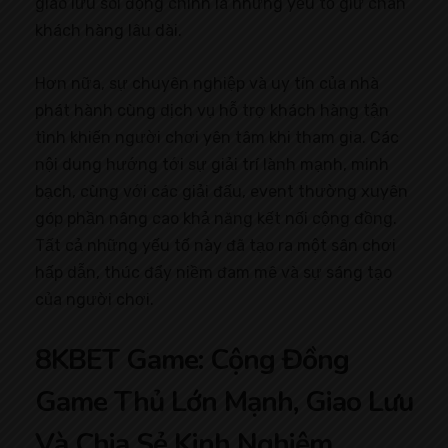
giao lưu sôi động chính là những yếu tố giữ chân
khách hàng lâu dài.
Hơn nữa, sự chuyên nghiệp và uy tín của nhà
phát hành cùng dịch vụ hỗ trợ khách hàng tận
tình khiến người chơi yên tâm khi tham gia. Các
nội dung hướng tới sự giải trí lành mạnh, minh
bạch, cùng với các giải đấu, event thường xuyên
góp phần nâng cao khả năng kết nối cộng đồng.
Tất cả những yếu tố này đã tạo ra một sân chơi
hấp dẫn, thúc đẩy niềm đam mê và sự sáng tạo
của người chơi.
8KBET Game: Cộng Đồng
Game Thủ Lớn Mạnh, Giao Lưu
Và Chia Sẻ Kinh Nghiệm