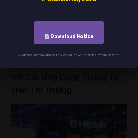
sử dụng, nhằm đảm bảo quyền lợi của chính mình
khi tham gia các hoạt động trên nền tảng này.
Như vậy, người chơi sẽ tránh được các rủi ro
không mong muốn, giữ vững tâm lý an toàn và
Download Notice
trải nghiệm trọn vẹn hơn với
tai hitclub
và
HITCLUB
.
Click the button above to view or download the official notice.
So Sánh Hitclub Và HITCLUB
Với Các Ứng Dụng Tương Tự
Trên Thị Trường