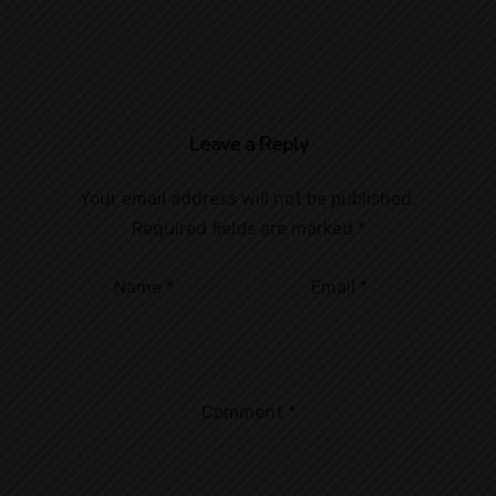
Leave a Reply
Your email address will not be published.
Required fields are marked
*
Name
*
Email
*
Comment
*