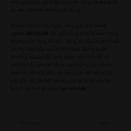
những nỗ lực cải thiện của nền tảng đã mang lại
sự yên tâm lớn cho người dùng.
Với sự cạnh tranh ngày càng gay gắt trong
ngành,
HITCLUB
vẫn giữ vững vị trí là một trong
những nền tảng nổi bật, đáng tin cậy và phù hợp
với thị hiếu của người Việt Nam. Đừng quên
thường xuyên cập nhật phiên bản mới để có
những trải nghiệm tối ưu và hưởng các chính
sách ưu đãi hấp dẫn. Hy vọng bài viết đã cung
cấp đầy đủ, chi tiết và hữu ích giúp bạn tự tin
bước vào thế giới của
tai hitclub
.
Previous
Next