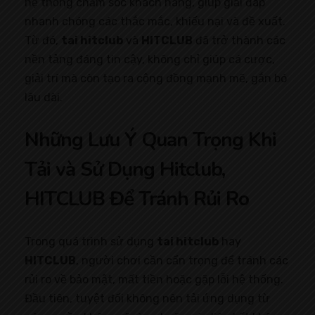
hệ thống chăm sóc khách hàng, giúp giải đáp
nhanh chóng các thắc mắc, khiếu nại và đề xuất.
Từ đó,
tai hitclub
và
HITCLUB
đã trở thành các
nền tảng đáng tin cậy, không chỉ giúp cá cược,
giải trí mà còn tạo ra cộng đồng mạnh mẽ, gắn bó
lâu dài.
Những Lưu Ý Quan Trọng Khi
Tải và Sử Dụng Hitclub,
HITCLUB Để Tránh Rủi Ro
Trong quá trình sử dụng
tai hitclub
hay
HITCLUB
, người chơi cần cẩn trọng để tránh các
rủi ro về bảo mật, mất tiền hoặc gặp lỗi hệ thống.
Đầu tiên, tuyệt đối không nên tải ứng dụng từ