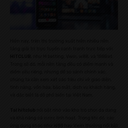
Hiện nay, trên thị trường xuất hiện nhiều nền
tảng giải trí trực tuyến cạnh tranh trực tiếp với
HITCLUB
, như M betting, Vwin, w88, và 188Bet.
Trong số đó, mỗi nền tảng đều có điểm mạnh và
điểm yếu riêng, nhưng để so sánh chính xác,
chúng ta cần xem xét các tiêu chí về giao diện,
tính năng, vốn hóa, bảo mật, dịch vụ khách hàng,
và đặc biệt là độ phổ biến tại Việt Nam.
Tai hitclub
nổi bật nhờ vào kho trò chơi đa dạng
và khả năng cá cược linh hoạt. Trong khi đó, các
ứng dụng khác như W88 hay Vwin thường nổi bật