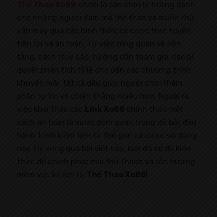
Thể Thao Xo88
chính là sân chơi lý tưởng dành
cho những người đam mê thể thao và muốn thử
vận may qua các hình thức cá cược trực tuyến
tiện lợi và an toàn. Từ việc tổng quan về nền
tảng, cách truy cập, hướng dẫn tham gia, các bí
quyết phân tích tỷ lệ cho đến các chương trình
khuyến mãi, tất cả đều giúp người chơi thêm
phần tự tin và chiến thắng nhiều hơn. Ngoài ra,
việc khai thác các
Link Xo88
chính thức một
cách an toàn là bước đệm quan trọng để bắt đầu
hành trình kiếm tiền từ thế giới cá cược sôi động
này. Hy vọng qua bài viết này, bạn đã có đủ kiến
thức để chinh phục mọi thử thách và tận hưởng
niềm vui, lợi ích từ
Thể Thao Xo88
!