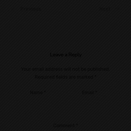
Previous
Next
Leave a Reply
Your email address will not be published.
Required fields are marked
*
Name
*
Email
*
Comment
*