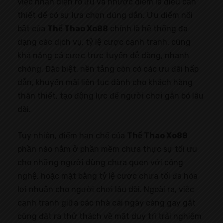
việc nhận diện rõ ưu và nhược điểm là điều cần
thiết để có sự lựa chọn đúng đắn. Ưu điểm nổi
bật của
Thể Thao Xo88
chính là hệ thống đa
dạng các dịch vụ, tỷ lệ cược cạnh tranh, cùng
khả năng cá cược trực tuyến dễ dàng, nhanh
chóng. Đặc biệt, nền tảng còn có các ưu đãi hấp
dẫn, khuyến mãi liên tục dành cho khách hàng
thân thiết, tạo động lực để người chơi gắn bó lâu
dài.
Tuy nhiên, điểm hạn chế của
Thể Thao Xo88
phần nào nằm ở phần mềm chưa thực sự tối ưu
cho những người dùng chưa quen với công
nghệ, hoặc mặt bằng tỷ lệ cược chưa tối đa hóa
lợi nhuận cho người chơi lâu dài. Ngoài ra, việc
cạnh tranh giữa các nhà cái ngày càng gay gắt
cũng đặt ra thử thách về mặt duy trì trải nghiệm