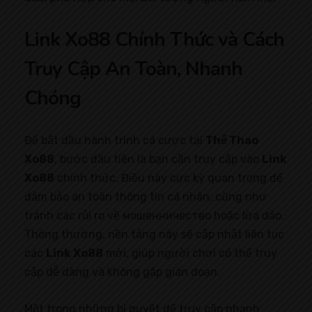
Link Xo88
Chính Thức và Cách
Truy Cập An Toàn, Nhanh
Chóng
Để bắt đầu hành trình cá cược tại
Thể Thao
Xo88
, bước đầu tiên là bạn cần truy cập vào
Link
Xo88
chính thức. Điều này cực kỳ quan trọng để
đảm bảo an toàn thông tin cá nhân, cũng như
tránh các rủi ro về мошенничество hoặc lừa đảo.
Thông thường, nền tảng này sẽ cập nhật liên tục
các
Link Xo88
mới, giúp người chơi có thể truy
cập dễ dàng và không gặp gián đoạn.
Một trong những bí quyết để truy cập nhanh