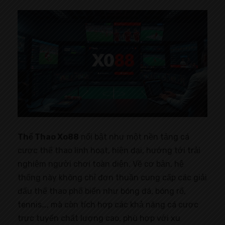
Thể Thao Xo88
nổi bật như một nền tảng cá
cược thể thao linh hoạt, hiện đại, hướng tới trải
nghiệm người chơi toàn diện. Về cơ bản, hệ
thống này không chỉ đơn thuần cung cấp các giải
đấu thể thao phổ biến như bóng đá, bóng rổ,
tennis…, mà còn tích hợp các khả năng cá cược
trực tuyến chất lượng cao, phù hợp với xu