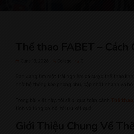
Thể thao FABET – Cách 
June 18, 2026
College
0
Bạn đang tìm một trải nghiệm cá cược thể thao linh 
nhờ hệ thống kèo phong phú, cập nhật nhanh và hỗ 
Trong bài viết này, tôi sẽ đi qua toàn cảnh
Thể thao
tính và tăng cơ hội tối ưu kết quả.
Giới Thiệu Chung Về Th