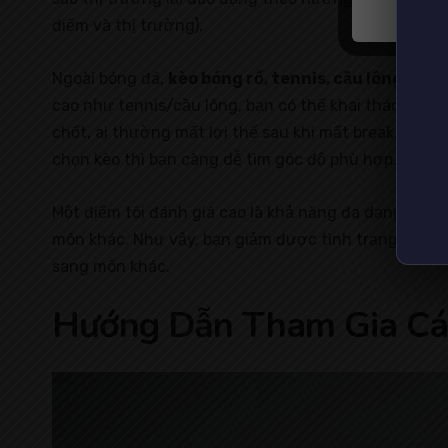
điểm và thị trường).
Ngoài bóng đá,
kèo bóng rổ, tennis, cầu lông hoặ
cao như tennis/cầu lông, bạn có thể khai thác chiến 
chốt, ai thường mất lợi thế sau khi mất break. Nếu 
chọn kèo thì bạn càng dễ tìm góc độ phù hợp.
Một điểm tôi đánh giá cao là khả năng đa dạng của 
môn khác. Như vậy, bạn giảm được tình trạng “trượt 
sang môn khác.
Hướng Dẫn Tham Gia Cá