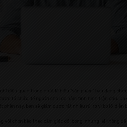
nghĩ điều quan trọng nhất là hiểu “sản phẩm” bạn đang chơi
được tổ chức để người chơi dễ nắm tình hình trận đấu. Cá
ốt phần này, bạn sẽ giảm được rất nhiều rủi ro vì bỏ lỡ diễ
g vội chọn kèo theo cảm giác đội bóng, nhưng lại không đ