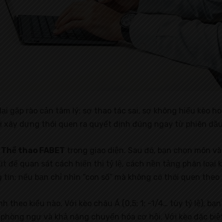
ại gặp rào cản tâm lý: sợ thao tác sai, sợ không hiểu kèo h
ời xây dựng thói quen ra quyết định đúng ngay từ phiên đầu
c
Thể thao FABET
trong giao diện. Sau đó, bạn chọn môn và 
 để quan sát cách hiển thị tỷ lệ, cách nền tảng phân loại kè
tin; nếu bạn chỉ nhìn “con số” mà không có thói quen theo 
theo kiểu nào. Với kèo châu Á (0,5; 1; -1/4… tùy tỷ lệ), bạn 
g phòng ngự và khả năng chuyển hóa cơ hội. Với kèo đặc biệ