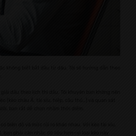
oặc không biết bắt đầu từ đâu. Tôi sẽ hướng dẫn theo
.
giải đấu theo lịch thi đấu. Tôi khuyên bạn không nên
o (kèo châu Á, tài xỉu, hiệp, cầu thủ…) và quan sát
dõi, bạn rất dễ chọn nhầm thời điểm.
có biên độ và mức rủi ro khác nhau. Với kèo tài xỉu,
t, bạn phải cân nhắc dữ liệu hơn—vì loại kèo này