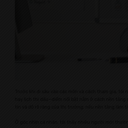
Trước khi đi sâu vào các môn và cách tham gia, tôi 
hay lịch thi đấu—điểm nổi bật nằm ở cách nền tảng 
tin và độ rõ ràng của thị trường; nếu nền tảng làm t
Ở góc nhìn cá nhân, tôi thấy nhiều người mới thườn