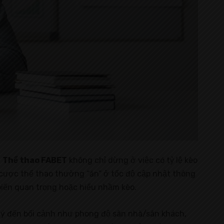
.
Thể thao FABET
không chỉ dừng ở việc có tỷ lệ kèo
 cược thể thao thường “ăn” ở tốc độ cập nhật thông
n biến quan trọng hoặc hiểu nhầm kèo.
ể ý đến bối cảnh như phong độ sân nhà/sân khách,