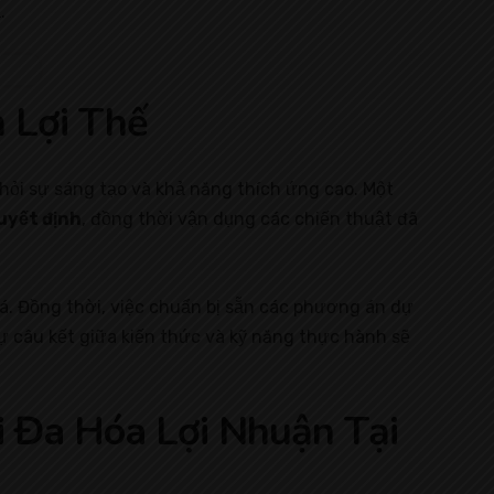
.
h Lợi Thế
òi hỏi sự sáng tạo và khả năng thích ứng cao. Một
uyết định
, đồng thời vận dụng các chiến thuật đã
iá. Đồng thời, việc chuẩn bị sẵn các phương án dự
Sự câu kết giữa kiến thức và kỹ năng thực hành sẽ
 Đa Hóa Lợi Nhuận Tại