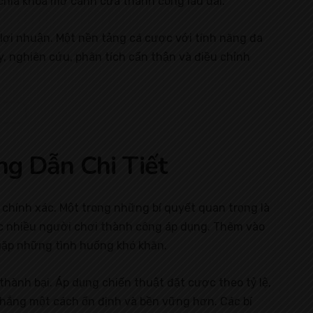
chìa khóa mở cánh cửa thành công lâu dài.
a lợi nhuận. Một nền tảng cá cược với tính năng đa
, nghiên cứu, phân tích cẩn thận và điều chỉnh
ng Dẫn Chi Tiết
h chính xác. Một trong những bí quyết quan trọng là
ược nhiều người chơi thành công áp dụng. Thêm vào
i gặp những tình huống khó khăn.
thành bại. Áp dụng chiến thuật đặt cược theo tỷ lệ,
thắng một cách ổn định và bền vững hơn. Các bí