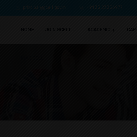
principal@gcelt.gov.in
+91 33 23356977
HOME
JOIN GCELT
ACADEMIC
CAM
IQAC CELL