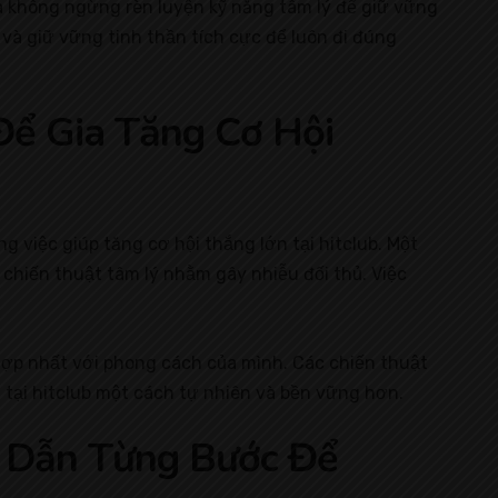
và không ngừng rèn luyện kỹ năng tâm lý để giữ vững
 và giữ vững tinh thần tích cực để luôn đi đúng
Để Gia Tăng Cơ Hội
 việc giúp tăng cơ hội thắng lớn tại hitclub. Một
 chiến thuật tâm lý nhằm gây nhiễu đối thủ. Việc
hợp nhất với phong cách của mình. Các chiến thuật
 tại hitclub một cách tự nhiên và bền vững hơn.
g Dẫn Từng Bước Để