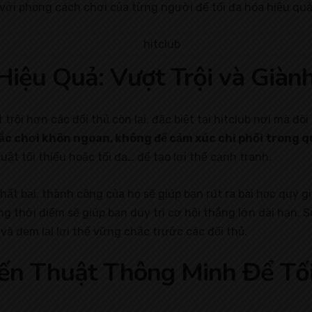
với phong cách chơi của từng người để tối đa hóa hiệu quả
Hiệu Quả: Vượt Trội và Giàn
 trội hơn các đối thủ còn lại, đặc biệt tại hitclub nơi mà đ
c chơi khôn ngoan, không để cảm xúc chi phối trong q
t tối thiểu hoặc tối đa… để tạo lợi thế cạnh tranh.
ất bại, thành công của họ sẽ giúp bạn rút ra bài học quý g
g thời điểm sẽ giúp bạn duy trì cơ hội thắng lớn dài hạn. 
và đem lại lợi thế vững chắc trước các đối thủ.
n Thuật Thông Minh Để Tối