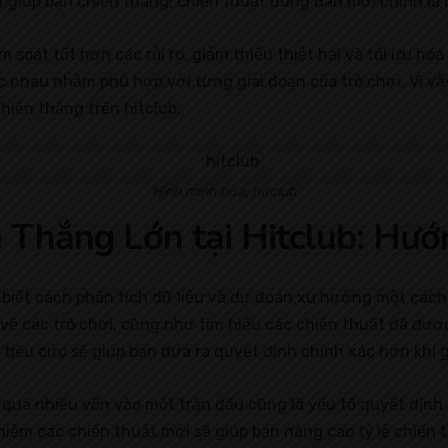
 giúp bạn chiến thắng; chiến thuật đúng đắn mới chính là 
 soát tốt hơn các rủi ro, giảm thiểu thiệt hại và tối ưu hó
 nhau nhằm phù hợp với từng giai đoạn của trò chơi. Vì vậy
hiến thắng trên hitclub.
Hình minh họa: hitclub
 Thắng Lớn tại Hitclub: Hướ
ải biết cách phân tích dữ liệu và dự đoán xu hướng một các
 về các trò chơi, cũng như tìm hiểu các chiến thuật đã đ
úc tiêu cực sẽ giúp bạn đưa ra quyết định chính xác hơn kh
 quá nhiều vốn vào một trận đấu cũng là yếu tố quyết định 
iệm các chiến thuật mới sẽ giúp bạn nâng cao tỷ lệ chiến 