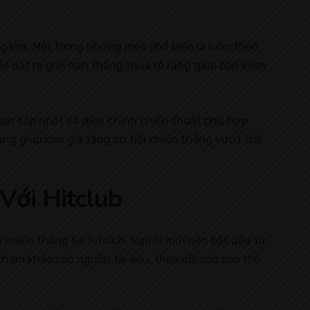
g lớn. Một trong những mẹo phổ biến là luôn theo
ệc đặt ra giới hạn thắng thua rõ ràng giúp bạn kiểm
 bạn cập nhật và điều chỉnh chiến thuật phù hợp
ng giúp bạn gia tăng cơ hội chiến thắng vượt trội
Với Hitclub
 chiến thắng tại hitclub. Người mới nên bắt đầu từ
tham khảo các nguồn tài liệu, theo dõi các cao thủ