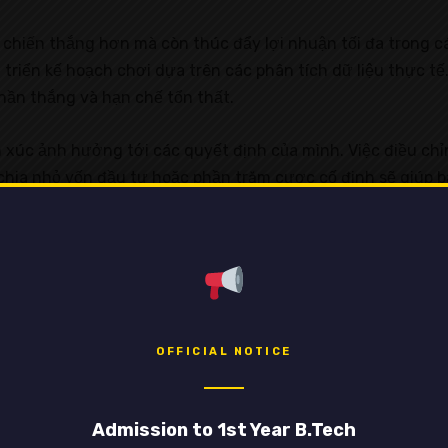
chiến thắng hơn mà còn thúc đẩy lợi nhuận tối đa trong các
 triển kế hoạch chơi dựa trên các phân tích dữ liệu thực t
phần thắng và hạn chế tổn thất.
ảm xúc ảnh hưởng tới các quyết định của mình. Việc điều chỉ
chia nhỏ vốn đầu tư hoặc phần trăm cược cố định sẽ giúp bạ
 trong việc tận dụng thành công các chiến thuật thông minh
ác Chiến Thuật Giúp Bạn Th
OFFICIAL NOTICE
ắng lớn tại hitclub chính là chìa khóa để đi xa hơn trong c
m xúc để tránh các quyết định theo cảm tính, và áp dụng 
 trò chơi sẽ giúp bạn tối ưu hóa các quyết định của mình dự
Admission to 1st Year B.Tech