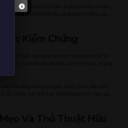
cần thiết. Điều này đòi hỏi bạn không chỉ cần có kiến
g mới. Những chiến thuật này sẽ giúp bạn nâng cao
 Được Kiểm Chứng
ác chiến thuật này dựa trên nền tảng kiến thức về
 dụng các chiến thuật này một cách linh hoạt sẽ giúp
hóa khả năng thắng và giảm thiểu rủi ro. Đặc biệt,
ng độ và làm chủ thế trận trên hitclub một cách lâu
c Mẹo Và Thủ Thuật Hữu