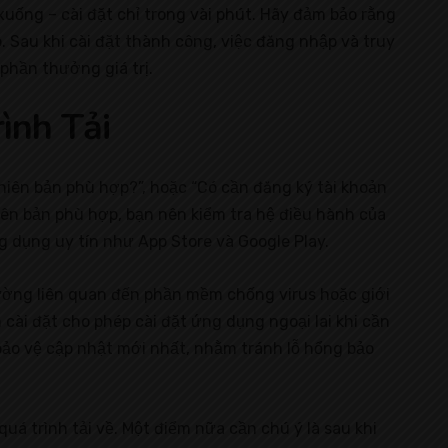
xuống – cài đặt chỉ trong vài phút. Hãy đảm bảo rằng
. Sau khi cài đặt thành công, việc đăng nhập và truy
 phần thưởng giá trị.
ình Tải
hiên bản phù hợp?”, hoặc “Có cần đăng ký tài khoản
hiên bản phù hợp, bạn nên kiểm tra hệ điều hành của
g dụng uy tín như App Store và Google Play.
hường liên quan đến phần mềm chống virus hoặc giới
cài đặt cho phép cài đặt ứng dụng ngoại lai khi cần
bảo vệ cập nhật mới nhất, nhằm tránh lỗ hổng bảo
á trình tải về. Một điểm nữa cần chú ý là sau khi