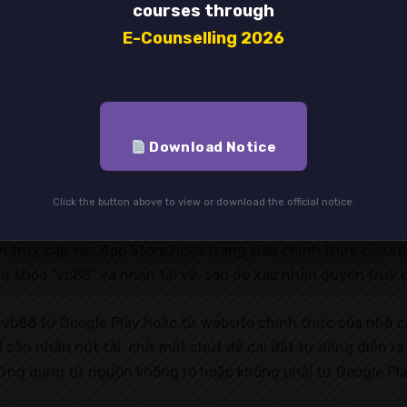
courses through
E-Counselling 2026
Download Notice
Click the button above to view or download the official notice.
vb88 cho iOS và Android đã trở nên cực kỳ đơn giản, nhưng v
ần truy cập vào App Store hoặc trang web chính thức của v
 từ khóa “vb88” và nhấn tải về, sau đó xác nhận quyền truy
tải vb88 từ Google Play hoặc từ website chính thức của nhà
hỉ cần nhấn nút tải, chờ một chút để cài đặt tự động diễn ra
c ứng dụng từ nguồn không rõ hoặc không phải từ Google Play