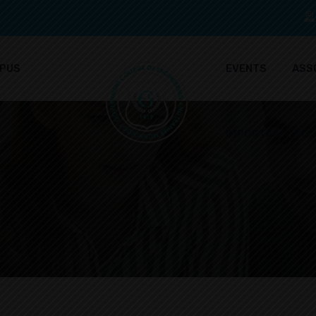
PUS
EVENTS
ASS
IMPORTANT LINK