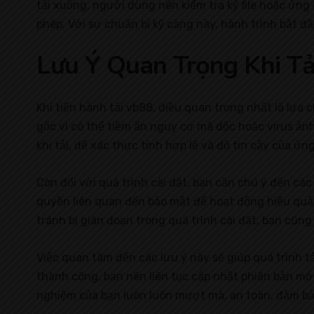
tải xuống, người dùng nên kiểm tra kỹ file hoặc ứn
phép. Với sự chuẩn bị kỹ càng này, hành trình bắt đầ
Lưu Ý Quan Trọng Khi T
Khi tiến hành tải vb88, điều quan trọng nhất là lự
gốc vì có thể tiềm ẩn nguy cơ mã độc hoặc virus ản
khi tải, để xác thực tính hợp lệ và độ tin cậy của ứn
Còn đối với quá trình cài đặt, bạn cần chú ý đến c
quyền liên quan đến bảo mật để hoạt động hiệu quả.
tránh bị gián đoạn trong quá trình cài đặt, bạn cũn
Việc quan tâm đến các lưu ý này sẽ giúp quá trình tả
thành công, bạn nên liên tục cập nhật phiên bản mớ
nghiệm của bạn luôn luôn mượt mà, an toàn, đảm bả