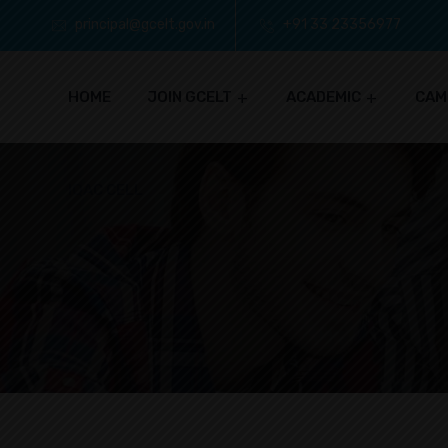
principal@gcelt.gov.in
+91 33 23356977
HOME
JOIN GCELT
ACADEMIC
CAM
IQAC CELL