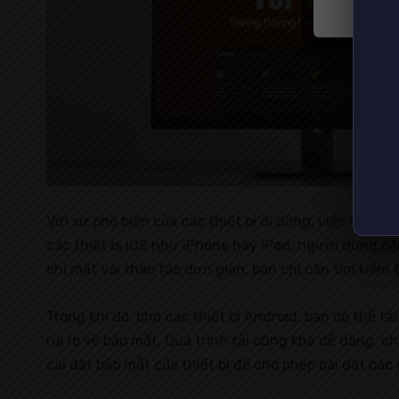
Với sự phổ biến của các thiết bị di động, việc tải 
các thiết bị iOS như iPhone hay iPad, người dùng c
chỉ mất vài thao tác đơn giản, bạn chỉ cần tìm kiếm
Trong khi đó, cho các thiết bị Android, bạn có thể 
rủi ro về bảo mật. Quá trình tải cũng khá dễ dàng, c
cài đặt bảo mật của thiết bị để cho phép cài đặt cá