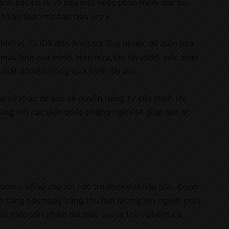
ánh các rủi ro về bảo mật hoặc phần mềm độc hại.
 tố an toàn mà bạn nên lưu ý.
thiết bị, từ iOS đến Android. Tuy nhiên, để đảm bảo
máy tính của mình. Hơn nữa, khi tải vb88, việc kiểm
 mất dữ liệu trong quá trình cài đặt.
ảo vệ khác để bảo vệ quyền riêng tư của mình khi
cùng với các biện pháp phòng ngừa sẽ giúp bạn an
sino, xổ số cho tới các trò chơi slot hấp dẫn. Được
ền tảng này ngày càng thu hút lượng lớn người chơi
t triển sản phẩm bài bản, tạo ra trải nghiệm cá