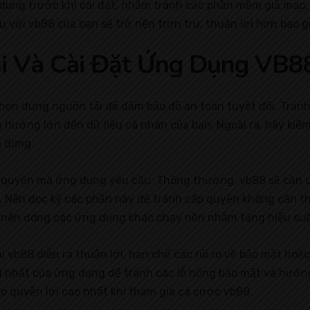
g dụng trước khi cài đặt, nhằm tránh các phần mềm giả mạo,
u với vb88 của bạn sẽ trở nên trơn tru, thuận lợi hơn bao g
ải Và Cài Đặt Ứng Dụng VB8
a chọn đúng nguồn tải để đảm bảo độ an toàn tuyệt đối. Tr
h hưởng lớn đến dữ liệu cá nhân của bạn. Ngoài ra, hãy kiể
g dụng.
ác quyền mà ứng dụng yêu cầu. Thông thường, vb88 sẽ cần qu
 Nên đọc kỹ các phần này để tránh cấp quyền không cần thiế
g nên đóng các ứng dụng khác chạy nền nhằm tăng hiệu suất
i vb88 diễn ra thuận lợi, hạn chế các rủi ro về bảo mật hoặc
i nhất của ứng dụng để tránh các lỗ hổng bảo mật và hưởng 
o quyền lợi cao nhất khi tham gia cá cược vb88.