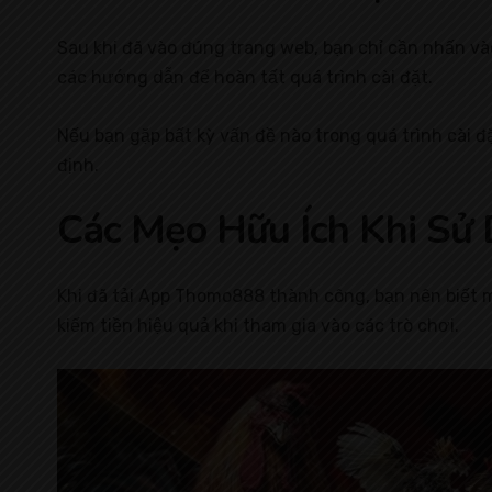
Sau khi đã vào đúng trang web, bạn chỉ cần nhấn vào 
các hướng dẫn để hoàn tất quá trình cài đặt.
Nếu bạn gặp bất kỳ vấn đề nào trong quá trình cài đặ
định.
Các Mẹo Hữu Ích Khi S
Khi đã tải App Thomo888 thành công, bạn nên biết m
kiếm tiền hiệu quả khi tham gia vào các trò chơi.