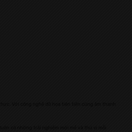
thực. Với công nghệ đồ họa tiên tiến cùng âm thanh
 luôn có những trải nghiệm mới mẻ và thú vị mỗi