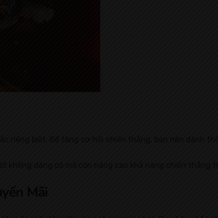
c riêng biệt. Để tăng cơ hội chiến thắng, bạn nên dành thờ
sót không đáng có mà còn nâng cao khả năng chiến thắng t
uyến Mãi