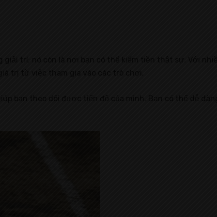
iải trí; nó còn là nơi bạn có thể kiếm tiền thật sự. Với 
 trị từ việc tham gia vào các trò chơi.
iúp bạn theo dõi được tiến độ của mình. Bạn có thể dễ dàng