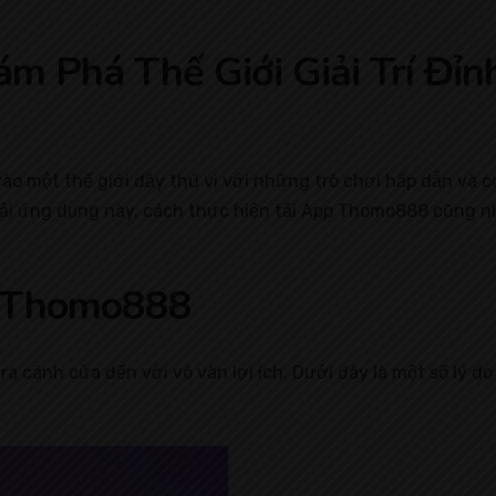
 Phá Thế Giới Giải Trí Đỉn
o một thế giới đầy thú vị với những trò chơi hấp dẫn và cơ 
tải ứng dụng này, cách thực hiện tải App Thomo888 cũng nh
pp Thomo888
a cánh cửa đến với vô vàn lợi ích. Dưới đây là một số lý d