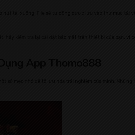
nút tải xuống. File sẽ tự động được lưu vào thư mục tải về 
t, hãy kiểm tra lại cài đặt bảo mật trên thiết bị của bạn, v
ử Dụng App Thomo888
ột số mẹo nhỏ để tối ưu hóa trải nghiệm của mình. Những 