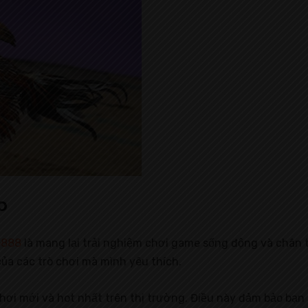
o
o888
là mang lại trải nghiệm chơi game sống động và chân 
ủa các trò chơi mà mình yêu thích.
hơi mới và hot nhất trên thị trường. Điều này đảm bảo bạn