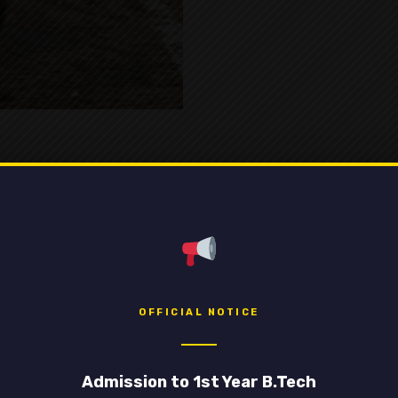
mo888 chính là một lựa chọn tuyệt vời cho cả những ngườ
gặp phải bất kỳ khó khăn nào.
, giúp người dùng từ khắp nơi trên thế giới có thể tham g
omo888
OFFICIAL NOTICE
t vời trên Thomo888, trước tiên bạn cần biết cách tải app. 
Admission to 1st Year B.Tech